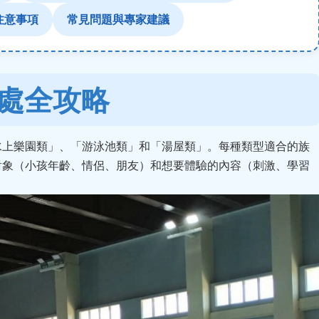
注意事項
常見問題與專家建議
處全攻略
水上樂園類」、「游泳池類」和「湯屋類」。每種類型適合的族
對象（小孩年齡、情侶、朋友）和想要體驗的內容（刺激、學習