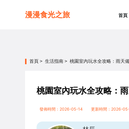
漫漫食光之旅
首頁
首頁
>
生活指南
>
桃園室內玩水全攻略：雨天
桃園室內玩水全攻略：雨
發佈時間：2026-05-14
更新時間：2026-05-