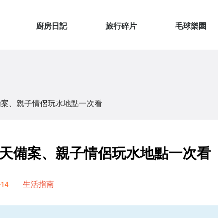
廚房日記
旅行碎片
毛球樂園
備案、親子情侶玩水地點一次看
天備案、親子情侶玩水地點一次看
14
生活指南