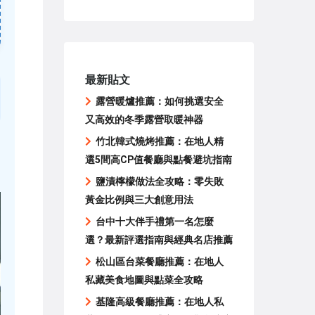
最新貼文
露營暖爐推薦：如何挑選安全
又高效的冬季露營取暖神器
竹北韓式燒烤推薦：在地人精
選5間高CP值餐廳與點餐避坑指南
鹽漬檸檬做法全攻略：零失敗
黃金比例與三大創意用法
台中十大伴手禮第一名怎麼
選？最新評選指南與經典名店推薦
松山區台菜餐廳推薦：在地人
私藏美食地圖與點菜全攻略
基隆高級餐廳推薦：在地人私