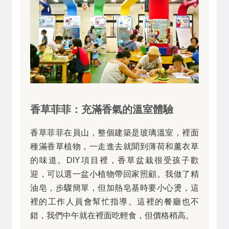
香草菲菲：充滿香氣的溫室體驗
香草菲菲在員山，整個建築是玻璃溫室，裡面
種滿香草植物，一走進去就聞到薄荷和薰衣草
的味道。DIY項目裡，香草盆栽很受孩子歡
迎，可以選一盆小植物帶回家照顧。我做了精
油皂，步驟簡單，但加熱皂基時要小心燙，這
裡的工作人員會幫忙指導。這裡的餐廳也不
錯，我們中午就在裡面吃輕食，但價格稍高。