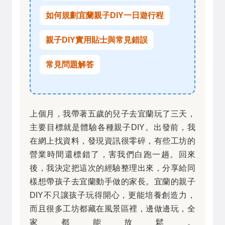
如何規劃宜蘭親子DIY一日遊行程
親子DIY實用貼士與常見錯誤
常見問題解答
上個月，我帶著五歲的兒子去宜蘭玩了三天，
主要目標就是體驗各種親子DIY。出發前，我
在網上找資料，發現資訊很零碎，有些工坊的
營業時間還標錯了，害我們白跑一趟。回來
後，我決定把這次的經驗整理出來，分享給同
樣想帶孩子去宜蘭動手做的家長。宜蘭的親子
DIY不只讓孩子玩得開心，更能培養創造力，
而且很多工坊都藏在風景區裡，邊做邊玩，全
家都能放鬆。