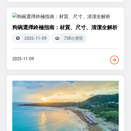
狗碗選擇終極指南：材質、尺寸、清潔全解析
2025-11-09
738次瀏覽
2025-11-09