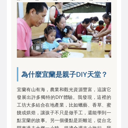
為什麼宜蘭是親子DIY天堂？
宜蘭有山有海，農業和觀光資源豐富，這讓它
發展出許多獨特的DIY體驗。我發現，這裡的
工坊大多結合在地產業，比如蠟藝、香草、蜜
餞或烘焙，讓孩子不只是做手工，還能學到一
點宜蘭的故事。另一個優點是距離近，從台北