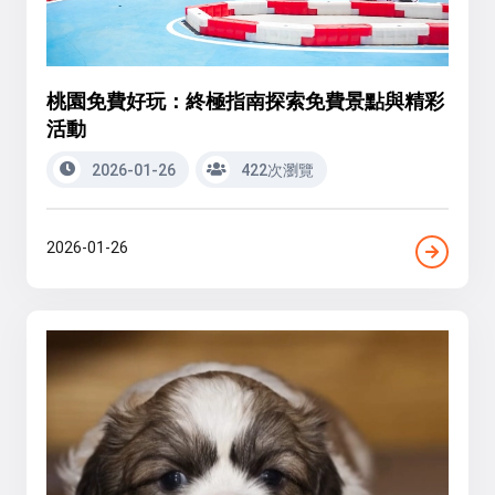
桃園免費好玩：終極指南探索免費景點與精彩
活動
2026-01-26
422次瀏覽
2026-01-26