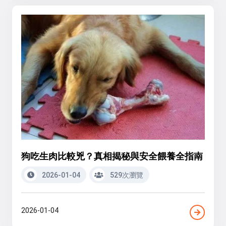
狗吃生肉比較兇？真相揭秘與安全餵養全指南
2026-01-04
529次瀏覽
2026-01-04