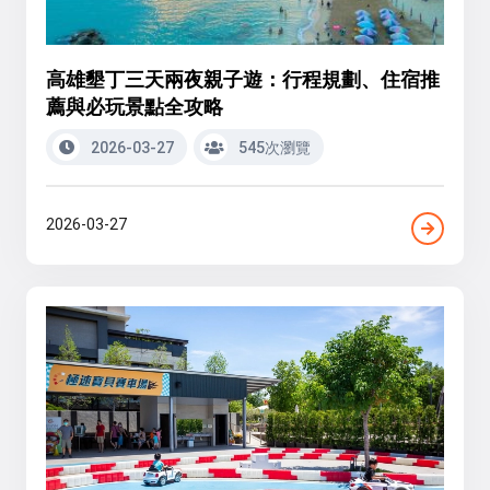
高雄墾丁三天兩夜親子遊：行程規劃、住宿推
薦與必玩景點全攻略
2026-03-27
545次瀏覽
2026-03-27