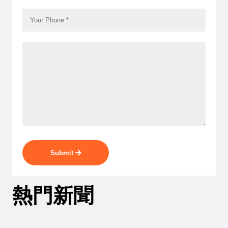
Submit
熱門新聞