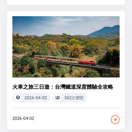
火車之旅三日遊：台灣鐵道深度體驗全攻略
2026-04-02
362次瀏覽
2026-04-02