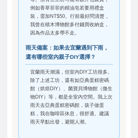
例如香草菲菲的精油皂若要用禮盒
裝，需加NT$50。行前最好問清楚，
我曾在積木博物館多付錢買收納盒，
因為作品太多帶不走。
雨天備案：如果去宜蘭遇到下雨，
還有哪些室內親子DIY選擇？
宜蘭雨天潮濕，但室內DIY工坊很多。
除了上述工坊，還有如亞典蛋糕密碼
館（烘焙DIY）、菌寶貝博物館（微生
物DIY）等，都是全室內空間。我上次
雨天去亞典蛋糕密碼館，孩子做蛋
糕，我在咖啡區休息，很舒適。建議
雨天早點出發，避開人潮。