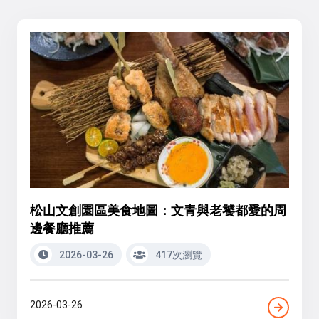
松山文創園區美食地圖：文青與老饕都愛的周
邊餐廳推薦
2026-03-26
417次瀏覽
2026-03-26