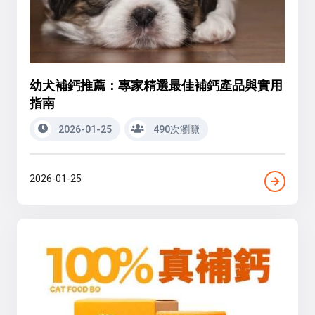
幼犬補鈣推薦：專家精選最佳補鈣產品與實用
指南
2026-01-25
490次瀏覽
2026-01-25