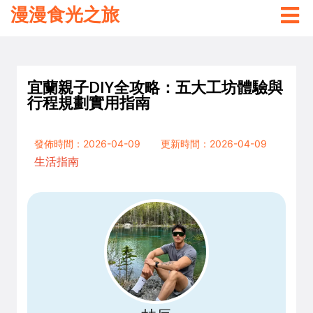
漫漫食光之旅
宜蘭親子DIY全攻略：五大工坊體驗與
行程規劃實用指南
發佈時間：2026-04-09
更新時間：2026-04-09
生活指南