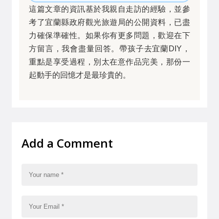
這篇文章的資訊基於我親自走訪的經驗，並參
考了宜蘭縣政府觀光旅遊局的公開資料，已盡
力確保準確性。如果你有更多問題，歡迎在下
方留言，我會盡量回答。帶孩子去宜蘭DIY，
重點是享受過程，別太在意作品完美，那份一
起動手的回憶才是最珍貴的。
Add a Comment