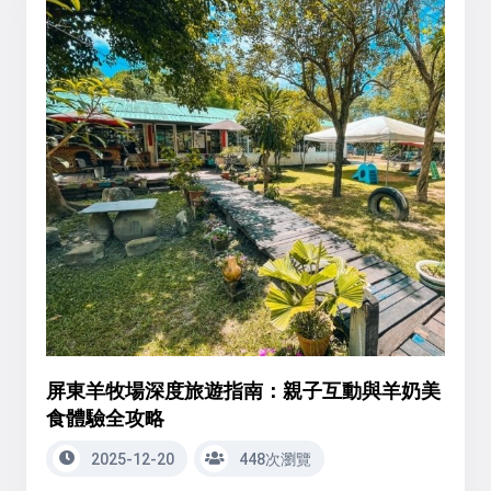
屏東羊牧場深度旅遊指南：親子互動與羊奶美
食體驗全攻略
2025-12-20
448次瀏覽