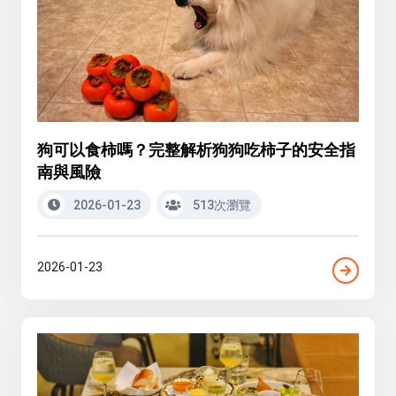
狗可以食柿嗎？完整解析狗狗吃柿子的安全指
南與風險
2026-01-23
513次瀏覽
2026-01-23