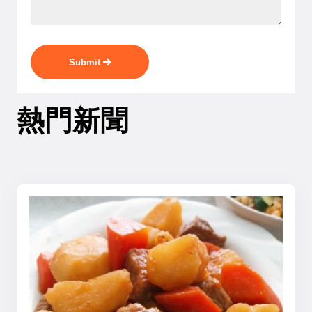
Submit
熱門新聞