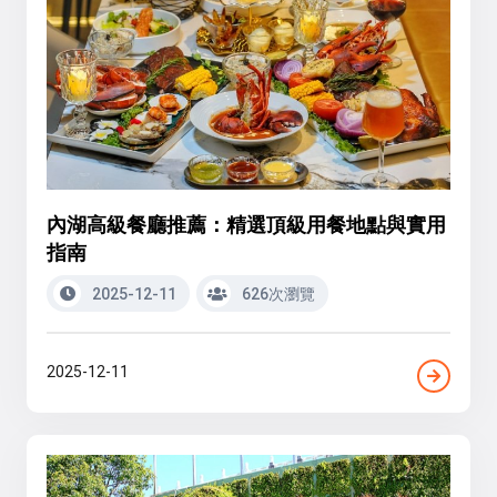
內湖高級餐廳推薦：精選頂級用餐地點與實用
指南
2025-12-11
626次瀏覽
2025-12-11