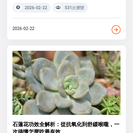
2026-02-22
531次瀏覽
2026-02-22
石蓮花功效全解析：從抗氧化到舒緩喉嚨，一
次搞懂怎麼吃最有效