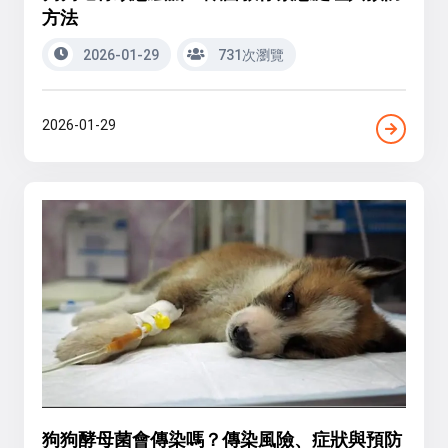
方法
2026-01-29
731次瀏覽
2026-01-29
狗狗酵母菌會傳染嗎？傳染風險、症狀與預防