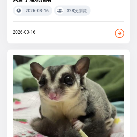
2026-03-16
328次瀏覽
2026-03-16