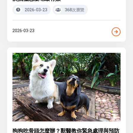
2026-03-23
368次瀏覽
2026-03-23
狗狗吃骨頭怎麼辦？獸醫教你緊急處理與預防