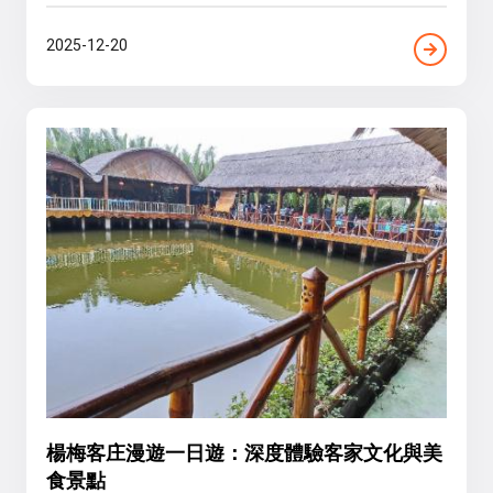
2025-12-20
楊梅客庄漫遊一日遊：深度體驗客家文化與美
食景點