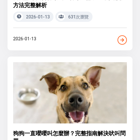
方法完整解析
2026-01-13
631次瀏覽
2026-01-13
狗狗一直嚶嚶叫怎麼辦？完整指南解決吠叫問