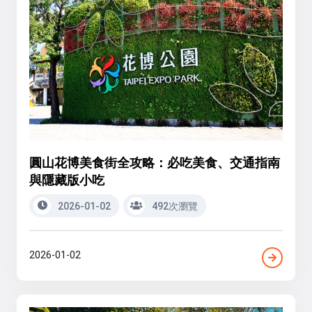
圓山花博美食街全攻略：必吃美食、交通指南
與隱藏版小吃
2026-01-02
492次瀏覽
2026-01-02