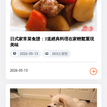
日式家常菜食譜：3道經典料理在家輕鬆重現
美味
2026-05-13
263次瀏覽
2026-05-13