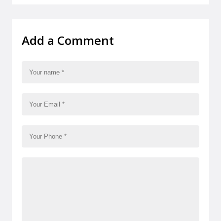
Add a Comment