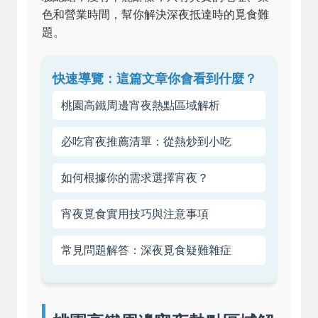
色和營業時間，幫你解決深夜抵達時的覓食難
題。
快速導覽：這篇文章你會看到什麼？
桃園高鐵周邊宵夜熱點區域解析
必吃宵夜推薦清單：從熱炒到小吃
如何根據你的需求選擇宵夜？
宵夜覓食實用技巧與注意事項
常見問題解答：深夜覓食疑難雜症