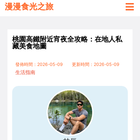
漫漫食光之旅
桃園高鐵附近宵夜全攻略：在地人私
藏美食地圖
發佈時間：2026-05-09
更新時間：2026-05-09
生活指南