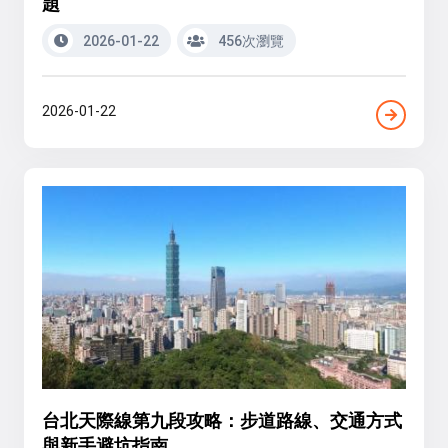
題
2026-01-22
456次瀏覽
2026-01-22
台北天際線第九段攻略：步道路線、交通方式
與新手避坑指南