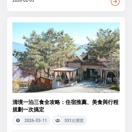
2026-02-05
清境一泊三食全攻略：住宿推薦、美食與行程
規劃一次搞定
2026-03-11
331次瀏覽