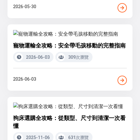
2026-05-30
寵物運輸全攻略：安全帶毛孩移動的完整指南
2026-06-03
309次瀏覽
2026-06-03
狗床選購全攻略：從類型、尺寸到清潔一次看
懂
2025-11-06
631次瀏覽