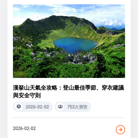
漢拏山天氣全攻略：登山最佳季節、穿衣建議
與安全守則
2026-02-02
752次瀏覽
2026-02-02