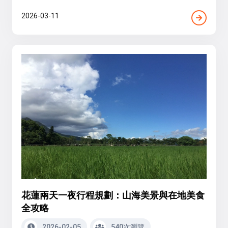
2026-03-11
花蓮兩天一夜行程規劃：山海美景與在地美食
全攻略
2026-02-05
540次瀏覽