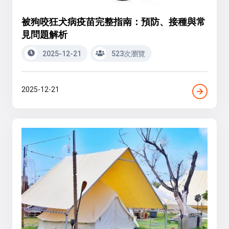
被狗咬狂犬病疫苗完整指南：預防、接種與常
見問題解析
2025-12-21
523次瀏覽
2025-12-21