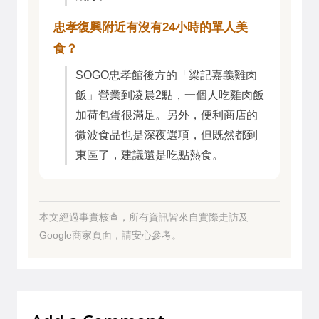
忠孝復興附近有沒有24小時的單人美
食？
SOGO忠孝館後方的「梁記嘉義雞肉
飯」營業到凌晨2點，一個人吃雞肉飯
加荷包蛋很滿足。另外，便利商店的
微波食品也是深夜選項，但既然都到
東區了，建議還是吃點熱食。
本文經過事實核查，所有資訊皆來自實際走訪及
Google商家頁面，請安心參考。