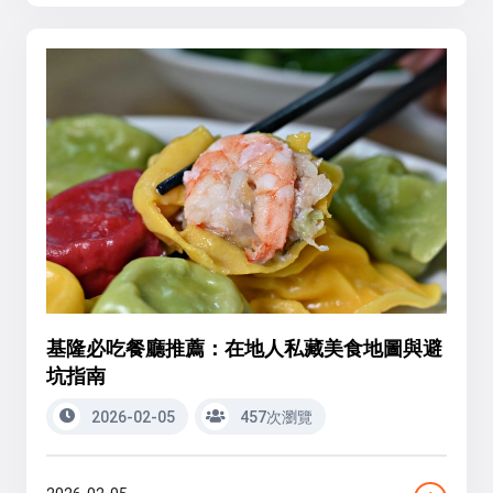
基隆必吃餐廳推薦：在地人私藏美食地圖與避
坑指南
2026-02-05
457次瀏覽