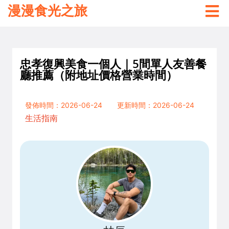
漫漫食光之旅
忠孝復興美食一個人｜5間單人友善餐
廳推薦（附地址價格營業時間）
發佈時間：2026-06-24
更新時間：2026-06-24
生活指南