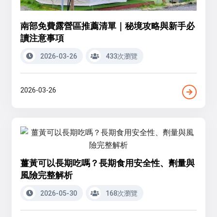
南部免費露營區推薦清單｜秘境攻略與新手必
讀注意事項
2026-03-26
433次瀏覽
2026-03-26
薑黃可以長期吃嗎？長期食用安全性、劑量與
風險完整解析
2026-05-30
168次瀏覽