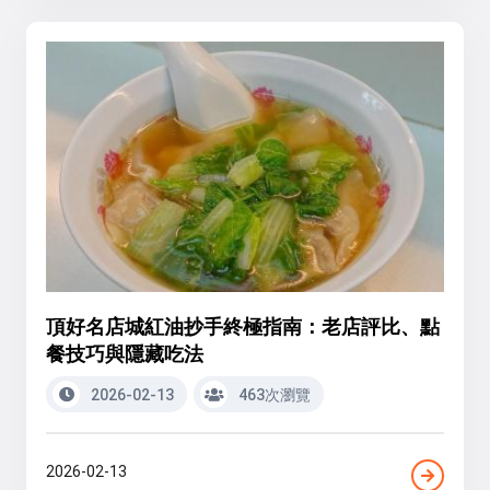
頂好名店城紅油抄手終極指南：老店評比、點
餐技巧與隱藏吃法
2026-02-13
463次瀏覽
2026-02-13