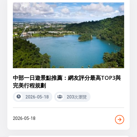
中部一日遊景點推薦：網友評分最高TOP3與
完美行程規劃
2026-05-18
203次瀏覽
2026-05-18