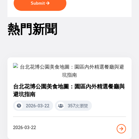
Submit
熱門新聞
台北花博公園美食地圖：園區內外精選餐廳與
避坑指南
2026-03-22
357次瀏覽
2026-03-22