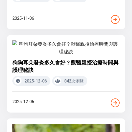
2025-11-06
狗狗耳朵發炎多久會好？獸醫親授治療時間與
護理秘訣
2025-12-06
842次瀏覽
2025-12-06