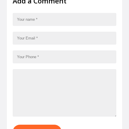
Add a Comment