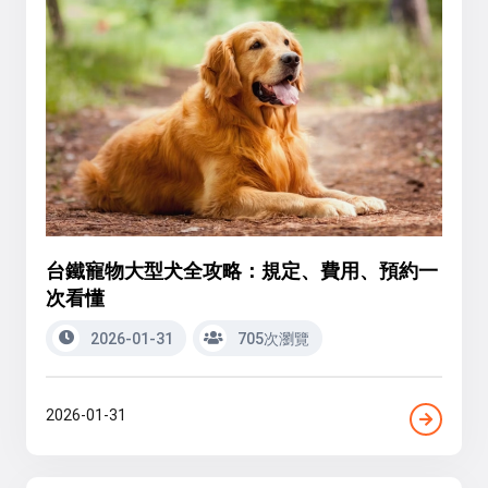
台鐵寵物大型犬全攻略：規定、費用、預約一
次看懂
2026-01-31
705次瀏覽
2026-01-31