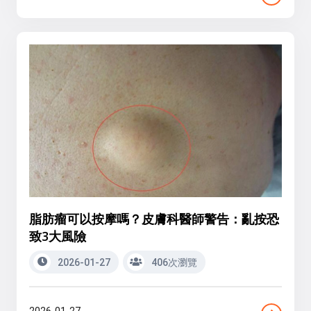
脂肪瘤可以按摩嗎？皮膚科醫師警告：亂按恐
致3大風險
2026-01-27
406次瀏覽
2026-01-27