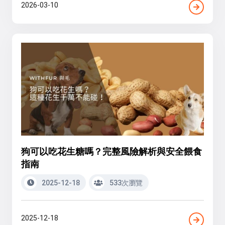
2026-03-10
狗可以吃花生糖嗎？完整風險解析與安全餵食
指南
2025-12-18
533次瀏覽
2025-12-18