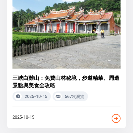
三峽白雞山：免費山林秘境，步道精華、周邊
景點與美食全攻略
2025-10-15
567次瀏覽
2025-10-15