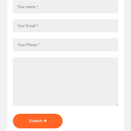
Submit