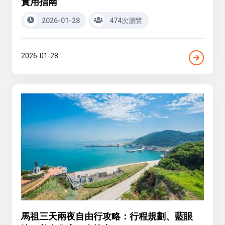
實用指南
2026-01-28
474次瀏覽
2026-01-28
馬祖三天兩夜自由行攻略：行程規劃、藍眼