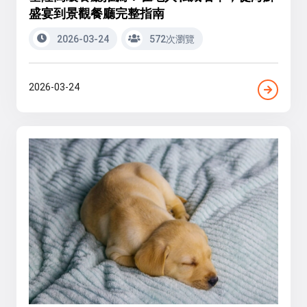
盛宴到景觀餐廳完整指南
2026-03-24
572次瀏覽
2026-03-24