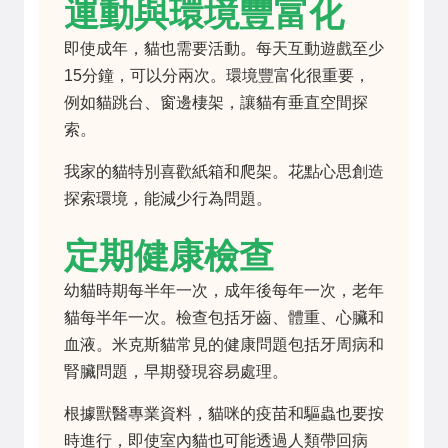
運動與環境豐富化
即使成年，貓也需要活動。每天互動遊戲至少
15分鐘，可以分兩次。環境豐富化很重要，
例如貓跳台、窗邊棲架，讓貓有垂直空間探
索。
我家的貓特別喜歡紙箱和爬架。花點心思創造
探索環境，能減少行為問題。
定期健康檢查
幼貓時期每半年一次，成年後每年一次，老年
貓每半年一次。檢查包括牙齒、體重、心臟和
血液。米克斯貓常見的健康問題包括牙周病和
腎臟問題，早期發現容易處理。
根據獸醫專業資料，貓咪的疫苗和驅蟲也要按
時進行，即使室內貓也可能透過人類帶回病