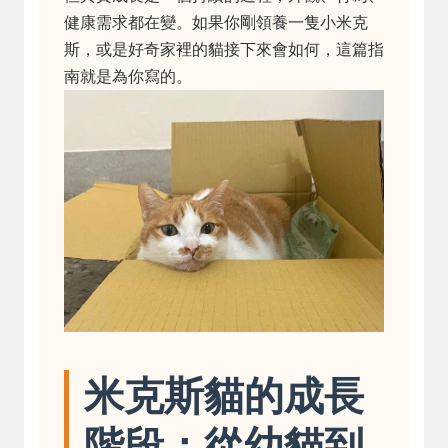
健康需求都在變。如果你剛領養一隻小米克
斯，或是好奇家裡的貓接下來會如何，這篇指
南就是為你寫的。
米克斯貓的成長
階段：從幼貓到