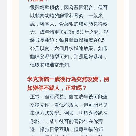
很難精準預估，因為基因混合。但可
以觀察幼貓的腳掌和骨架。一般來
說，腳掌大、骨架粗的貓可能長得較
大。成年體重多在3到6公斤之間。記
錄成長曲線：每月體重增加應在0.5
公斤以內，六個月後增速放緩。如果
貓咪父母體型可知，那是最好參考，
但收養貓通常未知。
米克斯貓一歲後行為突然改變，例
如變得不親人，正常嗎？
正常，但可調整。貓在成年後可能建
立獨立性，看似不親人，但可能只是
表達方式改變。例如，幼貓喜歡趴在
你腿上，成年後可能喜歡坐在你旁
邊。保持日常互動，但尊重貓的節