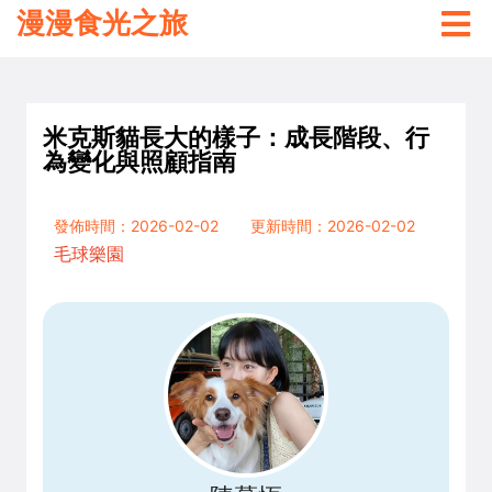
漫漫食光之旅
米克斯貓長大的樣子：成長階段、行
為變化與照顧指南
發佈時間：2026-02-02
更新時間：2026-02-02
毛球樂園