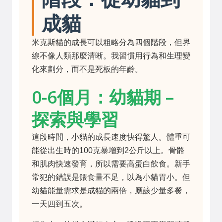
成貓
米克斯貓的成長可以粗略分為四個階段，但界
線不像人類那麼清晰。我習慣用行為和生理變
化來劃分，而不是死板的年齡。
0-6個月：幼貓期 –
探索與學習
這段時間，小貓的成長速度快得驚人。體重可
能從出生時的100克暴增到2公斤以上。骨骼
和肌肉快速發育，所以需要高蛋白飲食。新手
常犯的錯誤是餵食量不足，以為小貓胃小。但
幼貓能量需求是成貓的兩倍，應該少量多餐，
一天四到五次。