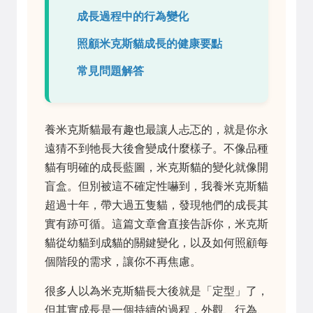
成長過程中的行為變化
照顧米克斯貓成長的健康要點
常見問題解答
養米克斯貓最有趣也最讓人忐忑的，就是你永
遠猜不到牠長大後會變成什麼樣子。不像品種
貓有明確的成長藍圖，米克斯貓的變化就像開
盲盒。但別被這不確定性嚇到，我養米克斯貓
超過十年，帶大過五隻貓，發現牠們的成長其
實有跡可循。這篇文章會直接告訴你，米克斯
貓從幼貓到成貓的關鍵變化，以及如何照顧每
個階段的需求，讓你不再焦慮。
很多人以為米克斯貓長大後就是「定型」了，
但其實成長是一個持續的過程，外觀、行為、