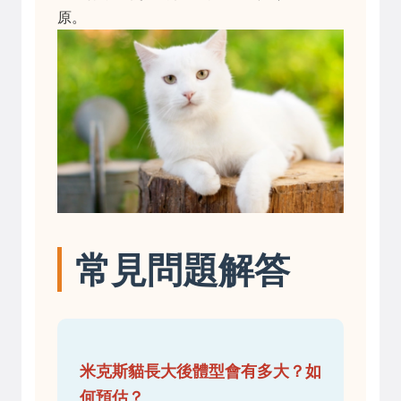
原。
常見問題解答
米克斯貓長大後體型會有多大？如
何預估？