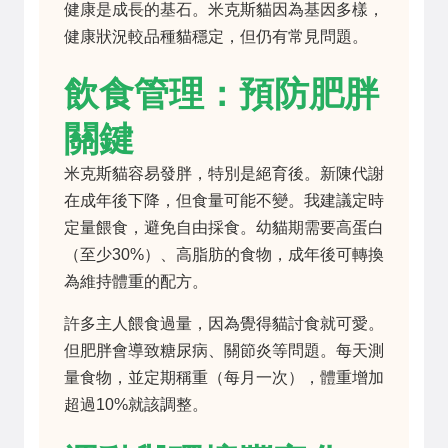
健康是成長的基石。米克斯貓因為基因多樣，
健康狀況較品種貓穩定，但仍有常見問題。
飲食管理：預防肥胖
關鍵
米克斯貓容易發胖，特別是絕育後。新陳代謝
在成年後下降，但食量可能不變。我建議定時
定量餵食，避免自由採食。幼貓期需要高蛋白
（至少30%）、高脂肪的食物，成年後可轉換
為維持體重的配方。
許多主人餵食過量，因為覺得貓討食就可愛。
但肥胖會導致糖尿病、關節炎等問題。每天測
量食物，並定期稱重（每月一次），體重增加
超過10%就該調整。