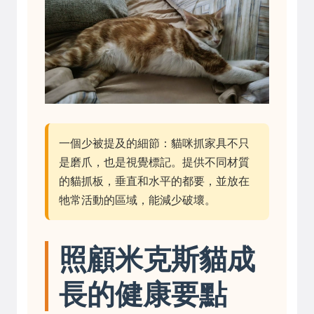
一個少被提及的細節：貓咪抓家具不只
是磨爪，也是視覺標記。提供不同材質
的貓抓板，垂直和水平的都要，並放在
牠常活動的區域，能減少破壞。
照顧米克斯貓成
長的健康要點