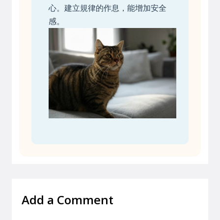
心。建立規律的作息，能增加安全
感。
Add a Comment