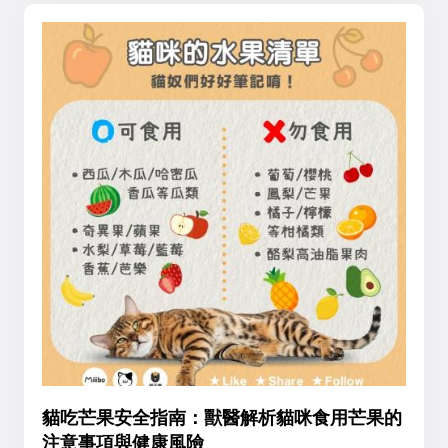
貓吃芒果安全指南：獸醫解析貓咪食用芒果的
注意事項與健康風險