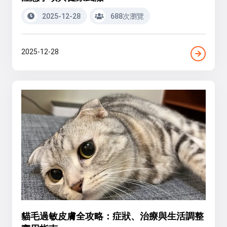
2025-12-28
688次瀏覽
2025-12-28
貓毛過敏皮膚全攻略：症狀、治療與生活調整