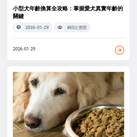
小型犬年齡換算全攻略：掌握愛犬真實年齡的
關鍵
2026-01-29
483次瀏覽
2026-01-29