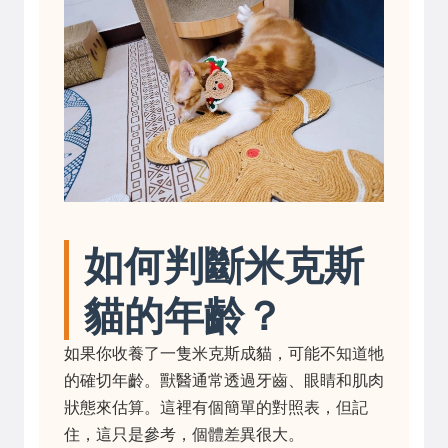
如何判斷米克斯
貓的年齡？
如果你收養了一隻米克斯成貓，可能不知道牠
的確切年齡。獸醫通常透過牙齒、眼睛和肌肉
狀態來估算。這裡有個簡單的對照表，但記
住，這只是參考，個體差異很大。