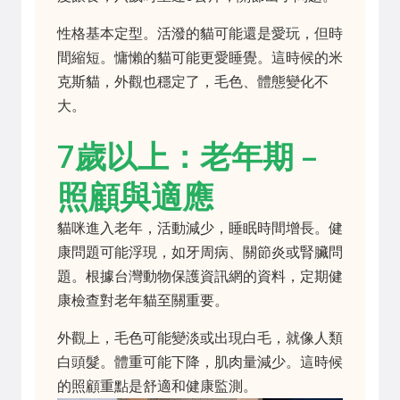
性格基本定型。活潑的貓可能還是愛玩，但時
間縮短。慵懶的貓可能更愛睡覺。這時候的米
克斯貓，外觀也穩定了，毛色、體態變化不
大。
7歲以上：老年期 –
照顧與適應
貓咪進入老年，活動減少，睡眠時間增長。健
康問題可能浮現，如牙周病、關節炎或腎臟問
題。根據台灣動物保護資訊網的資料，定期健
康檢查對老年貓至關重要。
外觀上，毛色可能變淡或出現白毛，就像人類
白頭髮。體重可能下降，肌肉量減少。這時候
的照顧重點是舒適和健康監測。