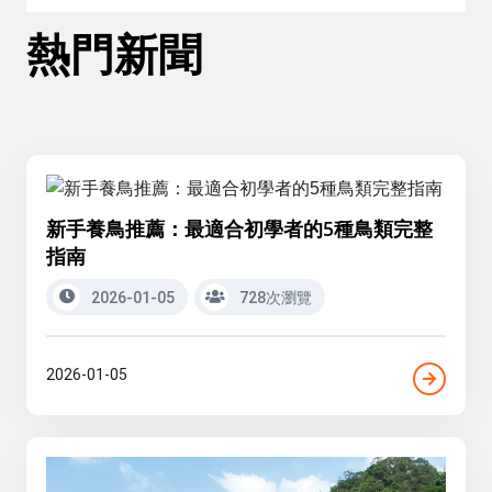
熱門新聞
新手養鳥推薦：最適合初學者的5種鳥類完整
指南
2026-01-05
728次瀏覽
2026-01-05