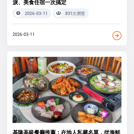
淚、美食住宿一次搞定
2026-03-11
831次瀏覽
2026-03-11
基隆高級餐廳推薦：在地人私藏名單，從海鮮