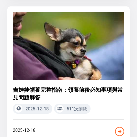
吉娃娃領養完整指南：領養前後必知事項與常
見問題解答
2025-12-18
511次瀏覽
2025-12-18