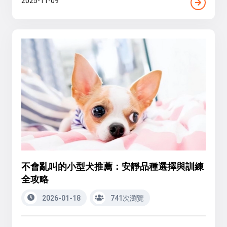
2025-11-09
不會亂叫的小型犬推薦：安靜品種選擇與訓練
全攻略
2026-01-18
741次瀏覽