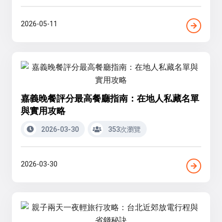
2026-05-11
嘉義晚餐評分最高餐廳指南：在地人私藏名單
與實用攻略
2026-03-30
353次瀏覽
2026-03-30