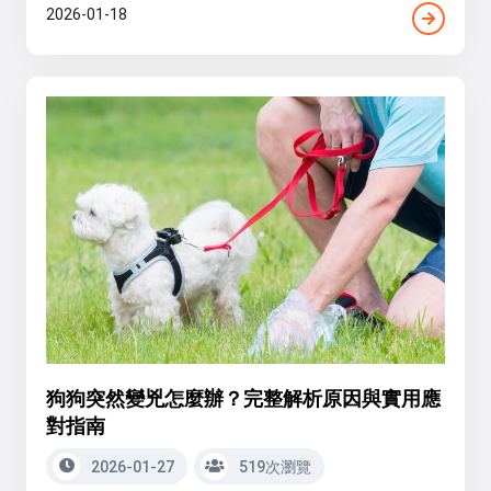
2026-01-18
狗狗突然變兇怎麼辦？完整解析原因與實用應
對指南
2026-01-27
519次瀏覽