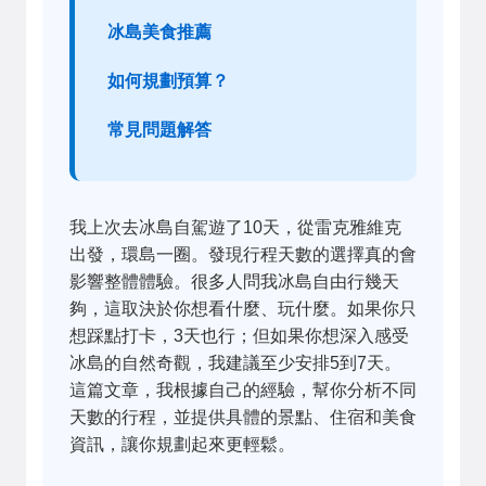
冰島美食推薦
如何規劃預算？
常見問題解答
我上次去冰島自駕遊了10天，從雷克雅維克
出發，環島一圈。發現行程天數的選擇真的會
影響整體體驗。很多人問我冰島自由行幾天
夠，這取決於你想看什麼、玩什麼。如果你只
想踩點打卡，3天也行；但如果你想深入感受
冰島的自然奇觀，我建議至少安排5到7天。
這篇文章，我根據自己的經驗，幫你分析不同
天數的行程，並提供具體的景點、住宿和美食
資訊，讓你規劃起來更輕鬆。