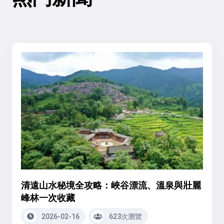
清遠山水秘境全攻略：峽谷漂流、溫泉與壯麗
峰林一次收藏
2026-02-16
623次瀏覽