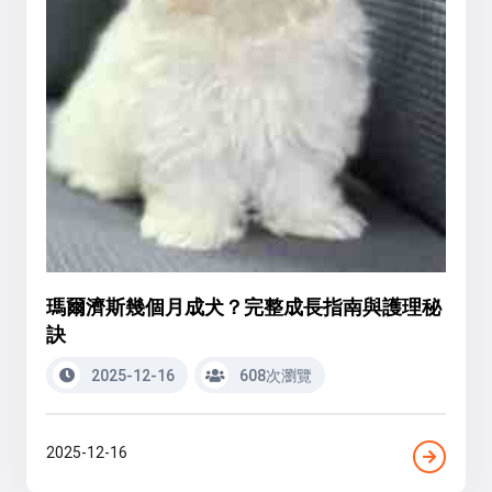
瑪爾濟斯幾個月成犬？完整成長指南與護理秘
訣
2025-12-16
608次瀏覽
2025-12-16