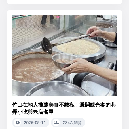
竹山在地人推薦美食不藏私！避開觀光客的巷
弄小吃與老店名單
2026-05-11
234次瀏覽