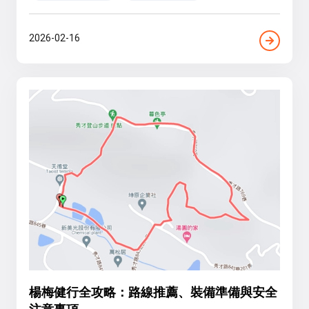
2026-02-16
楊梅健行全攻略：路線推薦、裝備準備與安全