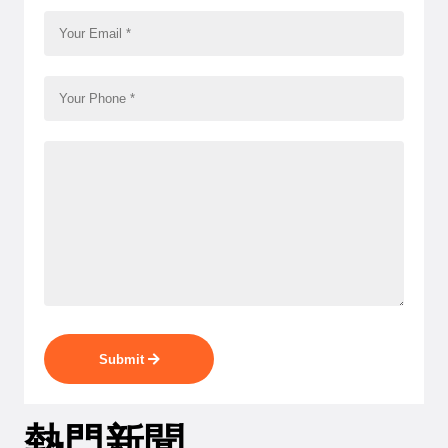
Submit
熱門新聞