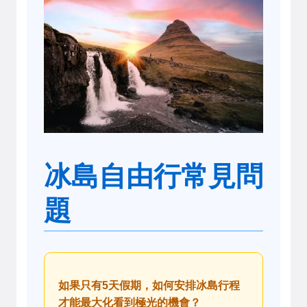
冰島自由行常見問
題
如果只有5天假期，如何安排冰島行程
才能最大化看到極光的機會？