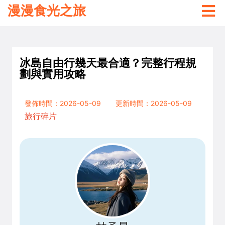
漫漫食光之旅
冰島自由行幾天最合適？完整行程規
劃與實用攻略
發佈時間：2026-05-09
更新時間：2026-05-09
旅行碎片