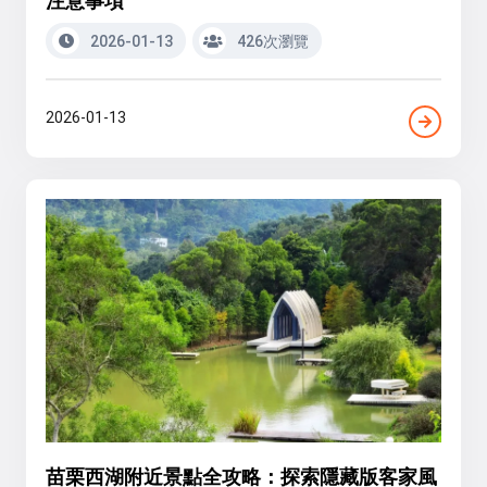
注意事項
2026-01-13
426次瀏覽
2026-01-13
苗栗西湖附近景點全攻略：探索隱藏版客家風