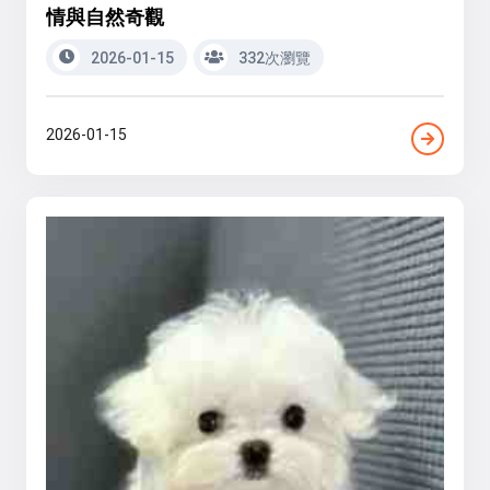
情與自然奇觀
2026-01-15
332次瀏覽
2026-01-15