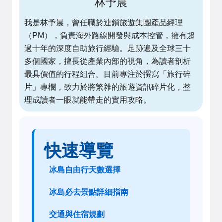
林予晨
我是林予晨，曾任職於連鎖旅遊集團產品經理
（PM），負責海外路線開發與成本控管，擁有超
過十年的深度自助旅行經驗。足跡遍及全球三十
多個國家，擅長從產業內部的視角，為讀者剖析
最具價值的行程組合。目前專注於撰寫「旅行碎
片」專欄，致力於將繁雜的旅遊資訊碎片化，整
理成讀者一眼就能帶走的實用攻略。
快速導覽
冰島自由行天數選擇
冰島必去景點詳細指南
交通與住宿規劃