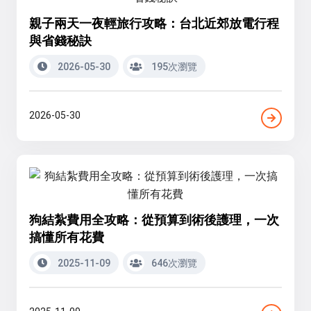
親子兩天一夜輕旅行攻略：台北近郊放電行程
與省錢秘訣
2026-05-30
195次瀏覽
2026-05-30
狗結紮費用全攻略：從預算到術後護理，一次
搞懂所有花費
2025-11-09
646次瀏覽