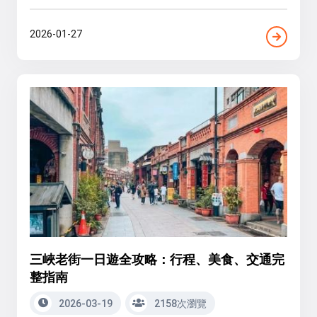
2026-01-27
三峽老街一日遊全攻略：行程、美食、交通完
整指南
2026-03-19
2158次瀏覽