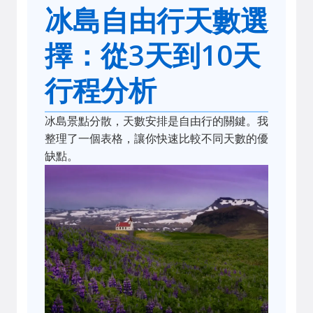
冰島自由行天數選
擇：從3天到10天
行程分析
冰島景點分散，天數安排是自由行的關鍵。我
整理了一個表格，讓你快速比較不同天數的優
缺點。