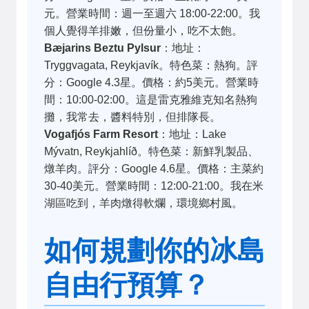
元。營業時間：週一至週六 18:00-22:00。我
個人覺得羊排嫩，但份量小，吃不太飽。
Bæjarins Beztu Pylsur
：地址：
Tryggvagata, Reykjavík。特色菜：熱狗。評
分：Google 4.3星。價格：約5美元。營業時
間：10:00-02:00。這是雷克雅維克知名熱狗
攤，我常去，醬料特別，但排隊長。
Vogafjós Farm Resort
：地址：Lake
Mývatn, Reykjahlíð。特色菜：新鮮乳製品、
燉羊肉。評分：Google 4.6星。價格：主菜約
30-40美元。營業時間：12:00-21:00。我在米
湖區吃到，羊肉燉得軟爛，環境鄉村風。
如何規劃你的冰島
自由行預算？