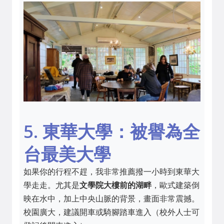
5. 東華大學：被譽為全
台最美大學
如果你的行程不趕，我非常推薦撥一小時到東華大
學走走。尤其是
文學院大樓前的湖畔
，歐式建築倒
映在水中，加上中央山脈的背景，畫面非常震撼。
校園廣大，建議開車或騎腳踏車進入（校外人士可