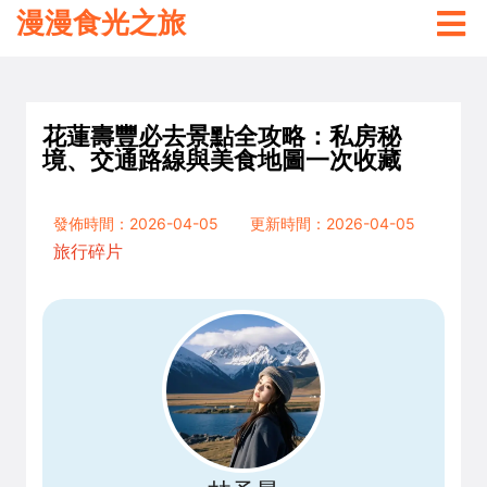
漫漫食光之旅
花蓮壽豐必去景點全攻略：私房秘
境、交通路線與美食地圖一次收藏
發佈時間：2026-04-05
更新時間：2026-04-05
旅行碎片