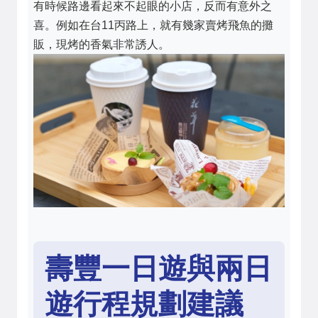
有時候路邊看起來不起眼的小店，反而有意外之
喜。例如在台11丙路上，就有幾家賣烤飛魚的攤
販，現烤的香氣非常誘人。
壽豐一日遊與兩日
遊行程規劃建議