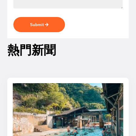
Submit
熱門新聞