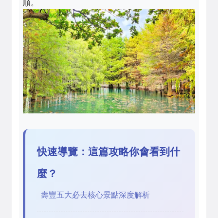
順。
快速導覽：這篇攻略你會看到什
麼？
壽豐五大必去核心景點深度解析