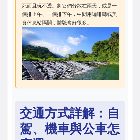
死而且玩不透。將它們分散在兩天，或是一
個排上午、一個排下午，中間用咖啡廳或美
食休息站隔開，體驗會好很多。
交通方式詳解：自
駕、機車與公車怎