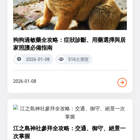
狗狗過敏藥全攻略：症狀診斷、用藥選擇與居
家照護必備指南
2026-01-08
516次瀏覽
2026-01-08
江之島神社參拜全攻略：交通、御守、絕景一
次掌握