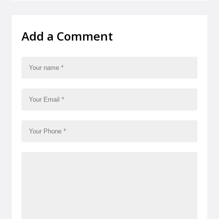
Add a Comment