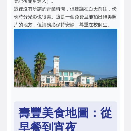
登記後開車進入）。
這裡沒有所謂的營業時間，但建議在白天前往，傍
晚時分光影也很美。這是一個免費且能拍出絕美照
片的地方，但請務必保持安靜，尊重在校師生。
壽豐美食地圖：從
早餐到宵夜