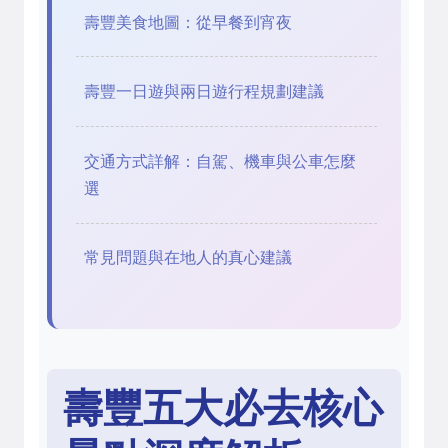
壽豐美食地圖：從早餐到宵夜
壽豐一日遊與兩日遊行程規劃建議
交通方式詳解：自駕、機車與公車怎麼
選
常見問題與在地人的真心建議
壽豐五大必去核心