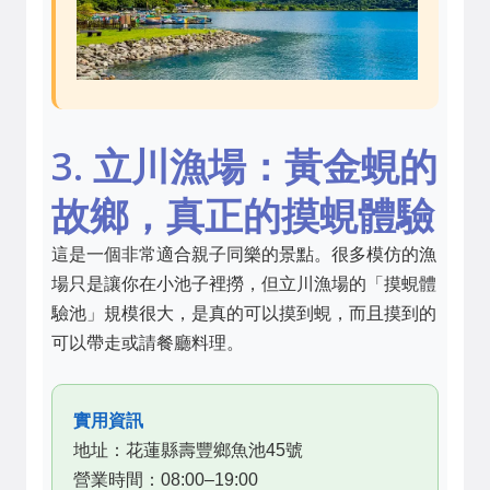
3. 立川漁場：黃金蜆的
故鄉，真正的摸蜆體驗
這是一個非常適合親子同樂的景點。很多模仿的漁
場只是讓你在小池子裡撈，但立川漁場的「摸蜆體
驗池」規模很大，是真的可以摸到蜆，而且摸到的
可以帶走或請餐廳料理。
實用資訊
地址：花蓮縣壽豐鄉魚池45號
營業時間：08:00–19:00