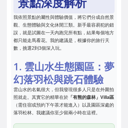
景點深度解析
我依照景點的屬性與體驗價值，將它們分成自然景
觀、生態體驗與文化休閒三類。新手最容易犯的錯
誤，就是試圖在一天內跑完所有點，結果每個地方
都只能走馬看花。我的建議是，根據你的旅行天
數，挑選2到3個深入玩。
1. 雲山水生態園區：夢
幻落羽松與跳石體驗
雲山水的名氣很大，但我發現很多人只是在外圍拍
照就走。其實它的精華在於
「有熊的森林」Villa區
（需住宿或預約下午茶才能進入）以及園區深處的
落羽松林。我建議你至少留兩小時在這裡。