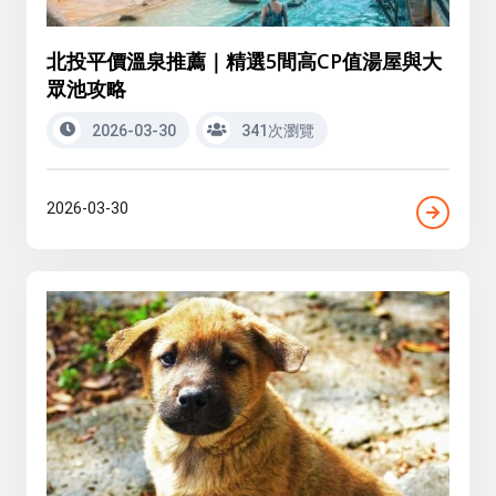
北投平價溫泉推薦｜精選5間高CP值湯屋與大
眾池攻略
2026-03-30
341次瀏覽
2026-03-30