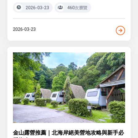
2026-03-23
460次瀏覽
2026-03-23
金山露營推薦｜北海岸絕美營地攻略與新手必