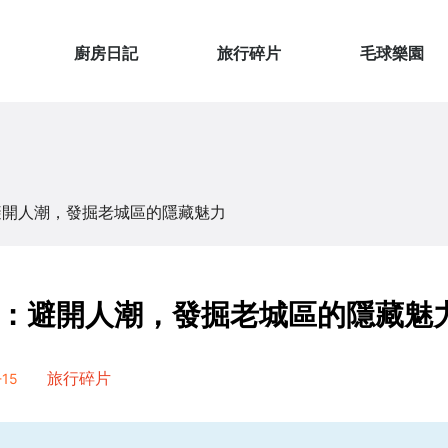
廚房日記
旅行碎片
毛球樂園
避開人潮，發掘老城區的隱藏魅力
：避開人潮，發掘老城區的隱藏魅
15
旅行碎片