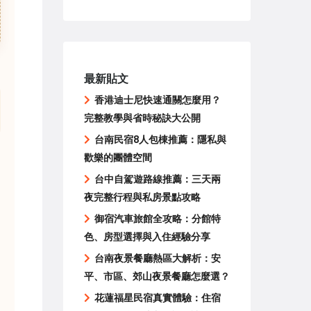
最新貼文
香港迪士尼快速通關怎麼用？
完整教學與省時秘訣大公開
台南民宿8人包棟推薦：隱私與
歡樂的團體空間
台中自駕遊路線推薦：三天兩
夜完整行程與私房景點攻略
御宿汽車旅館全攻略：分館特
色、房型選擇與入住經驗分享
台南夜景餐廳熱區大解析：安
平、市區、郊山夜景餐廳怎麼選？
花蓮福星民宿真實體驗：住宿