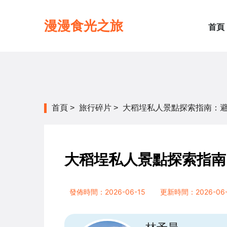
漫漫食光之旅
首頁
首頁
>
旅行碎片
>
大稻埕私人景點探索指南：
大稻埕私人景點探索指南
發佈時間：2026-06-15
更新時間：2026-06-