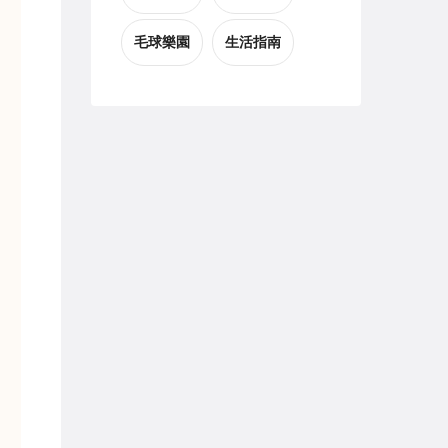
毛球樂園
生活指南