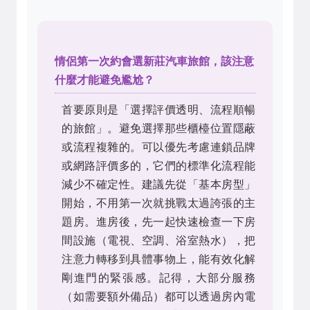
情侶第一次約會選新莊汽車旅館，該注意
什麼才能避免尷尬？
首要原則是「選擇評價透明、流程順暢
的旅館」。避免選擇那些櫃檯位置隱蔽
或流程複雜的。可以優先考慮連鎖品牌
或網路評價多的，它們的標準化流程能
減少不確定性。建議先從「基本房型」
開始，不用第一次就挑戰太過誇張的主
題房。進房後，先一起快速檢查一下房
間設施（電視、空調、浴室熱水），把
注意力轉移到具體事物上，能有效化解
剛進門的緊張感。記得，大部分服務
（如需要額外備品）都可以透過房內電