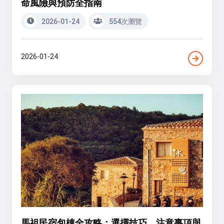
命風險與預防全指南
2026-01-24
554次瀏覽
2026-01-24
馬祖民宿包棟全攻略：選擇技巧、注意事項與