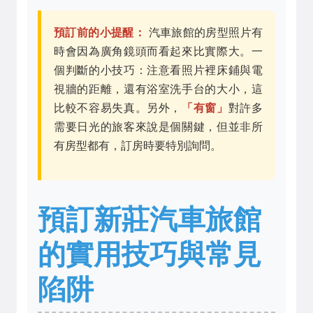
預訂前的小提醒：
汽車旅館的房型照片有
時會因為廣角鏡頭而看起來比實際大。一
個判斷的小技巧：注意看照片裡床鋪與電
視牆的距離，還有浴室洗手台的大小，這
比較不容易失真。另外，
「有窗」
對許多
需要日光的旅客來說是個關鍵，但並非所
有房型都有，訂房時要特別詢問。
預訂新莊汽車旅館
的實用技巧與常見
陷阱