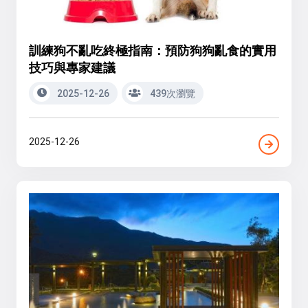
訓練狗不亂吃終極指南：預防狗狗亂食的實用
技巧與專家建議
2025-12-26
439次瀏覽
2025-12-26