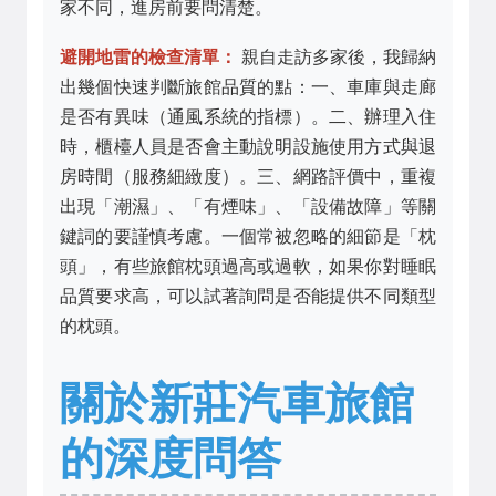
家不同，進房前要問清楚。
避開地雷的檢查清單：
親自走訪多家後，我歸納
出幾個快速判斷旅館品質的點：一、車庫與走廊
是否有異味（通風系統的指標）。二、辦理入住
時，櫃檯人員是否會主動說明設施使用方式與退
房時間（服務細緻度）。三、網路評價中，重複
出現「潮濕」、「有煙味」、「設備故障」等關
鍵詞的要謹慎考慮。一個常被忽略的細節是「枕
頭」，有些旅館枕頭過高或過軟，如果你對睡眠
品質要求高，可以試著詢問是否能提供不同類型
的枕頭。
關於新莊汽車旅館
的深度問答