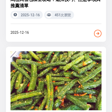
推薦清單
2025-12-16
451次瀏覽
2025-12-16