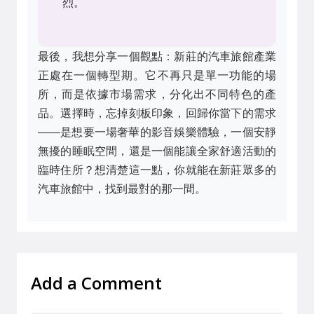
烈。
最後，我想分享一個觀點：新莊的汽車旅館產業
正處在一個轉型期。它不再只是單一功能的場
所，而是依據市場需求，分化出不同特色的產
品。選擇時，忘掉刻板印象，回歸你當下的需求
——是想要一場奢華的影音娛樂體驗，一個安靜
無擾的睡眠空間，還是一個能讓全家舒適活動的
臨時住所？想清楚這一點，你就能在新莊眾多的
汽車旅館中，找到最對的那一間。
Add a Comment