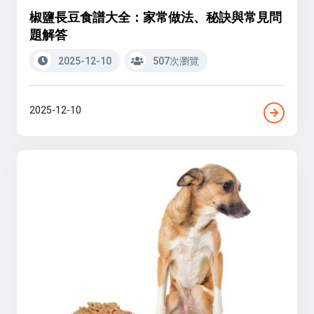
椒鹽長豆食譜大全：家常做法、秘訣與常見問
題解答
2025-12-10
507次瀏覽
2025-12-10