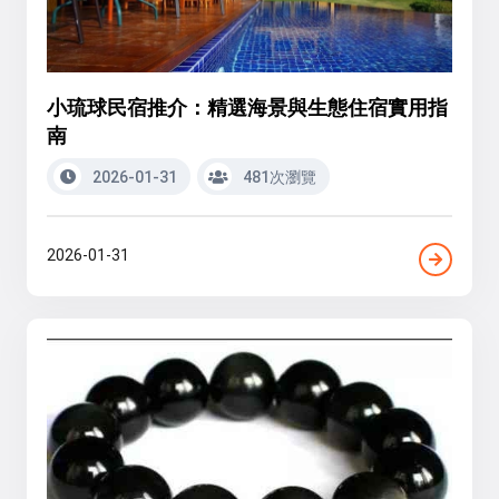
小琉球民宿推介：精選海景與生態住宿實用指
南
2026-01-31
481次瀏覽
2026-01-31