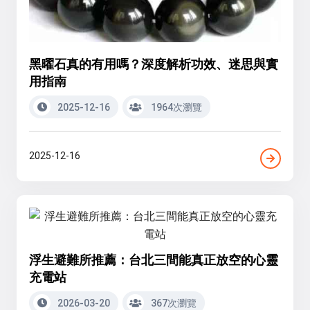
黑曜石真的有用嗎？深度解析功效、迷思與實
用指南
2025-12-16
1964次瀏覽
2025-12-16
浮生避難所推薦：台北三間能真正放空的心靈
充電站
2026-03-20
367次瀏覽