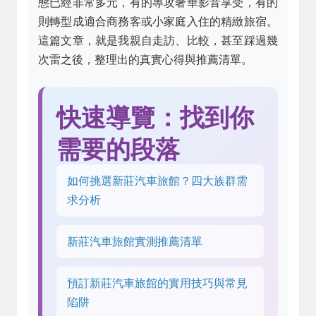
態已經非常多元，有的專攻奢華影音享受，有的
則轉型成適合商務客或小家庭入住的精緻旅宿。
這篇文章，就是我親自走訪、比較，甚至踩過幾
次雷之後，整理出的真實心得與推薦清單。
快速導覽：找到你
需要的段落
如何挑選新莊汽車旅館？四大族群需
求分析
新莊汽車旅館實測推薦清單
預訂新莊汽車旅館的實用技巧與常見
陷阱