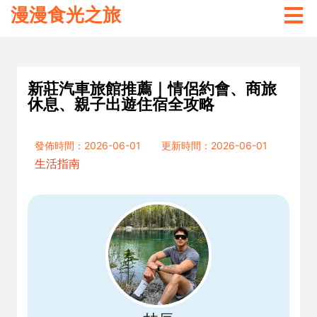
漫漫食光之旅
新莊汽車旅館推薦｜情侶約會、商旅
休息、親子出遊住宿全攻略
發佈時間：2026-06-01
更新時間：2026-06-01
生活指南