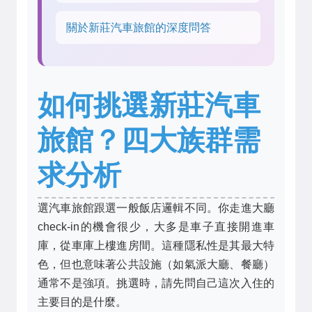
關於新莊汽車旅館的深度問答
如何挑選新莊汽車
旅館？四大族群需
求分析
選汽車旅館跟選一般飯店邏輯不同。你走進大廳
check-in的機會很少，大多是車子直接開進車
庫，從車庫上樓進房間。這種隱私性是其最大特
色，但也意味著公共設施（如氣派大廳、餐廳）
通常不是強項。挑選時，請先問自己這次入住的
主要目的是什麼。