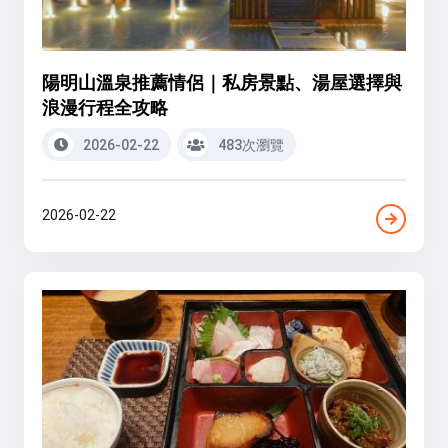
陽明山溫泉推薦情侶｜私房景點、湯屋選擇與
浪漫行程全攻略
2026-02-22
483次瀏覽
2026-02-22