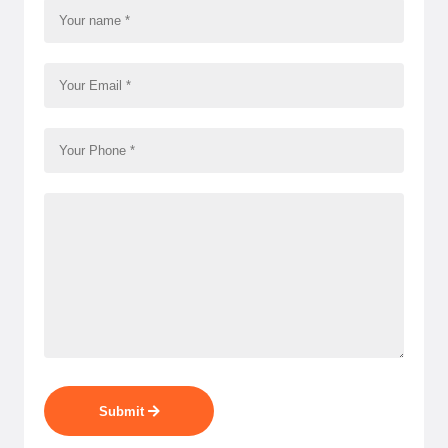
Submit