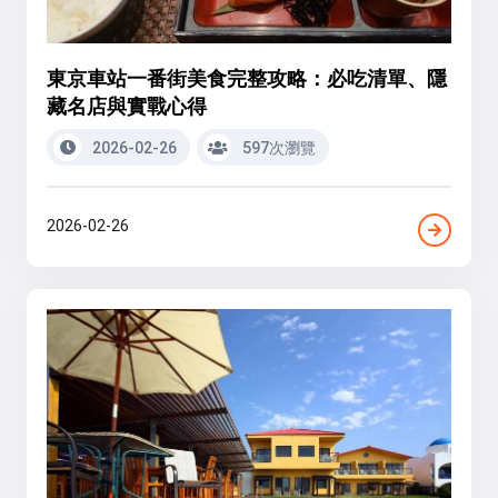
東京車站一番街美食完整攻略：必吃清單、隱
藏名店與實戰心得
2026-02-26
597次瀏覽
2026-02-26