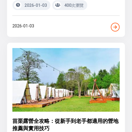
2026-01-03
400次瀏覽
2026-01-03
苗栗露營全攻略：從新手到老手都適用的營地
推薦與實用技巧