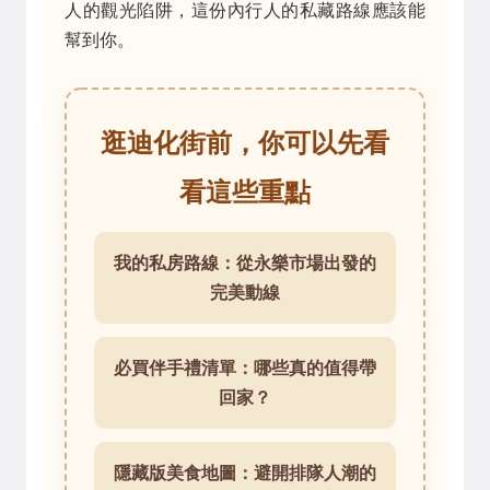
人的觀光陷阱，這份內行人的私藏路線應該能
幫到你。
逛迪化街前，你可以先看
看這些重點
我的私房路線：從永樂市場出發的
完美動線
必買伴手禮清單：哪些真的值得帶
回家？
隱藏版美食地圖：避開排隊人潮的