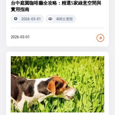
台中庭園咖啡廳全攻略：精選5家綠意空間與
實用指南
2026-03-01
400次瀏覽
2026-03-01