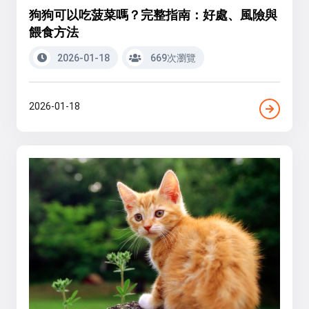
狗狗可以吃菠菜嗎？完整指南：好處、風險與
餵食方法
2026-01-18
669次瀏覽
2026-01-18