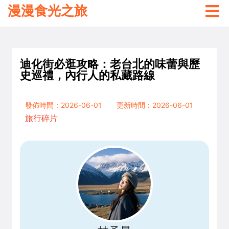
漫漫食光之旅
迪化街必逛攻略：老台北的味蕾與歷
史巡禮，內行人的私藏路線
發佈時間：2026-06-01
更新時間：2026-06-01
旅行碎片