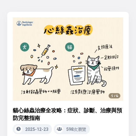
貓心絲蟲治療全攻略：症狀、診斷、治療與預
防完整指南
2025-12-23
598次瀏覽