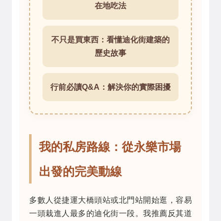
在地吃法
不只是買東西：看懂迪化街建築的
歷史故事
行前必讀Q&A：解決你的實際困擾
我的私房路線：從永樂市場
出發的完美動線
多數人從捷運大橋頭站或北門站開始逛，容易
一頭栽進人最多的迪化街一段。我推薦反其道