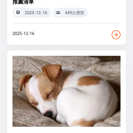
推薦清單
2025-12-16
449次瀏覽
2025-12-16