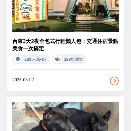
台東3天2夜全包式行程懶人包：交通住宿景點
美食一次搞定
2026-05-07
329次瀏覽
2026-05-07