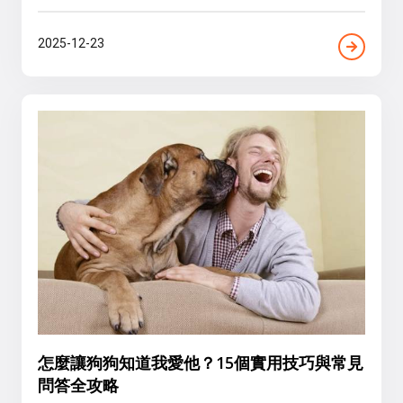
2025-12-23
怎麼讓狗狗知道我愛他？15個實用技巧與常見
問答全攻略