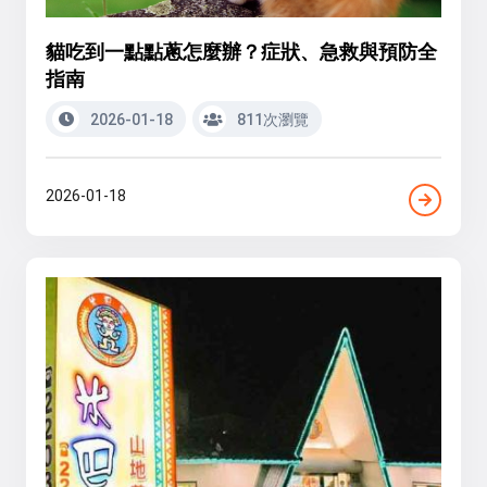
貓吃到一點點蔥怎麼辦？症狀、急救與預防全
指南
2026-01-18
811次瀏覽
2026-01-18