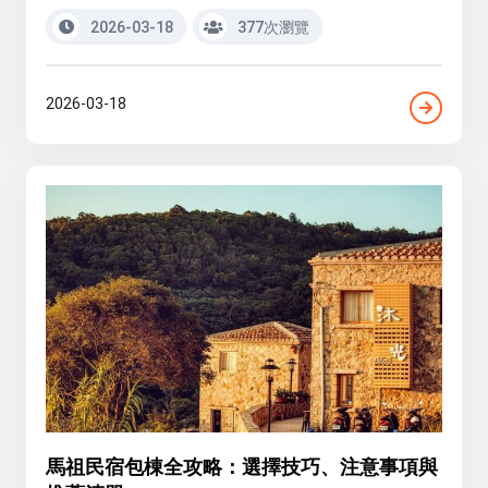
2026-03-18
377次瀏覽
2026-03-18
馬祖民宿包棟全攻略：選擇技巧、注意事項與