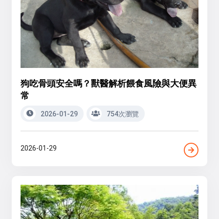
狗吃骨頭安全嗎？獸醫解析餵食風險與大便異
常
2026-01-29
754次瀏覽
2026-01-29