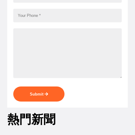
Submit
熱門新聞