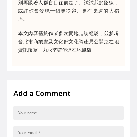
別再跟著人群盲目往前走了。試試我的路線，
或許你會發現一個更從容、更有味道的大稻
埕。
本文內容基於作者多次實地走訪經驗，並參考
台北市商業處及文化部文化資產局公開之在地
資訊撰寫，力求準確傳達在地風貌。
Add a Comment