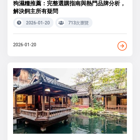
狗濕糧推薦：完整選購指南與熱門品牌分析，
解決飼主所有疑問
2026-01-20
713次瀏覽
2026-01-20