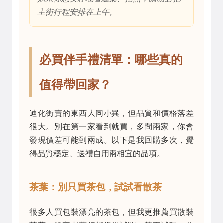
主街行程安排在上午。
必買伴手禮清單：哪些真的
值得帶回家？
迪化街賣的東西大同小異，但品質和價格落差
很大。別在第一家看到就買，多問兩家，你會
發現價差可能到兩成。以下是我回購多次，覺
得品質穩定、送禮自用兩相宜的品項。
茶葉：別只買茶包，試試看散茶
很多人買包裝漂亮的茶包，但我更推薦買散裝