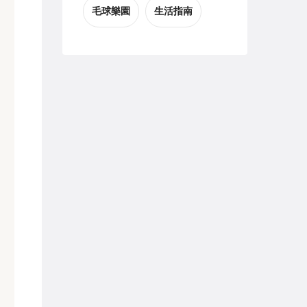
毛球樂園
生活指南