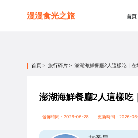
漫漫食光之旅
首頁
首頁
>
旅行碎片
>
澎湖海鮮餐廳2人這樣吃｜在
澎湖海鮮餐廳2人這樣吃
發佈時間：2026-06-28
更新時間：2026-06-