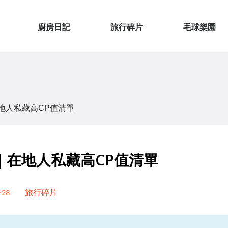
廚房日記
旅行碎片
毛球樂園
地人私藏高CP值清單
｜在地人私藏高CP值清單
28
旅行碎片