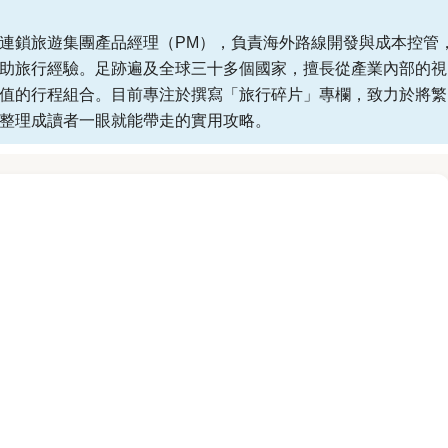
連鎖旅遊集團產品經理（PM），負責海外路線開發與成本控管
助旅行經驗。足跡遍及全球三十多個國家，擅長從產業內部的視
值的行程組合。目前專注於撰寫「旅行碎片」專欄，致力於將繁
整理成讀者一眼就能帶走的實用攻略。