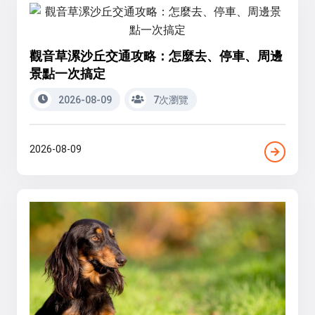
觀音草漯沙丘交通攻略：怎麼去、停車、周邊
景點一次搞定
2026-08-09
7次瀏覽
2026-08-09