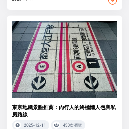
東京地鐵景點推薦：內行人的終極懶人包與私
房路線
2025-12-11
450次瀏覽