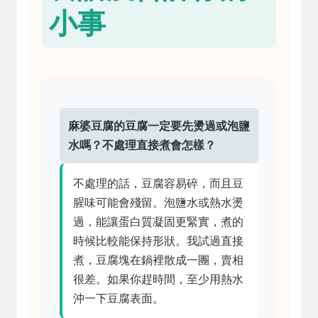
小事
麻婆豆腐的豆腐一定要先燙過或泡鹽
水嗎？不處理直接煮會怎樣？
不處理的話，豆腐容易碎，而且豆
腥味可能會殘留。泡鹽水或熱水燙
過，能讓蛋白質凝固更緊實，煮的
時候比較能保持形狀。我試過直接
煮，豆腐塊在鍋裡散成一團，賣相
很差。如果你趕時間，至少用熱水
沖一下豆腐表面。