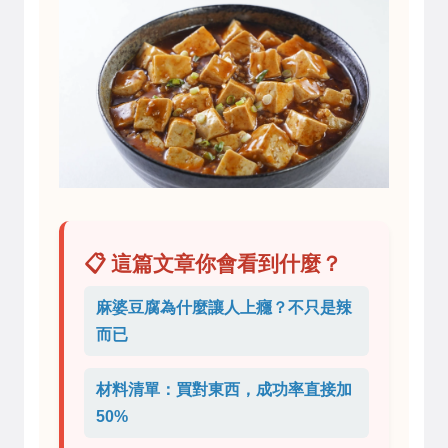
📋 這篇文章你會看到什麼？
麻婆豆腐為什麼讓人上癮？不只是辣
而已
材料清單：買對東西，成功率直接加
50%