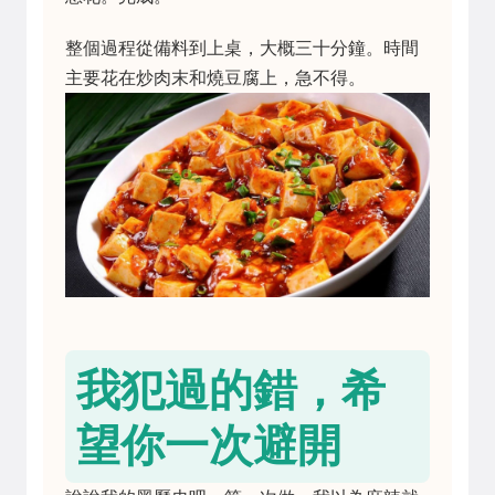
整個過程從備料到上桌，大概三十分鐘。時間
主要花在炒肉末和燒豆腐上，急不得。
我犯過的錯，希
望你一次避開