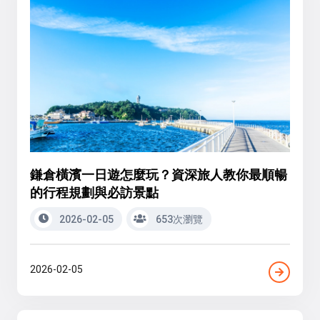
鎌倉橫濱一日遊怎麼玩？資深旅人教你最順暢
的行程規劃與必訪景點
2026-02-05
653次瀏覽
2026-02-05