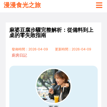
漫漫食光之旅
麻婆豆腐步驟完整解析：從備料到上
桌的零失敗指南
發佈時間：2026-04-09
更新時間：2026-04-09
廚房日記