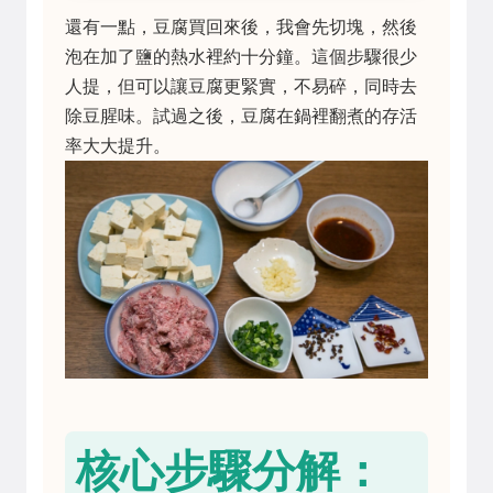
還有一點，豆腐買回來後，我會先切塊，然後
泡在加了鹽的熱水裡約十分鐘。這個步驟很少
人提，但可以讓豆腐更緊實，不易碎，同時去
除豆腥味。試過之後，豆腐在鍋裡翻煮的存活
率大大提升。
核心步驟分解：