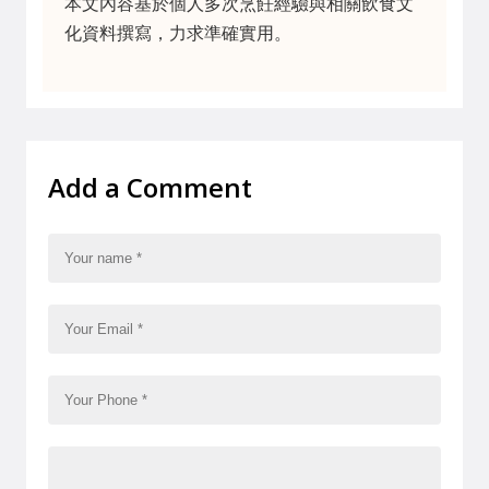
本文內容基於個人多次烹飪經驗與相關飲食文
化資料撰寫，力求準確實用。
Add a Comment