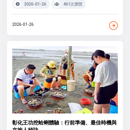
2026-01-26
461次瀏覽
2026-01-26
彰化王功挖蛤蜊體驗：行前準備、最佳時機與
在地人秘訣