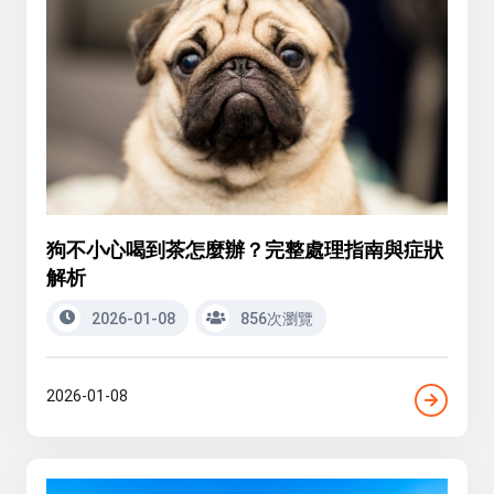
狗不小心喝到茶怎麼辦？完整處理指南與症狀
解析
2026-01-08
856次瀏覽
2026-01-08