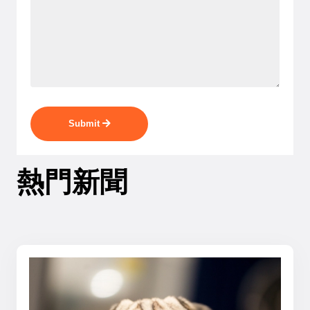
Submit
熱門新聞