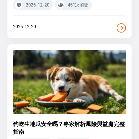
2025-12-20
451次瀏覽
2025-12-20
狗吃生地瓜安全嗎？專家解析風險與益處完整
指南