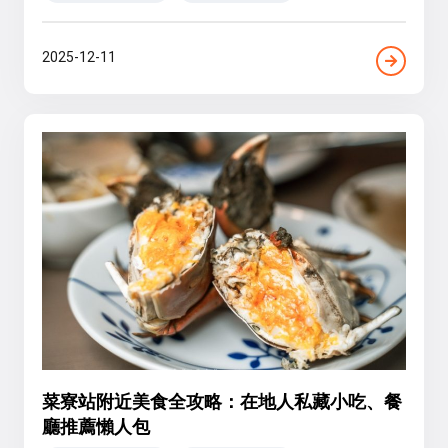
2025-12-11
菜寮站附近美食全攻略：在地人私藏小吃、餐
廳推薦懶人包