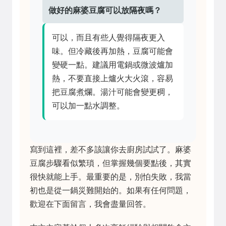
做好的麻婆豆腐可以放隔夜嗎？
可以，而且有些人覺得隔夜更入
味。但冷藏後再加熱，豆腐可能會
變硬一點。建議用電鍋或微波爐加
熱，不要直接上爐火大火滾，容易
把豆腐煮爛。湯汁可能會變更稠，
可以加一點水調整。
寫到這裡，差不多該讓你去廚房試試了。麻婆
豆腐步驟看似繁瑣，但掌握幾個要點後，其實
很快就能上手。最重要的是，別怕失敗，我當
初也是從一鍋災難開始的。如果有任何問題，
歡迎在下面留言，我會盡量回答。