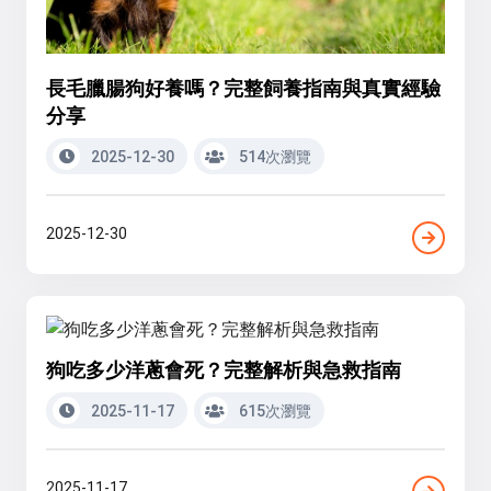
長毛臘腸狗好養嗎？完整飼養指南與真實經驗
分享
2025-12-30
514次瀏覽
2025-12-30
狗吃多少洋蔥會死？完整解析與急救指南
2025-11-17
615次瀏覽
2025-11-17