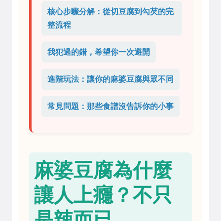
核心步驟分解：從切豆腐到勾芡的完
整流程
我犯過的錯，希望你一次避開
進階玩法：讓你的麻婆豆腐與眾不同
常見問題：那些食譜沒告訴你的小事
麻婆豆腐為什麼
讓人上癮？不只
是辣而已