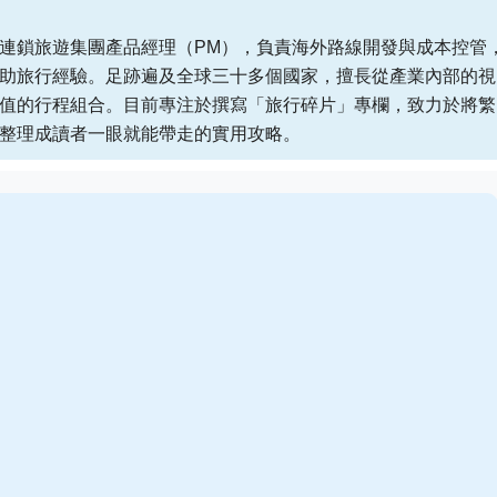
連鎖旅遊集團產品經理（PM），負責海外路線開發與成本控管
助旅行經驗。足跡遍及全球三十多個國家，擅長從產業內部的視
值的行程組合。目前專注於撰寫「旅行碎片」專欄，致力於將繁
整理成讀者一眼就能帶走的實用攻略。