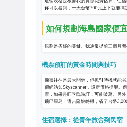
這個表格是根據我的實際花費估算，住宿
你可以看到，一天台幣700元上下就能
如何規劃海島國家便
規劃是省錢的關鍵。我通常提前三個月開
機票預訂的黃金時間與技巧
機票往往是最大開銷，但抓對時機就能省
價網站如Skyscanner，設定價格提醒
票，如果是旺季臨時訂，可能破萬。另外
飛巴厘島，選吉隆坡轉機，省了台幣3,00
住宿選擇：從青年旅舍到民宿