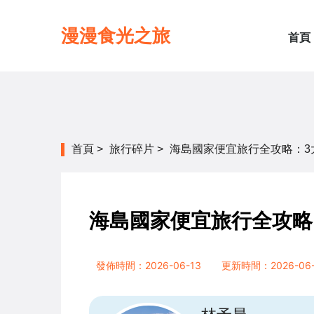
漫漫食光之旅
首頁
首頁
>
旅行碎片
>
海島國家便宜旅行全攻略：3
海島國家便宜旅行全攻略
發佈時間：2026-06-13
更新時間：2026-06-