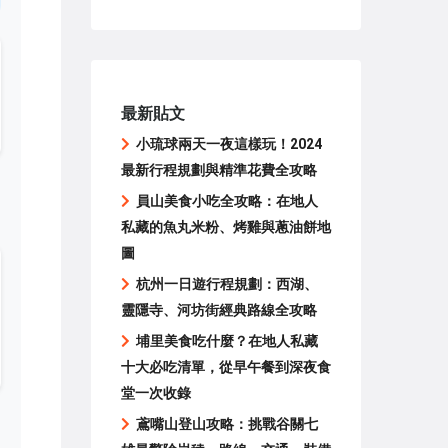
最新貼文
小琉球兩天一夜這樣玩！2024
最新行程規劃與精準花費全攻略
員山美食小吃全攻略：在地人
私藏的魚丸米粉、烤雞與蔥油餅地
圖
杭州一日遊行程規劃：西湖、
靈隱寺、河坊街經典路線全攻略
埔里美食吃什麼？在地人私藏
十大必吃清單，從早午餐到深夜食
堂一次收錄
鳶嘴山登山攻略：挑戰谷關七