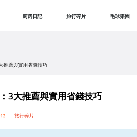
廚房日記
旅行碎片
毛球樂園
大推薦與實用省錢技巧
：3大推薦與實用省錢技巧
13
旅行碎片