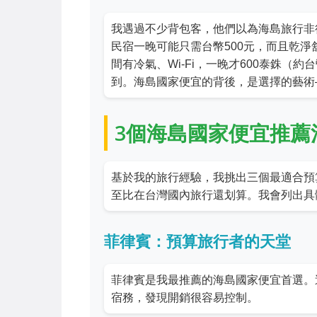
我遇過不少背包客，他們以為海島旅行非
民宿一晚可能只需台幣500元，而且乾
間有冷氣、Wi-Fi，一晚才600泰銖（
到。海島國家便宜的背後，是選擇的藝術
3個海島國家便宜推薦
基於我的旅行經驗，我挑出三個最適合預
至比在台灣國內旅行還划算。我會列出具
菲律賓：預算旅行者的天堂
菲律賓是我最推薦的海島國家便宜首選。
宿務，發現開銷很容易控制。