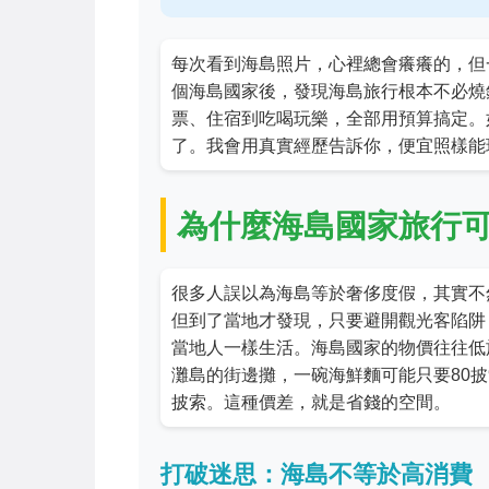
每次看到海島照片，心裡總會癢癢的，但
個海島國家後，發現海島旅行根本不必燒
票、住宿到吃喝玩樂，全部用預算搞定。
了。我會用真實經歷告訴你，便宜照樣能
為什麼海島國家旅行
很多人誤以為海島等於奢侈度假，其實不
但到了當地才發現，只要避開觀光客陷阱
當地人一樣生活。海島國家的物價往往低
灘島的街邊攤，一碗海鮮麵可能只要80披
披索。這種價差，就是省錢的空間。
打破迷思：海島不等於高消費