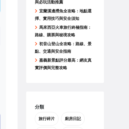
與必玩活動推薦
宜蘭溪邊撈魚全攻略：地點選
擇、實用技巧與安全須知
馬來西亞火車旅行終極指南：
路線、購票與秘境攻略
初音山登山全攻略：路線、景
點、交通與安全指南
嘉義新景點評分最高：網友真
實評價與完整攻略
分類
旅行碎片
廚房日記