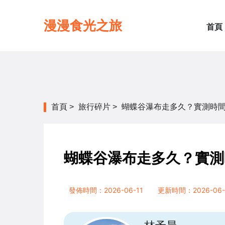
漫漫食光之旅
首頁
首頁
>
旅行碎片
>
蝴蝶谷瀑布走多久？實測時
蝴蝶谷瀑布走多久？實測
發佈時間：2026-06-11
更新時間：2026-06-