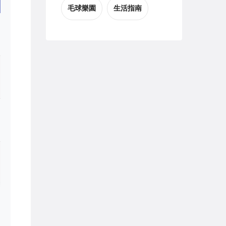
毛球樂園
生活指南