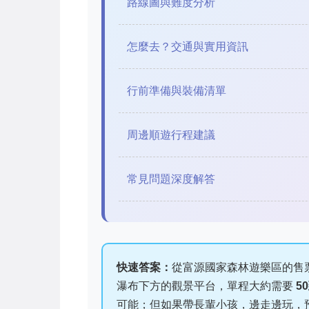
路線圖與難度分析
怎麼去？交通與實用資訊
行前準備與裝備清單
周邊順遊行程建議
常見問題深度解答
快速答案：
從富源國家森林遊樂區的售
瀑布下方的觀景平台，單程大約需要
5
可能；但如果帶長輩小孩，邊走邊玩，預