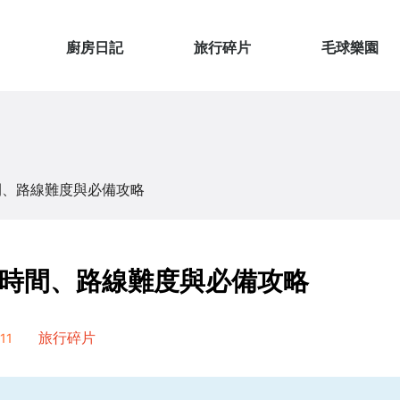
廚房日記
旅行碎片
毛球樂園
間、路線難度與必備攻略
時間、路線難度與必備攻略
11
旅行碎片