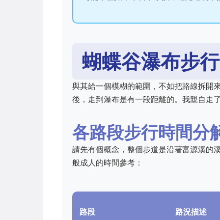
蝴蝶谷瀑布步行
與其給一個模糊的範圍，不如把路線拆開
後，走到瀑布是有一段距離的。我親自走
各路段步行時間分
請先有個概念，整個步道是沿著富源溪的
般成人的時間參考：
路段
路況描述