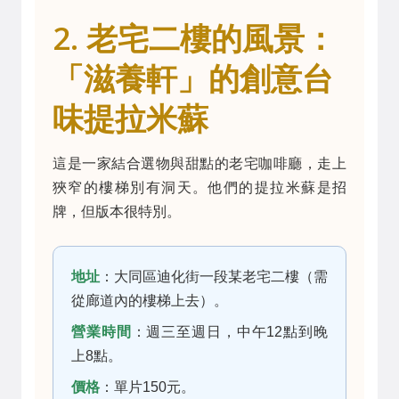
2. 老宅二樓的風景：
「滋養軒」的創意台
味提拉米蘇
這是一家結合選物與甜點的老宅咖啡廳，走上
狹窄的樓梯別有洞天。他們的提拉米蘇是招
牌，但版本很特別。
地址
：大同區迪化街一段某老宅二樓（需
從廊道內的樓梯上去）。
營業時間
：週三至週日，中午12點到晚
上8點。
價格
：單片150元。