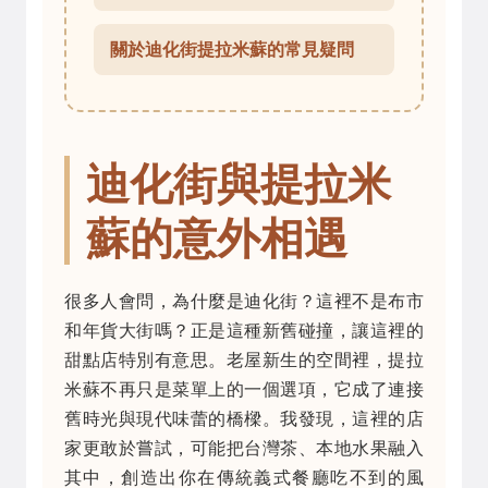
關於迪化街提拉米蘇的常見疑問
迪化街與提拉米
蘇的意外相遇
很多人會問，為什麼是迪化街？這裡不是布市
和年貨大街嗎？正是這種新舊碰撞，讓這裡的
甜點店特別有意思。老屋新生的空間裡，提拉
米蘇不再只是菜單上的一個選項，它成了連接
舊時光與現代味蕾的橋樑。我發現，這裡的店
家更敢於嘗試，可能把台灣茶、本地水果融入
其中，創造出你在傳統義式餐廳吃不到的風