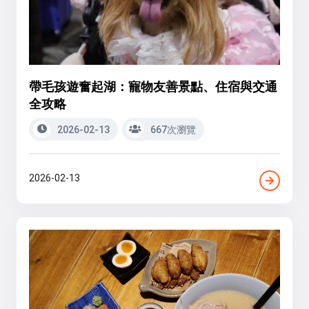
帶毛孩遊奮起湖：寵物友善景點、住宿與交通
全攻略
2026-02-13
667次瀏覽
2026-02-13