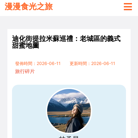
漫漫食光之旅
迪化街提拉米蘇巡禮：老城區的義式
甜蜜地圖
發佈時間：2026-06-11
更新時間：2026-06-11
旅行碎片