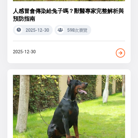
人感冒會傳染給兔子嗎？獸醫專家完整解析與
預防指南
2025-12-30
598次瀏覽
2025-12-30