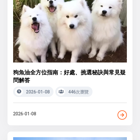
狗魚油全方位指南：好處、挑選秘訣與常見疑
問解答
2026-01-08
446次瀏覽
2026-01-08