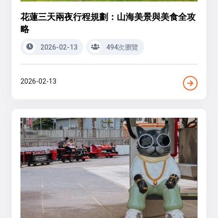
花蓮三天兩夜行程規劃：山海美景與美食全攻
略
2026-02-13
494次瀏覽
2026-02-13