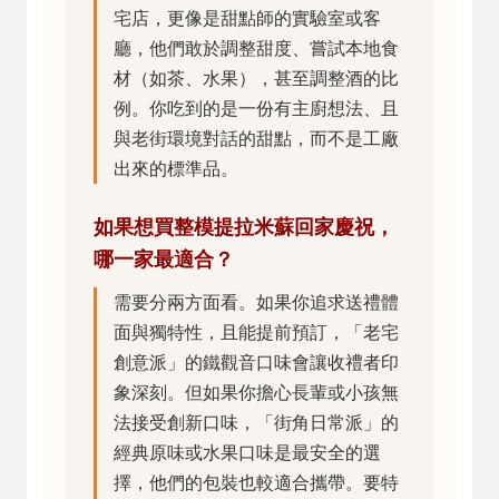
宅店，更像是甜點師的實驗室或客
廳，他們敢於調整甜度、嘗試本地食
材（如茶、水果），甚至調整酒的比
例。你吃到的是一份有主廚想法、且
與老街環境對話的甜點，而不是工廠
出來的標準品。
如果想買整模提拉米蘇回家慶祝，
哪一家最適合？
需要分兩方面看。如果你追求送禮體
面與獨特性，且能提前預訂，「老宅
創意派」的鐵觀音口味會讓收禮者印
象深刻。但如果你擔心長輩或小孩無
法接受創新口味，「街角日常派」的
經典原味或水果口味是最安全的選
擇，他們的包裝也較適合攜帶。要特