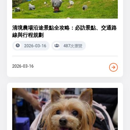
清境農場沿途景點全攻略：必訪景點、交通路
線與行程規劃
2026-03-16
487次瀏覽
2026-03-16