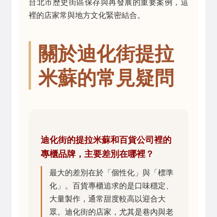
台北市歷史街區保存與再發展的重要案例，這
裡的店家常與地方文化緊密結合。
關於迪化街提拉
米蘇的常見疑問
迪化街的提拉米蘇和百貨公司裡的
專櫃品牌，主要差別在哪裡？
最大的差別在於「個性化」與「標準
化」。百貨專櫃追求的是口味穩定、
大量製作，通常甜度較高以迎合大
眾。迪化街的店家，尤其是巷內與老