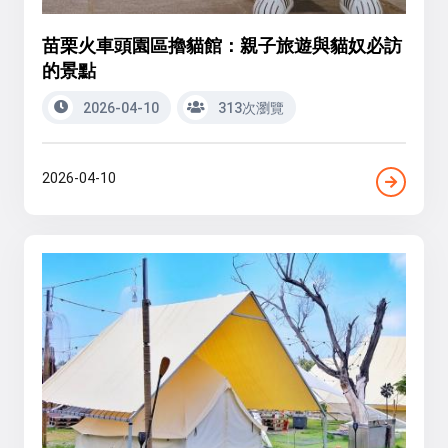
苗栗火車頭園區擼貓館：親子旅遊與貓奴必訪
的景點
2026-04-10
313次瀏覽
2026-04-10