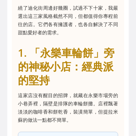
繞了迪化街周邊好幾圈，試過不下十家，我嚴
選出這三家風格截然不同，但都值得你專程前
往的店。它們各有擁護者，也各自解決了不同
甜點愛好者的需求。
1. 「永樂車輪餅」旁
的神秘小店：經典派
的堅持
這家店沒有醒目的招牌，就藏在永樂市場旁的
小巷弄裡，隔壁是排隊的車輪餅攤。店裡飄著
淡淡的咖啡香和餅乾香，裝潢簡單，但提拉米
蘇的做法一點都不簡單。