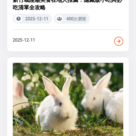
吃清單全攻略
2025-12-11
400次瀏覽
2025-12-11