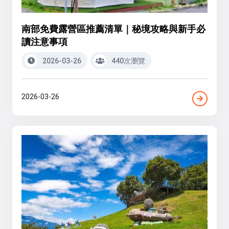
南部免費露營區推薦清單｜秘境攻略與新手必
讀注意事項
2026-03-26
440次瀏覽
2026-03-26