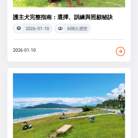
護主犬完整指南：選擇、訓練與照顧秘訣
2026-01-10
608次瀏覽
2026-01-10