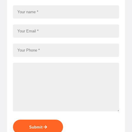
Submit