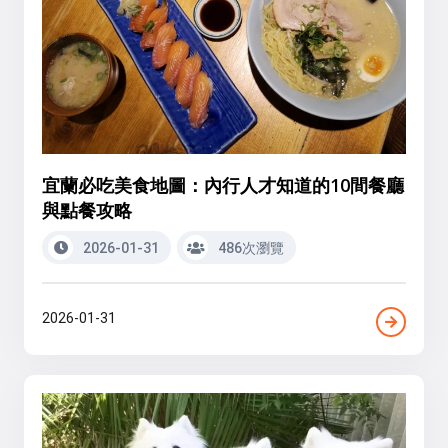
宜蘭必吃美食地圖：內行人才知道的10間餐廳
與點餐攻略
2026-01-31
486次瀏覽
2026-01-31