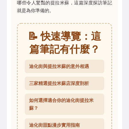
哪些令人驚豔的提拉米蘇，這篇深度探訪筆記
就是為你準備的。
📝 快速導覽：這
篇筆記有什麼？
迪化街與提拉米蘇的意外相遇
三家精選提拉米蘇店深度剖析
如何選擇適合你的迪化街提拉米
蘇？
迪化街甜點漫步實用指南