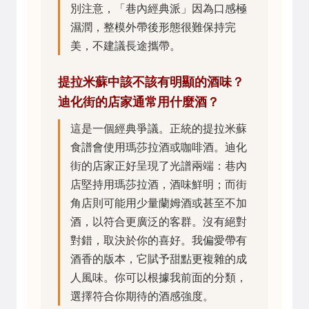
別注意，「巷內經典派」因為口感極
濕潤，整模外帶後形態很難保持完
美，不建議長途攜帶。
提拉米蘇中該不該有明顯的酒味？
迪化街的店家通常用什麼酒？
這是一個經典爭議。正統的提拉米蘇
食譜會使用瑪莎拉酒或咖啡酒。迪化
街的店家正好呈現了光譜兩端：巷內
店堅持用瑪莎拉酒，酒味鮮明；而街
角店則可能用少量蘭姆酒或甚至不加
酒，以符合更廣泛的客群。沒有絕對
對錯，取決於你的喜好。我偏愛帶有
酒香的版本，它賦予甜點更複雜的成
人風味。你可以根據我前面的分類，
選擇符合你期待的酒感強度。