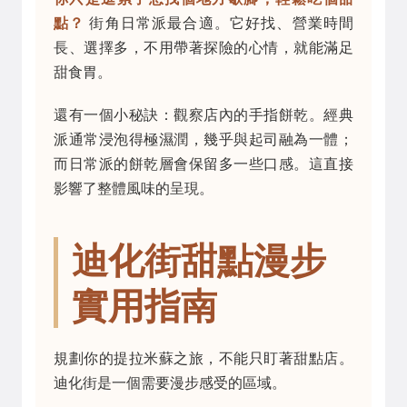
點？
街角日常派最合適。它好找、營業時間
長、選擇多，不用帶著探險的心情，就能滿足
甜食胃。
還有一個小秘訣：觀察店內的手指餅乾。經典
派通常浸泡得極濕潤，幾乎與起司融為一體；
而日常派的餅乾層會保留多一些口感。這直接
影響了整體風味的呈現。
迪化街甜點漫步
實用指南
規劃你的提拉米蘇之旅，不能只盯著甜點店。
迪化街是一個需要漫步感受的區域。