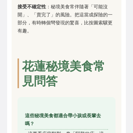
接受不確定性
：秘境美食常伴隨著「可能沒
開」、「賣完了」的風險。把這當成探險的一
部分，有時轉個彎發現的驚喜，比按圖索驥更
有趣。
花蓮秘境美食常
見問答
這些秘境美食都適合帶小孩或長輩去
嗎？