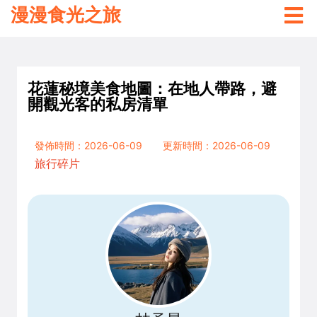
漫漫食光之旅
花蓮秘境美食地圖：在地人帶路，避
開觀光客的私房清單
發佈時間：2026-06-09
更新時間：2026-06-09
旅行碎片