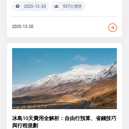
2025-12-20
937次瀏覽
2025-12-20
冰島10天費用全解析：自由行預算、省錢技巧
與行程規劃