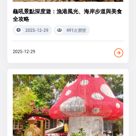
龜吼景點深度遊：漁港風光、海岸步道與美食
全攻略
2025-12-29
491次瀏覽
2025-12-29