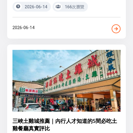
2026-06-14
166次瀏覽
2026-06-14
三峽土雞城推薦｜內行人才知道的5間必吃土
雞餐廳真實評比