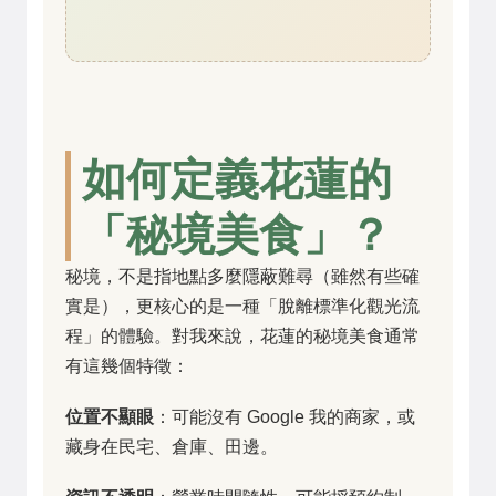
如何定義花蓮的
「秘境美食」？
秘境，不是指地點多麼隱蔽難尋（雖然有些確
實是），更核心的是一種「脫離標準化觀光流
程」的體驗。對我來說，花蓮的秘境美食通常
有這幾個特徵：
位置不顯眼
：可能沒有 Google 我的商家，或
藏身在民宅、倉庫、田邊。