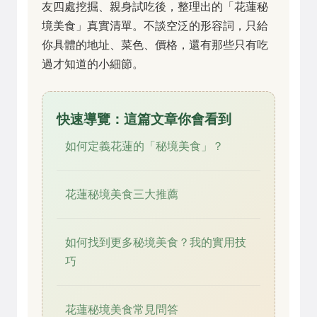
友四處挖掘、親身試吃後，整理出的「花蓮秘
境美食」真實清單。不談空泛的形容詞，只給
你具體的地址、菜色、價格，還有那些只有吃
過才知道的小細節。
快速導覽：這篇文章你會看到
如何定義花蓮的「秘境美食」？
花蓮秘境美食三大推薦
如何找到更多秘境美食？我的實用技
巧
花蓮秘境美食常見問答