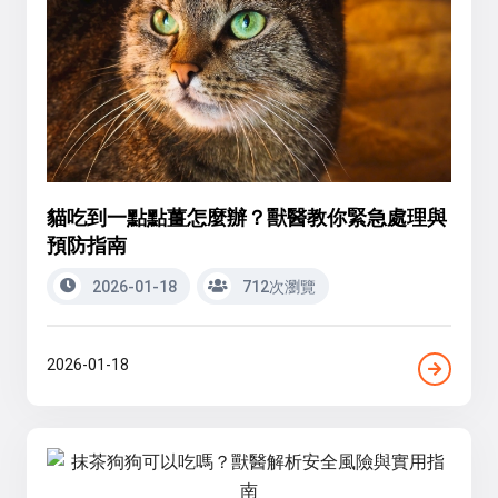
貓吃到一點點薑怎麼辦？獸醫教你緊急處理與
預防指南
2026-01-18
712次瀏覽
2026-01-18