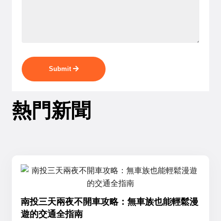
Submit
熱門新聞
南投三天兩夜不開車攻略：無車族也能輕鬆漫
遊的交通全指南