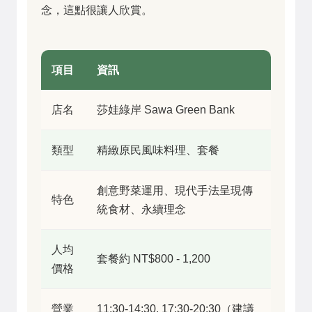
念，這點很讓人欣賞。
項目
資訊
店名
莎娃綠岸 Sawa Green Bank
類型
精緻原民風味料理、套餐
創意野菜運用、現代手法呈現傳
特色
統食材、永續理念
人均
套餐約 NT$800 - 1,200
價格
營業
11:30-14:30, 17:30-20:30（建議