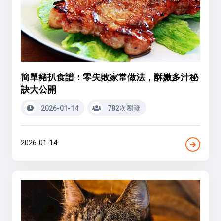
簡單豬扒食譜：零失敗家常做法，酥嫩多汁秘
訣大公開
2026-01-14
782次瀏覽
2026-01-14