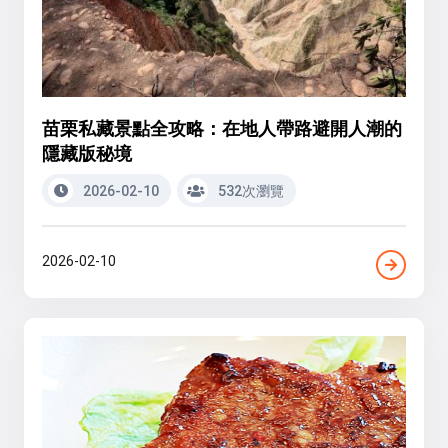
苗栗私藏景點全攻略：在地人帶路避開人潮的
隱藏版秘境
2026-02-10
532次瀏覽
2026-02-10