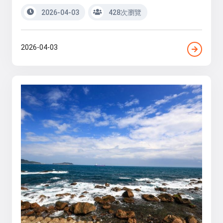
2026-04-03
428次瀏覽
2026-04-03