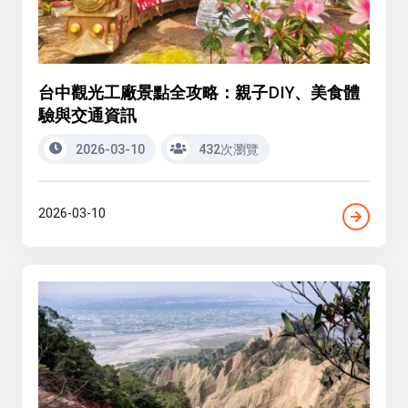
台中觀光工廠景點全攻略：親子DIY、美食體
驗與交通資訊
2026-03-10
432次瀏覽
2026-03-10