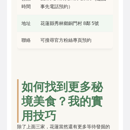
時間
事先電話預約）
地址
花蓮縣秀林鄉銅門村 8鄰 5號
聯絡
可搜尋官方粉絲專頁預約
如何找到更多秘
境美食？我的實
用技巧
除了上面三家，花蓮當然還有更多等待發掘的