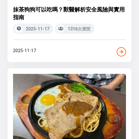
抹茶狗狗可以吃嗎？獸醫解析安全風險與實用
指南
2025-11-17
1316次瀏覽
2025-11-17