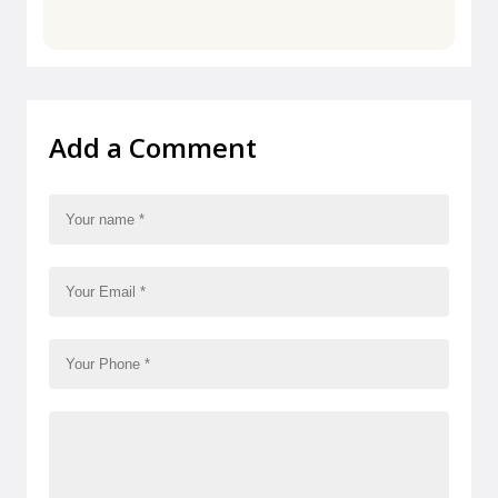
Add a Comment