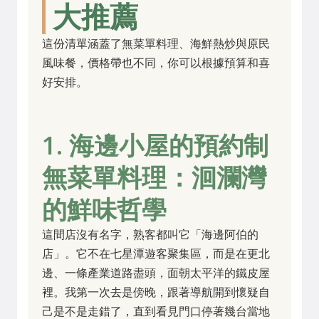
大推薦
這份清單涵蓋了無菜單料理、海鮮熱炒與原民
風味餐，價格帶也不同，你可以根據預算和喜
好安排。
1. 海邊小屋的預約制
無菜單料理：洄瀾灣
的鮮味哲學
這間店沒有名字，熟客都叫它「海邊阿伯的
店」。它不在七星潭遊客聚集區，而是在更北
邊、一條產業道路盡頭，面朝太平洋的鐵皮屋
裡。我第一次去是傍晚，跟著導航開到懷疑自
己是不是走錯了，直到看見門口停著幾台當地