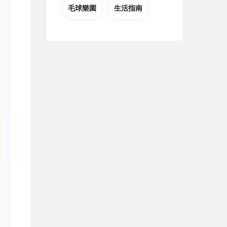
毛球樂園
生活指南