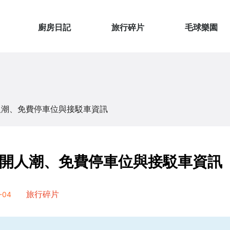
廚房日記
旅行碎片
毛球樂園
人潮、免費停車位與接駁車資訊
開人潮、免費停車位與接駁車資訊
-04
旅行碎片