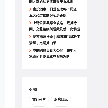
開人潮的私房路線與美食地圖
南投酒廠一日遊全攻略：周邊
五大必訪景點與私房路線
上野公園楓葉全攻略：觀賞時
間、交通路線與隱藏景點一次掌握
烏來湯屋推薦｜精選8間高CP值
湯屋，泡湯賞山景
谷關隱藏美食大公開：在地人
私藏的必吃清單與探訪攻略
分類
旅行碎片
廚房日記