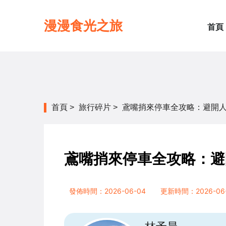
漫漫食光之旅
首頁
首頁
>
旅行碎片
>
鳶嘴捎來停車全攻略：避開
鳶嘴捎來停車全攻略：避
發佈時間：2026-06-04
更新時間：2026-06