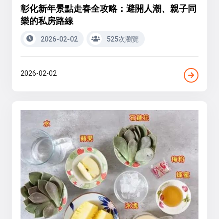
彰化新年景點走春全攻略：避開人潮、親子同
樂的私房路線
2026-02-02
525次瀏覽
2026-02-02