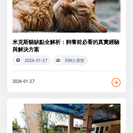
米克斯貓缺點全解析：飼養前必看的真實經驗
與解決方案
2026-01-27
598次瀏覽
2026-01-27