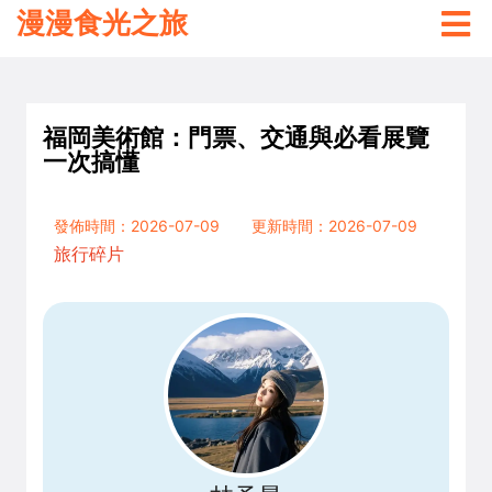
漫漫食光之旅
福岡美術館：門票、交通與必看展覽
一次搞懂
發佈時間：2026-07-09
更新時間：2026-07-09
旅行碎片