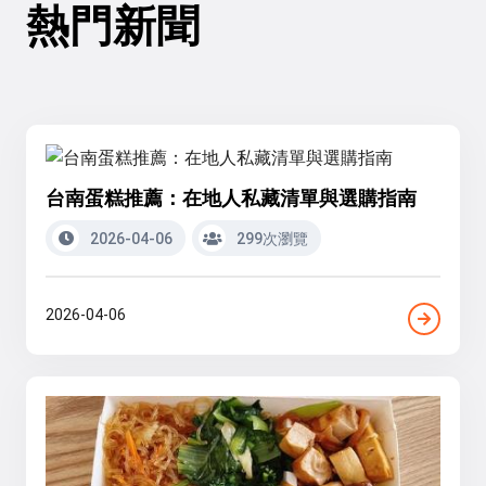
熱門新聞
台南蛋糕推薦：在地人私藏清單與選購指南
2026-04-06
299次瀏覽
2026-04-06