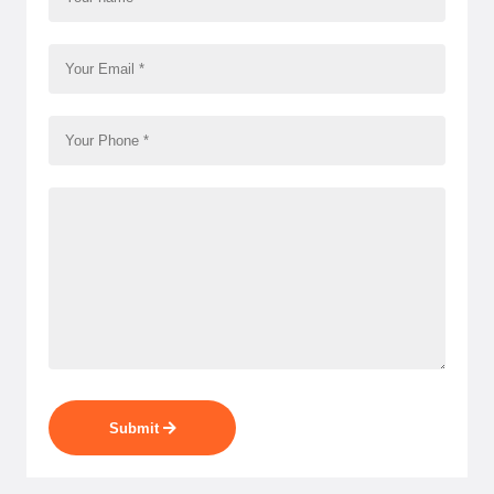
Submit