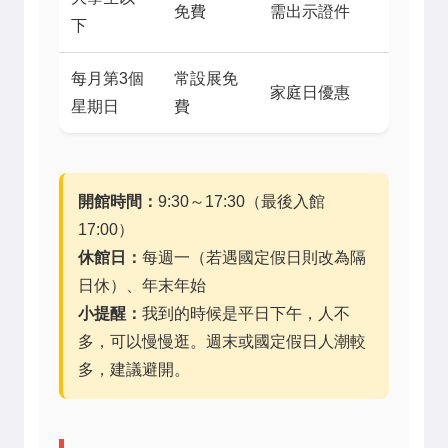
免費
需出示證件
下
每月第3個
常設展免
家庭日優惠
星期日
費
開館時間：
9:30～17:30（最後入館
17:00）
休館日：
每週一（若遇國定假日則改為隔
日休）、年末年始
小提醒：
我到的時候是平日下午，人不
多，可以慢慢逛。週末或國定假日人潮較
多，建議避開。