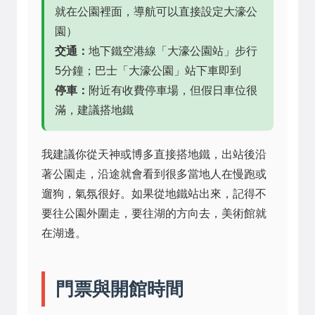
就在公園裡面，導航可以直接設定大濠公
園）
交通：
地下鐵空港線「大濠公園站」步行
5分鐘；巴士「大濠公園」站下車即到
停車：
附近有收費停車場，但假日車位很
滿，建議搭地鐵
我建議你從天神或博多直接搭地鐵，出站後沿
著公園走，沿途就會看到很多當地人在慢跑或
遛狗，氣氛很好。如果從地鐵站出來，記得不
要往公園外圍走，要往湖的方向去，美術館就
在湖邊。
門票與開館時間