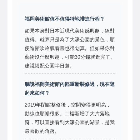
福岡美術館值不值得特地排進行程？
如果本身對日本近現代美術感興趣，絕對
值得。就算只是為了大濠公園的景色，順
便進館吹冷氣看畫也很划算。但如果你對
藝術沒什麼興趣，可能30分鐘就逛完了。
建議搭配公園半日遊。
聽說福岡美術館內部重新裝修過，現在逛
起來如何？
2019年閉館整修後，空間變得更明亮，
動線也順暢很多。二樓新增了大片落地
窗，可以直接看到大濠公園的湖景，是我
最喜歡的角落。