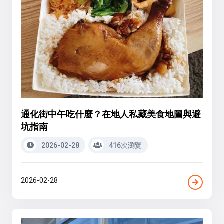
通化街中午吃什麼？在地人私藏美食地圖與避
坑指南
2026-02-28
416次瀏覽
2026-02-28