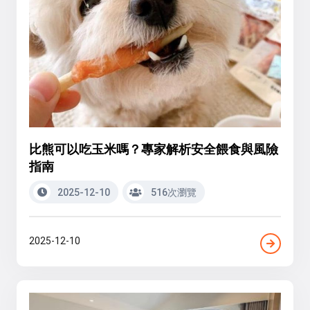
比熊可以吃玉米嗎？專家解析安全餵食與風險
指南
2025-12-10
516次瀏覽
2025-12-10