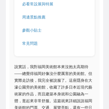
必看常設展與特展
周邊景點推薦
參觀小貼士
常見問題
說實話，我對福岡美術館本來沒抱太高期待
——總覺得福岡好像沒什麼厲害的美術館。但
實際走訪後，我完全被說服了。這座隱身在大
濠公園旁的美術館，收藏了許多日本近現代藝
術家的作品，而且建築本身就和公園融為一
體，逛起來非常舒服。這篇就來詳細說說福岡
美術館的門票、交通、展覽亮點，還有一些只