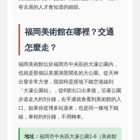
有去過的人才會知道的細節。
福岡美術館在哪裡？交通
怎麼走？
福岡美術館位於福岡市中央區的大濠公園內，
也就是那個以美麗湖景聞名的大公園。從天神
出發非常方便，我當時是搭地下鐵空港線到
「大濠公園站」，從6號出口出來後，沿著公園
步道走大約5分鐘，右手邊就會看到美術館的入
口。如果你從博多站過來，也是同一條地下鐵
線，車程約8分鐘，不用轉車。
地址：
福岡市中央區大濠公園1-6（美術館