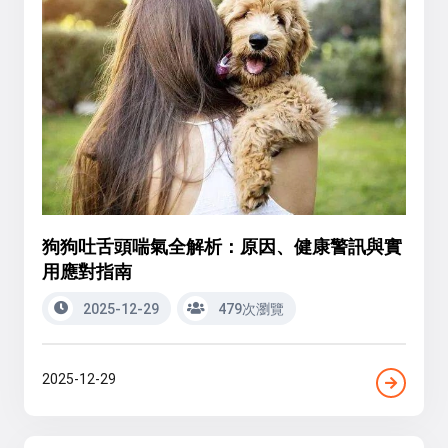
狗狗吐舌頭喘氣全解析：原因、健康警訊與實
用應對指南
2025-12-29
479次瀏覽
2025-12-29