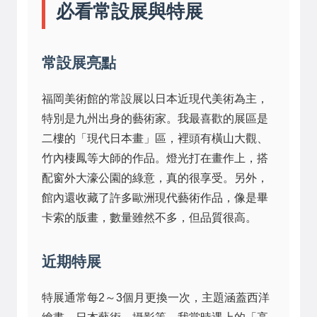
必看常設展與特展
常設展亮點
福岡美術館的常設展以日本近現代美術為主，
特別是九州出身的藝術家。我最喜歡的展區是
二樓的「現代日本畫」區，裡頭有橫山大觀、
竹內棲鳳等大師的作品。燈光打在畫作上，搭
配窗外大濠公園的綠意，真的很享受。另外，
館內還收藏了許多歐洲現代藝術作品，像是畢
卡索的版畫，數量雖然不多，但品質很高。
近期特展
特展通常每2～3個月更換一次，主題涵蓋西洋