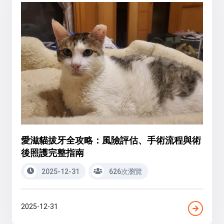
愛滋貓拔牙全攻略：風險評估、手術流程與術
後照護完整指南
2025-12-31
626次瀏覽
2025-12-31