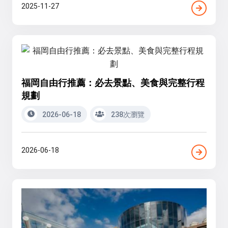
2025-11-27
福岡自由行推薦：必去景點、美食與完整行程
規劃
2026-06-18
238次瀏覽
2026-06-18