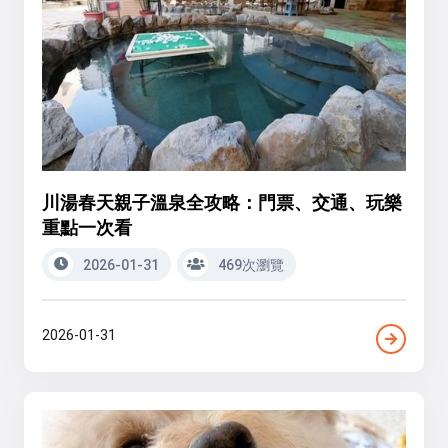
川湯春天親子溫泉全攻略：門票、交通、玩樂
重點一次看
2026-01-31
469次瀏覽
2026-01-31