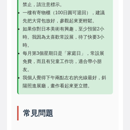
禁止，請注意標示。
一樓有寄物櫃（100日圓可退回），建議
先把大背包放好，參觀起來更輕鬆。
如果你對日本美術有興趣，至少預留2小
時。我因為太喜歡常設展，待了快要3小
時。
每月第3個星期日是「家庭日」，常設展
免費，而且有兒童工作坊，適合帶小朋
友。
我個人覺得下午兩點左右的光線最好，斜
陽照進展廳，畫作看起來更立體。
常見問題