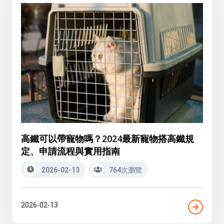
高鐵可以帶寵物嗎？2024最新寵物搭高鐵規
定、申請流程與實用指南
2026-02-13
764次瀏覽
2026-02-13