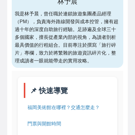
林予晨
我是林予晨，曾任職於連鎖旅遊集團產品經理
（PM），負責海外路線開發與成本控管，擁有超
過十年的深度自助旅行經驗。足跡遍及全球三十
多個國家，擅長從產業內部的視角，為讀者剖析
最具價值的行程組合。目前專注於撰寫「旅行碎
片」專欄，致力於將繁雜的旅遊資訊碎片化，整
理成讀者一眼就能帶走的實用攻略。
📌 快速導覽
福岡美術館在哪裡？交通怎麼走？
門票與開館時間