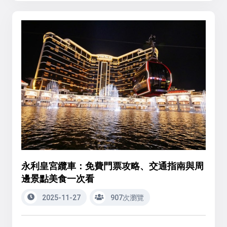
永利皇宮纜車：免費門票攻略、交通指南與周
邊景點美食一次看
2025-11-27
907次瀏覽