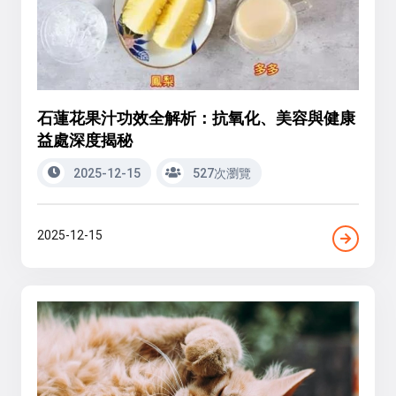
石蓮花果汁功效全解析：抗氧化、美容與健康
益處深度揭秘
2025-12-15
527次瀏覽
2025-12-15