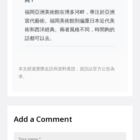
同？
福岡亞洲美術館在博多河畔，專注於亞洲
當代藝術。福岡美術館則偏重日本近代美
術和西洋經典。兩者風格不同，時間夠的
話都可以去。
本文經過實際走訪與資料查證，資訊以官方公告為
準。
Add a Comment