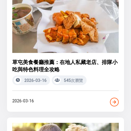
草屯美食餐廳推薦：在地人私藏老店、排隊小
吃與特色料理全攻略
2026-03-16
545次瀏覽
2026-03-16