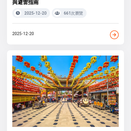
與避雷指南
2025-12-20
661次瀏覽
2025-12-20