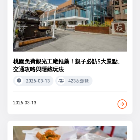
桃園免費觀光工廠推薦！親子必訪5大景點、
交通攻略與隱藏玩法
2026-03-13
423次瀏覽
2026-03-13