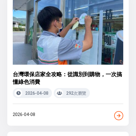
台灣環保店家全攻略：從識別到購物，一次搞
懂綠色消費
2026-04-08
292次瀏覽
2026-04-08