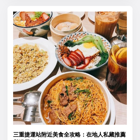
三重捷運站附近美食全攻略：在地人私藏推薦