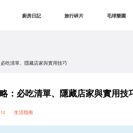
廚房日記
旅行碎片
毛球樂園
：必吃清單、隱藏店家與實用技巧
略：必吃清單、隱藏店家與實用技
10
生活指南