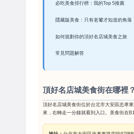
必吃美食排行榜：我的Top 5推薦
隱藏版美食：只有老饕才知道的角落
如何規劃你的頂好名店城美食之旅
常見問題解答
頂好名店城美食街在哪裡
頂好名店城美食街位於台北市大安區忠孝東
來，右轉走一分鐘就看到入口。美食街在B
地址：
台北市大安區忠孝東路四段97號