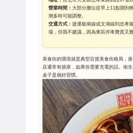
營業時間：
大部分攤位從早上11點開到
潮多時可能調整。
交通方式：
捷運板南線或文湖線到忠孝復
場，但我不建議，因為東區停車費貴又
美食街的環境就是典型百貨美食街格局，座
且通常有插座，如果你需要充電的話。衛生
桌子是個好習慣。