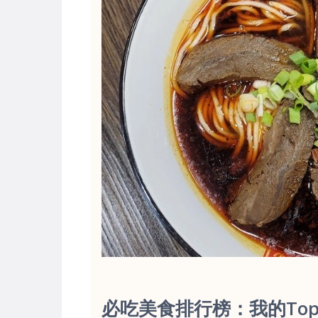
必吃美食排行榜：我的Top