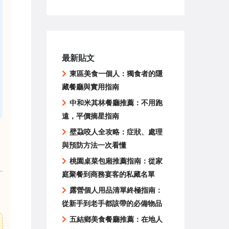
最新貼文
東區美食一個人：獨食者的隱
藏餐廳與實用指南
中和米其林餐廳推薦：不用跑
遠，平價摘星指南
壁蝨咬人全攻略：症狀、處理
與預防方法一次看懂
桃園桌菜包廂推薦指南：從家
庭聚餐到商務宴客的私藏名單
露營個人用品清單終極指南：
從新手到老手都該帶的必備物品
五結鄉美食餐廳推薦：在地人