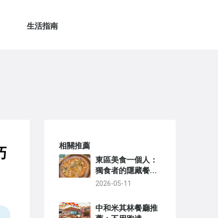
生活指南
相關推薦
巧
東區美食一個人：
獨食者的隱藏餐廳
與實用指南
2026-05-11
中和米其林餐廳推