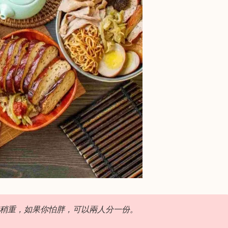
稍重，如果你怕胖，可以兩人分一份。