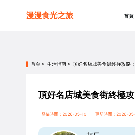
漫漫食光之旅
首頁
首頁
>
生活指南
>
頂好名店城美食街終極攻略
頂好名店城美食街終極攻
發佈時間：2026-05-10
更新時間：2026-05-