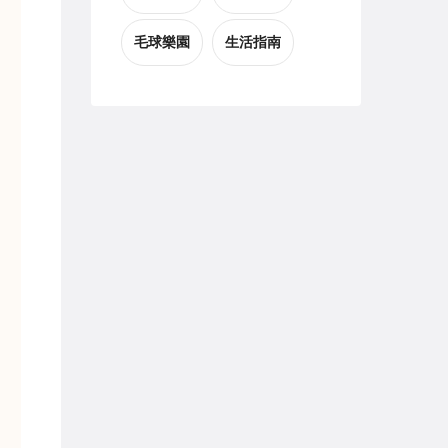
毛球樂園
生活指南