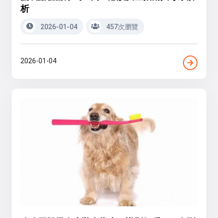
析
2026-01-04
457次瀏覽
2026-01-04