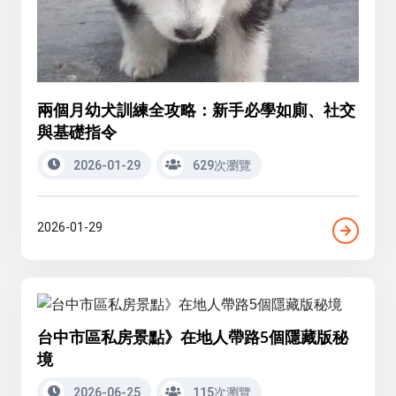
兩個月幼犬訓練全攻略：新手必學如廁、社交
與基礎指令
2026-01-29
629次瀏覽
2026-01-29
台中市區私房景點》在地人帶路5個隱藏版秘
境
2026-06-25
115次瀏覽