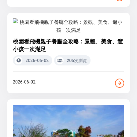
桃園看飛機親子餐廳全攻略：景觀、美食、遛
小孩一次滿足
2026-06-02
205次瀏覽
2026-06-02