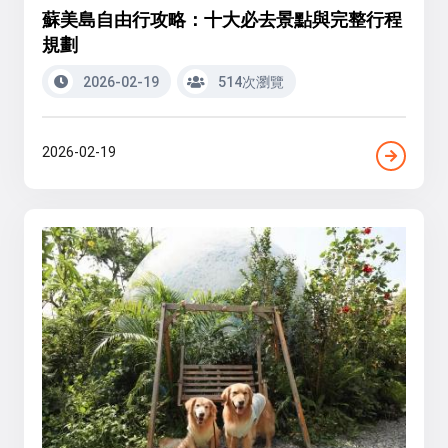
蘇美島自由行攻略：十大必去景點與完整行程
規劃
2026-02-19
514次瀏覽
2026-02-19