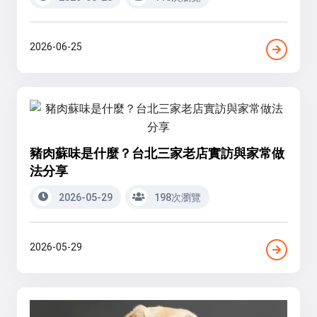
2026-06-25
豬肉蘇味是什麼？台北三家老店實訪與家常做
法分享
2026-05-29
198次瀏覽
2026-05-29