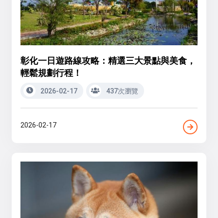
彰化一日遊路線攻略：精選三大景點與美食，
輕鬆規劃行程！
2026-02-17
437次瀏覽
2026-02-17