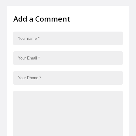
Add a Comment