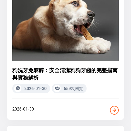
狗洗牙免麻醉：安全清潔狗狗牙齒的完整指南
與實務解析
2026-01-30
559次瀏覽
2026-01-30