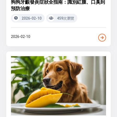
狗狗牙齦發炎症狀全指南：識別紅腫、口臭到
預防治療
2026-02-10
459次瀏覽
2026-02-10