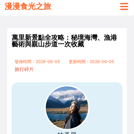
漫漫食光之旅
萬里新景點全攻略：秘境海灣、漁港
藝術與親山步道一次收藏
發佈時間：2026-06-05
更新時間：2026-06-05
旅行碎片