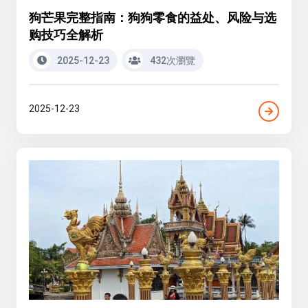
狗芒果完整指南：狗狗零食的益处、风险与选
购技巧全解析
2025-12-23
432次瀏覽
2025-12-23