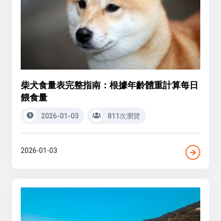
柴犬食量表完整指南：根據年齡體重計算每日
餵食量
2026-01-03
811次瀏覽
2026-01-03