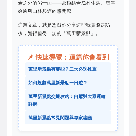
岩之外的另一面——那種結合漁村生活、海岸
療癒與山林步道的悠閒感。
這篇文章，就是想跟你分享這些我實際走訪
後，覺得值得一訪的「萬里新景點」。
📌 快速導覽：這篇你會看到
萬里新景點有哪些？三大必訪推薦
如何規劃萬里新景點一日遊？
萬里新景點交通攻略：自駕與大眾運輸
詳解
萬里新景點常見問題與專家建議