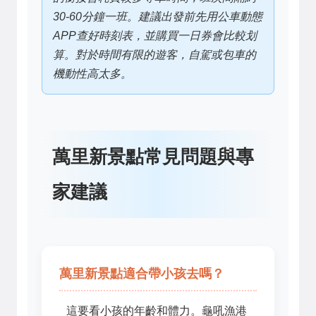
30-60分鐘一班。建議出發前先用公車動態
APP查好時刻表，並購買一日券會比較划
算。對於時間有限的遊客，自駕或包車的
機動性高太多。
萬里新景點常見問題與專
家建議
萬里新景點適合帶小孩去嗎？
這要看小孩的年齡和體力。龜吼漁港