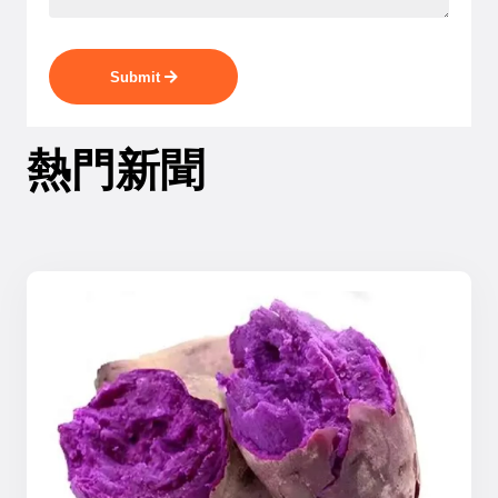
Submit
熱門新聞