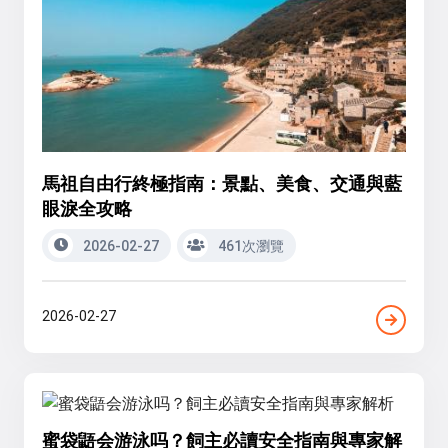
馬祖自由行終極指南：景點、美食、交通與藍
眼淚全攻略
2026-02-27
461次瀏覽
2026-02-27
蜜袋鼯会游泳吗？飼主必讀安全指南與專家解