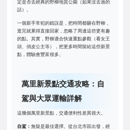
定是否去經典的野柳地質公園（如果沒去過的
話）。
一個新手常犯的錯誤是，把時間都砸在野柳，
逛完就累得直接回家，忽略了周邊這些更有趣
的點。其實，野柳適合快速重點參觀（看女王
頭、俏皮公主等），把更多時間留給這些新景
點，體驗會豐富很多。
萬里新景點交通攻略：自
駕與大眾運輸詳解
這幾個萬里新景點，交通便利性差異很大。
自駕：
無疑是最佳選擇。從台北市區出發，經