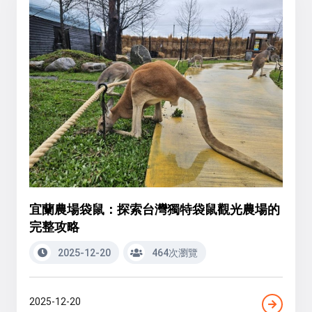
宜蘭農場袋鼠：探索台灣獨特袋鼠觀光農場的
完整攻略
2025-12-20
464次瀏覽
2025-12-20