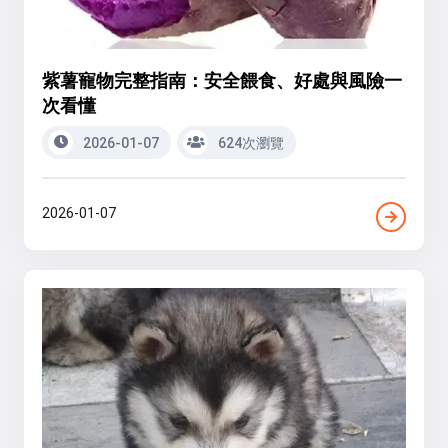
紫薯寵物完整指南：安全餵食、好處與風險一
次看懂
2026-01-07
624次瀏覽
2026-01-07