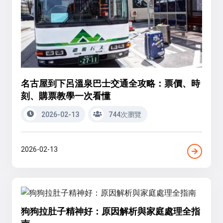
名古屋到下呂溫泉巴士交通全攻略：票價、時
刻、購票教學一次看懂
2026-02-13
744次瀏覽
2026-02-13
狗狗拉肚子精神好：原因解析與家庭處理全指