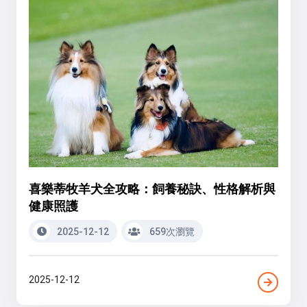
喜樂蒂牧羊犬全攻略：飼養秘訣、性格解析與
健康照護
2025-12-12
659次瀏覽
2025-12-12