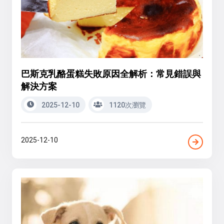
巴斯克乳酪蛋糕失敗原因全解析：常見錯誤與
解決方案
2025-12-10
1120次瀏覽
2025-12-10