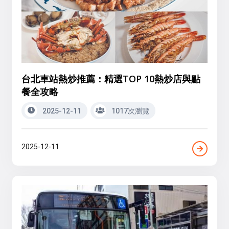
台北車站熱炒推薦：精選TOP 10熱炒店與點
餐全攻略
2025-12-11
1017次瀏覽
2025-12-11