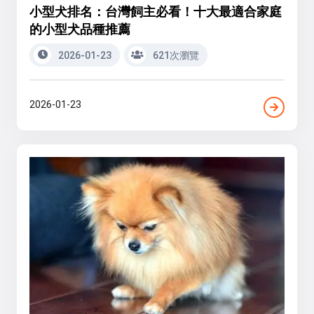
小型犬排名：台灣飼主必看！十大最適合家庭
的小型犬品種推薦
2026-01-23
621次瀏覽
2026-01-23