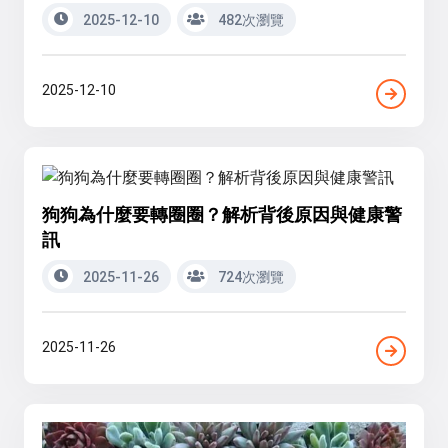
2025-12-10
482次瀏覽
2025-12-10
狗狗為什麼要轉圈圈？解析背後原因與健康警
訊
2025-11-26
724次瀏覽
2025-11-26