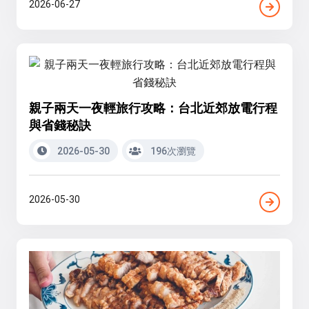
2026-06-27
親子兩天一夜輕旅行攻略：台北近郊放電行程
與省錢秘訣
2026-05-30
196次瀏覽
2026-05-30