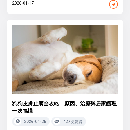
2026-01-17
狗狗皮膚止癢全攻略：原因、治療與居家護理
一次搞懂
2026-01-26
427次瀏覽