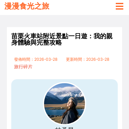
漫漫食光之旅
苗栗火車站附近景點一日遊：我的親
身體驗與完整攻略
發佈時間：2026-03-28
更新時間：2026-03-28
旅行碎片