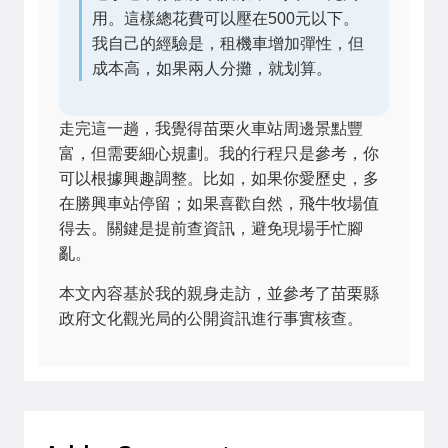
用。這樣總花費可以壓在500元以下。
我自己的經驗是，租機車增加彈性，但
成本高，如果兩人分攤，就划算。
走完這一趟，我覺得苗栗火車站周邊景點豐
富，但需要細心規劃。我的行程只是參考，你
可以根據興趣調整。比如，如果你愛歷史，多
在勝興車站停留；如果喜歡自然，飛牛牧場值
得去。關鍵是提前查資訊，避免現場手忙腳
亂。
本文內容基於我的親身走訪，並參考了苗栗縣
政府文化觀光局的公開資訊進行事實核查。