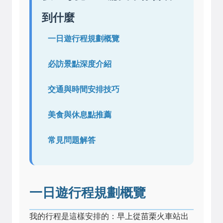
到什麼
一日遊行程規劃概覽
必訪景點深度介紹
交通與時間安排技巧
美食與休息點推薦
常見問題解答
一日遊行程規劃概覽
我的行程是這樣安排的：早上從苗栗火車站出