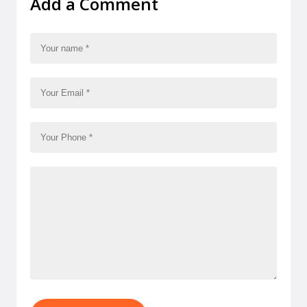
Add a Comment