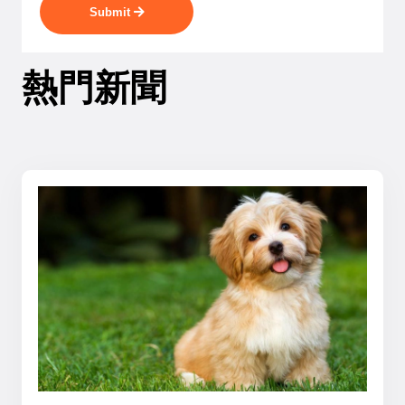
Submit
熱門新聞