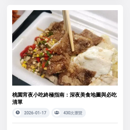
桃園宵夜小吃終極指南：深夜美食地圖與必吃
清單
2026-01-17
430次瀏覽