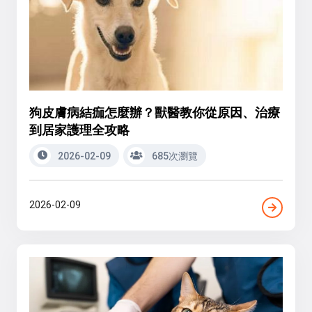
狗皮膚病結痂怎麼辦？獸醫教你從原因、治療
到居家護理全攻略
2026-02-09
685次瀏覽
2026-02-09