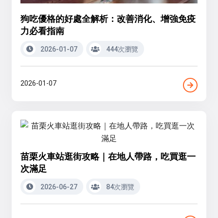
狗吃優格的好處全解析：改善消化、增強免疫
力必看指南
2026-01-07
444次瀏覽
2026-01-07
苗栗火車站逛街攻略｜在地人帶路，吃買逛一
次滿足
2026-06-27
84次瀏覽