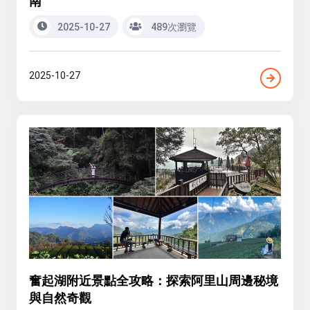
南
2025-10-27
489次瀏覽
2025-10-27
奮起湖附近景點全攻略：探索阿里山周邊秘境
與自然奇觀