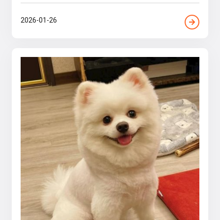
2026-01-26