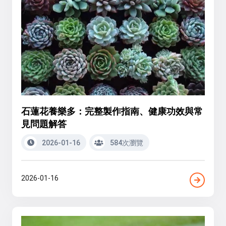
石蓮花養樂多：完整製作指南、健康功效與常
見問題解答
2026-01-16
584次瀏覽
2026-01-16