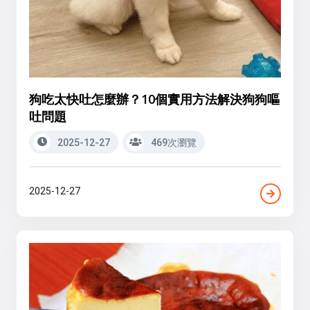
狗吃太快吐怎麼辦？10個實用方法解決狗狗嘔
吐問題
2025-12-27
469次瀏覽
2025-12-27