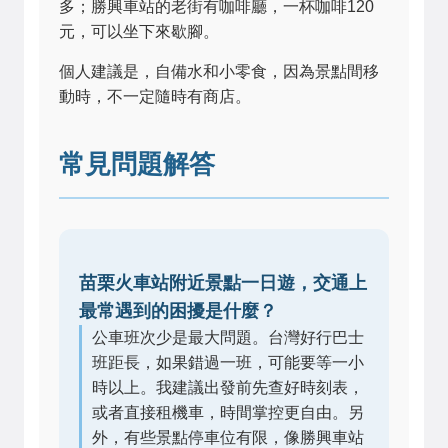
多；勝興車站的老街有咖啡廳，一杯咖啡120
元，可以坐下來歇腳。
個人建議是，自備水和小零食，因為景點間移
動時，不一定隨時有商店。
常見問題解答
苗栗火車站附近景點一日遊，交通上
最常遇到的困擾是什麼？
公車班次少是最大問題。台灣好行巴士
班距長，如果錯過一班，可能要等一小
時以上。我建議出發前先查好時刻表，
或者直接租機車，時間掌控更自由。另
外，有些景點停車位有限，像勝興車站