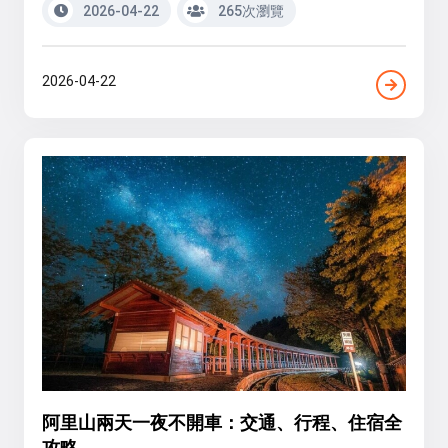
2026-04-22
265次瀏覽
2026-04-22
阿里山兩天一夜不開車：交通、行程、住宿全
攻略