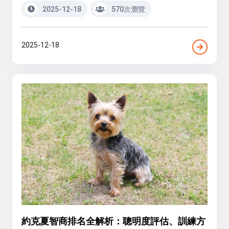
2025-12-18
570次瀏覽
2025-12-18
約克夏智商排名全解析：聰明度評估、訓練方