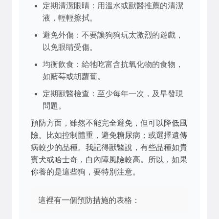
定期清潔眼睛：用溫水或獸醫推薦的清潔
液，輕輕擦拭。
避免外傷：不要讓狗狗玩太激烈的遊戲，
以免眼睛受傷。
均衡飲食：給牠吃富含抗氧化物的食物，
如藍莓或胡蘿蔔。
定期獸醫檢查：至少每年一次，及早發現
問題。
預防方面，雖然不能完全避免，但可以降低風
險。比如控制體重，避免糖尿病；或選擇遺傳
病較少的品種。我記得獸醫說，有些品種如貴
賓犬或哈士奇，白內障風險較高。所以，如果
你養的是這些狗，要特別注意。
這裡有一個預防措施的表格：