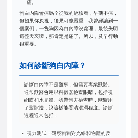
痛。
狗白內障會痛嗎？從我的經驗看，早期不痛，
但如果你忽視，後果可能嚴重。我曾經讀到一
個案例，一隻狗因為白內障沒處理，最後失明
還整天哀嚎，那肯定是痛了。所以，及早行動
很重要。
如何診斷狗白內障？
診斷白內障不是難事，但需要專業獸醫。
通常獸醫會用眼科儀器檢查眼睛，包括視
網膜和水晶體。我帶狗去檢查時，獸醫用
了裂隙燈，說這樣能看清混濁程度。診斷
過程通常包括：
視力測試：觀察狗狗對光線和物體的反