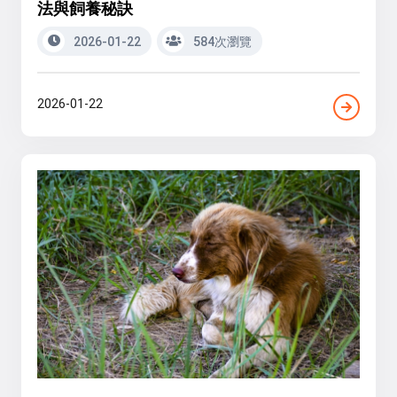
法與飼養秘訣
2026-01-22
584次瀏覽
2026-01-22