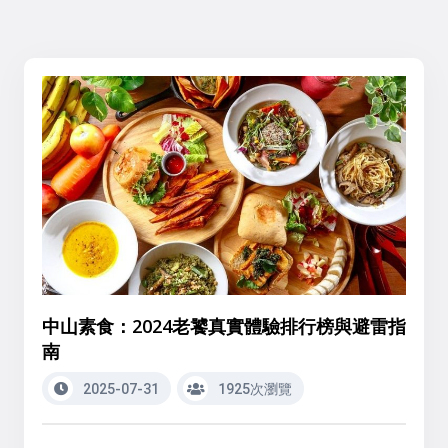
中山素食：2024老饕真實體驗排行榜與避雷指
南
2025-07-31
1925次瀏覽