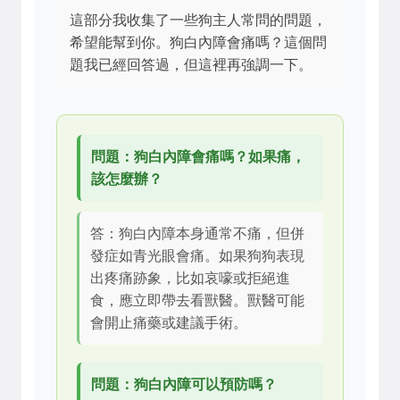
這部分我收集了一些狗主人常問的問題，
希望能幫到你。狗白內障會痛嗎？這個問
題我已經回答過，但這裡再強調一下。
問題：狗白內障會痛嗎？如果痛，
該怎麼辦？
答：狗白內障本身通常不痛，但併
發症如青光眼會痛。如果狗狗表現
出疼痛跡象，比如哀嚎或拒絕進
食，應立即帶去看獸醫。獸醫可能
會開止痛藥或建議手術。
問題：狗白內障可以預防嗎？