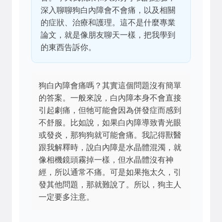
深入聊聊狗白內障會不會痛，以及相關
的症狀、治療和護理。這不是什麼專業
論文，就是像朋友聊天一樣，把我學到
的東西告訴你。
狗白內障會痛嗎？其實這個問題沒有簡單
的答案。一般來說，白內障本身不會直接
引起劇痛，但牠可能會因為併發症而感到
不舒服。比如說，如果白內障導致青光眼
或發炎，那狗狗就可能會痛。我記得獸醫
跟我解釋時，說白內障是水晶體混濁，就
像相機鏡頭霧掉一樣，但水晶體沒有神
經，所以通常不痛。可是如果拖太久，引
發其他問題，那就難說了。所以，狗主人
一定要多注意。