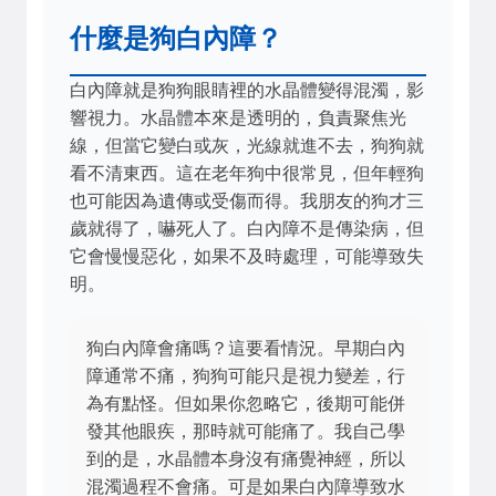
什麼是狗白內障？
白內障就是狗狗眼睛裡的水晶體變得混濁，影
響視力。水晶體本來是透明的，負責聚焦光
線，但當它變白或灰，光線就進不去，狗狗就
看不清東西。這在老年狗中很常見，但年輕狗
也可能因為遺傳或受傷而得。我朋友的狗才三
歲就得了，嚇死人了。白內障不是傳染病，但
它會慢慢惡化，如果不及時處理，可能導致失
明。
狗白內障會痛嗎？這要看情況。早期白內
障通常不痛，狗狗可能只是視力變差，行
為有點怪。但如果你忽略它，後期可能併
發其他眼疾，那時就可能痛了。我自己學
到的是，水晶體本身沒有痛覺神經，所以
混濁過程不會痛。可是如果白內障導致水