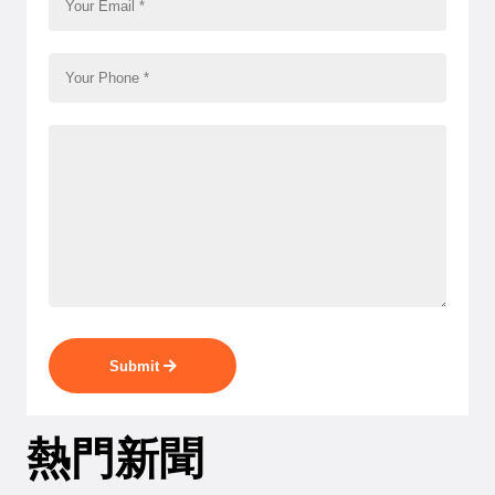
Submit
熱門新聞