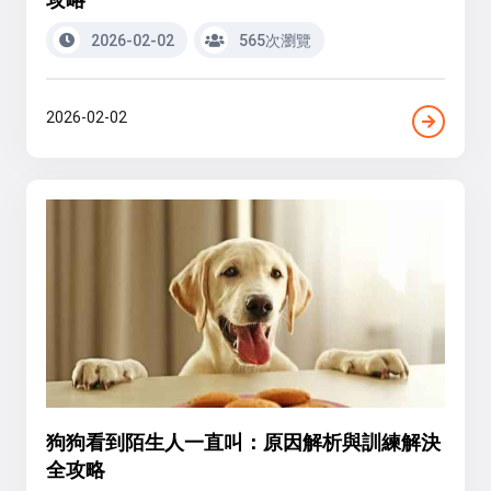
2026-02-02
565次瀏覽
2026-02-02
狗狗看到陌生人一直叫：原因解析與訓練解決
全攻略