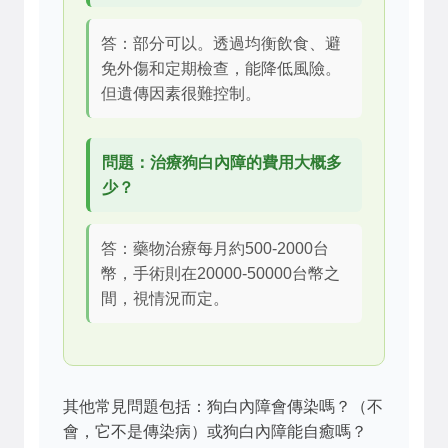
答：部分可以。透過均衡飲食、避
免外傷和定期檢查，能降低風險。
但遺傳因素很難控制。
問題：治療狗白內障的費用大概多
少？
答：藥物治療每月約500-2000台
幣，手術則在20000-50000台幣之
間，視情況而定。
其他常見問題包括：狗白內障會傳染嗎？（不
會，它不是傳染病）或狗白內障能自癒嗎？