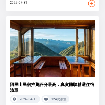
2025-07-31
阿里山民宿推薦評分最高：真實體驗精選住宿
清單
2026-04-16
324次瀏覽