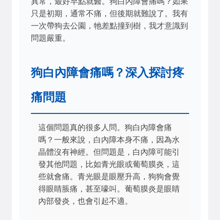
異常，最好早點就醫。狗白內障會痛嗎？如果
只是初期，通常不痛，但後期就難說了。我有
一次帶狗去公園，牠差點撞到樹，我才意識到
問題嚴重。
狗白內障會痛嗎？深入探討疼
痛問題
這個問題真的很多人問。狗白內障會痛
嗎？一般來說，白內障本身不痛，因為水
晶體沒有神經。但問題是，白內障可能引
發其他問題，比如青光眼或葡萄膜炎，這
些就會痛。青光眼是眼壓升高，狗狗會覺
得眼睛脹痛，甚至嚎叫。葡萄膜炎是眼睛
內部發炎，也會引起不適。