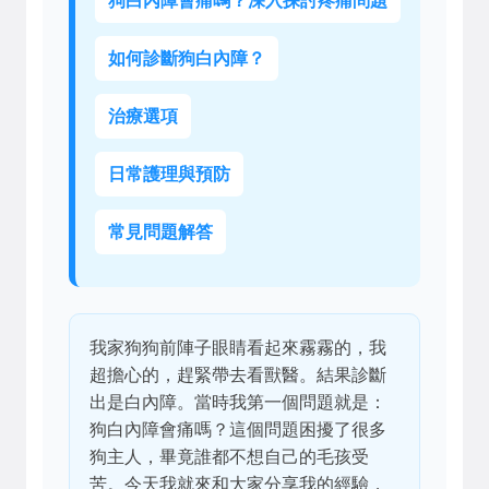
狗白內障會痛嗎？深入探討疼痛問題
如何診斷狗白內障？
治療選項
日常護理與預防
常見問題解答
我家狗狗前陣子眼睛看起來霧霧的，我
超擔心的，趕緊帶去看獸醫。結果診斷
出是白內障。當時我第一個問題就是：
狗白內障會痛嗎？這個問題困擾了很多
狗主人，畢竟誰都不想自己的毛孩受
苦。今天我就來和大家分享我的經驗，