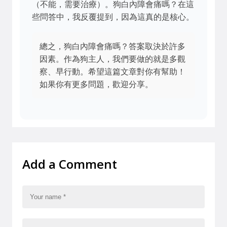
（不能，需要治療）。狗白內障會痛嗎？在這
些問答中，我反覆提到，因為這真的是核心。
總之，狗白內障會痛嗎？答案取決於許多
因素。作為狗主人，我們要做的就是多觀
察、早行動。希望這篇文章對你有幫助！
如果你有更多問題，歡迎分享。
Add a Comment