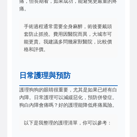
痛，但長期看，如果成功，能避免更嚴重的疼
痛。
手術過程通常需要全身麻醉，術後要戴頭
套防止抓撓。費用因醫院而異，大城市可
能更貴。我建議多問幾家獸醫院，比較價
格和評價。
日常護理與預防
護理狗狗的眼睛很重要，尤其是如果已經有白
內障。日常護理可以減緩惡化，預防併發症。
狗白內障會痛嗎？好的護理能降低疼痛風險。
以下是我整理的護理清單，你可以參考：