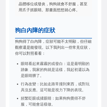
晶體移位或發炎，狗狗就會不舒服，甚至
用爪子抓眼睛。那畫面想想就心疼。
狗白內障的症狀
狗狗得了白內障，症狀可能不太明顯，但仔細
觀察還是能發現。以下我列出一些常見症狀，
你可以對照看看：
眼睛看起來霧霧的或發白：這是最明顯的
跡象，我家的狗就是這樣，我起初還以為
是眼睛髒了。
行為改變：比如走路常撞到東西，或對玩
具沒反應。這可能是視力下降的表現。
頻繁眨眼或揉眼睛：如果狗狗覺得不舒
服，可能會這樣做。