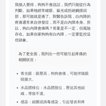
我個人覺得，狗狗不會說話，我們只能從行為
判斷。如果牠經常瞇眼、躲光或拒絕觸摸頭
部，那可能就是痛了。獸醫告訴我，白內障的
疼痛通常來自併發症，而不是白內障本身。所
以，狗白內障會痛嗎？答案是不一定，但風險
存在。如果你家狗狗有白內障，一定要監控這
些跡象。
為了更全面，我列出一些可能引起疼痛的
相關狀況：
青光眼：眼壓高，狗狗會痛，可能伴隨眼
睛腫大。
水晶體移位：水晶體脫位，壓迫其他組
織，導致不適。
感染：細菌或病毒感染，引起發炎和疼