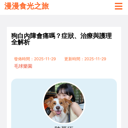
漫漫食光之旅
狗白內障會痛嗎？症狀、治療與護理
全解析
發佈時間：2025-11-29
更新時間：2025-11-29
毛球樂園