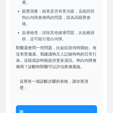
應。
眼壓測量：檢查是否有青光眼，這能回答
狗白內障會痛嗎的問題，因為高眼壓會
痛。
血液檢查：排除其他健康問題，比如糖尿
病，這可能引發白內障。
獸醫還會問一些問題，比如症狀何時開始、有
沒有受傷過。我建議狗主人記錄狗狗的日常行
為，這樣就診時能提供更多資訊。狗白內障會
痛嗎？診斷時獸醫可以評估疼痛風險。
這裡有一個診斷步驟的表格，讓你更清
楚：
診