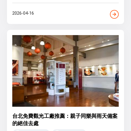
2026-04-16
台北免費觀光工廠推薦：親子同樂與雨天備案
的絕佳去處