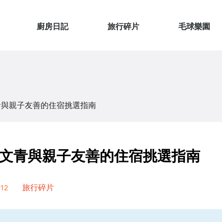
廚房日記
旅行碎片
毛球樂園
青與親子友善的住宿挑選指南
文青與親子友善的住宿挑選指南
12
旅行碎片