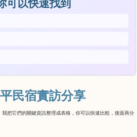
你可以快速找到
平民宿實訪分享
。我把它們的關鍵資訊整理成表格，你可以快速比較，後面再分