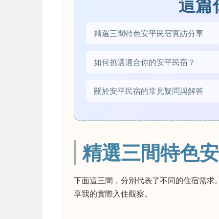
這篇
精選三間特色安平民宿實訪分享
如何挑選適合你的安平民宿？
關於安平民宿的常見疑問與解答
精選三間特色安
下面這三間，分別代表了不同的住宿需求
享我的實際入住觀察。