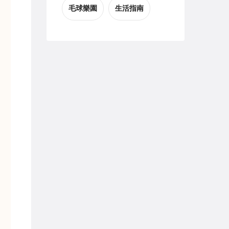
毛球樂園
生活指南