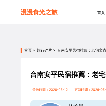
漫漫食光之旅
首頁
首頁
>
旅行碎片
>
台南安平民宿推薦：老宅文
台南安平民宿推薦：老宅
發佈時間：2026-05-12
更新時間：2026-05-