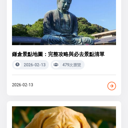
鎌倉景點地圖：完整攻略與必去景點清單
2026-02-13
479次瀏覽
2026-02-13