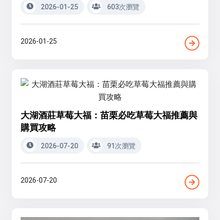
2026-01-25
603次瀏覽
2026-01-25
大湖酒莊草莓大福：苗栗必吃草莓大福推薦與
購買攻略
2026-07-20
91次瀏覽
2026-07-20