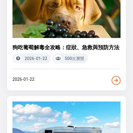
狗吃葡萄解毒全攻略：症狀、急救與預防方法
2026-01-22
500次瀏覽
2026-01-22