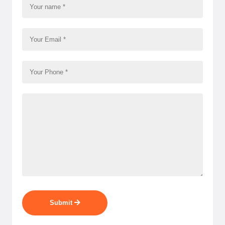
Submit