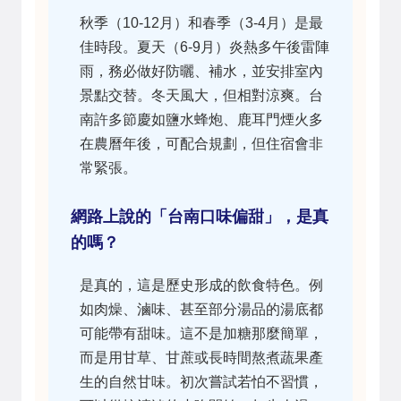
秋季（10-12月）和春季（3-4月）是最
佳時段。夏天（6-9月）炎熱多午後雷陣
雨，務必做好防曬、補水，並安排室內
景點交替。冬天風大，但相對涼爽。台
南許多節慶如鹽水蜂炮、鹿耳門煙火多
在農曆年後，可配合規劃，但住宿會非
常緊張。
網路上說的「台南口味偏甜」，是真
的嗎？
是真的，這是歷史形成的飲食特色。例
如肉燥、滷味、甚至部分湯品的湯底都
可能帶有甜味。這不是加糖那麼簡單，
而是用甘草、甘蔗或長時間熬煮蔬果產
生的自然甘味。初次嘗試若怕不習慣，