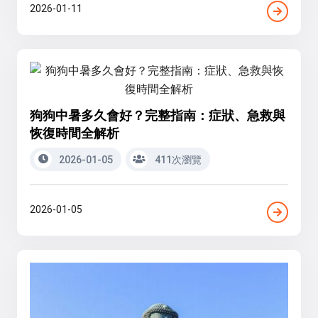
2026-01-11
狗狗中暑多久會好？完整指南：症狀、急救與
恢復時間全解析
2026-01-05
411次瀏覽
2026-01-05