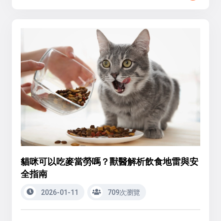
貓咪可以吃麥當勞嗎？獸醫解析飲食地雷與安
全指南
2026-01-11
709次瀏覽