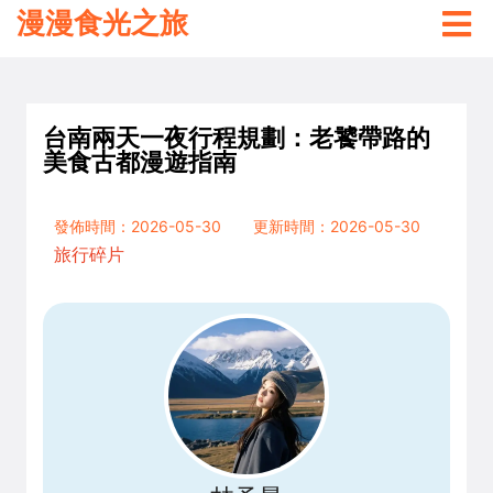
漫漫食光之旅
台南兩天一夜行程規劃：老饕帶路的
美食古都漫遊指南
發佈時間：2026-05-30
更新時間：2026-05-30
旅行碎片