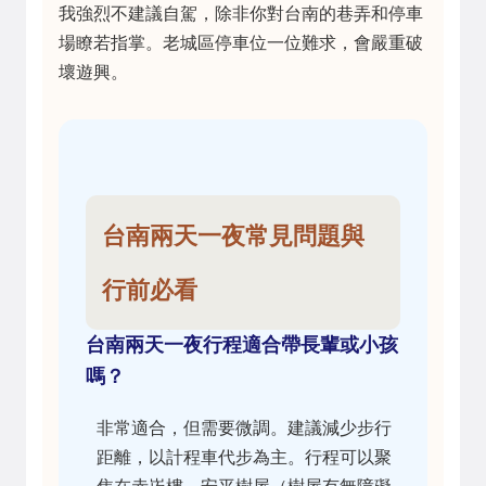
我強烈不建議自駕，除非你對台南的巷弄和停車
場瞭若指掌。老城區停車位一位難求，會嚴重破
壞遊興。
台南兩天一夜常見問題與
行前必看
台南兩天一夜行程適合帶長輩或小孩
嗎？
非常適合，但需要微調。建議減少步行
距離，以計程車代步為主。行程可以聚