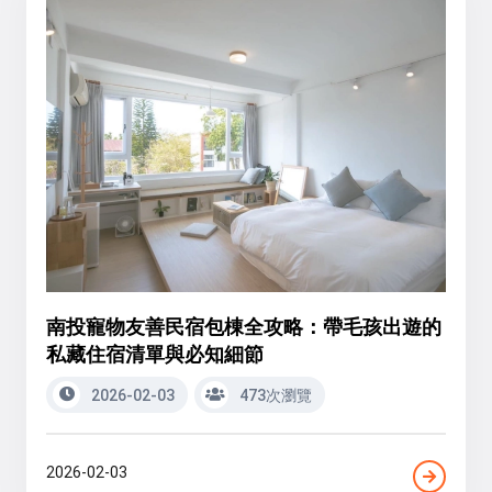
南投寵物友善民宿包棟全攻略：帶毛孩出遊的
私藏住宿清單與必知細節
2026-02-03
473次瀏覽
2026-02-03