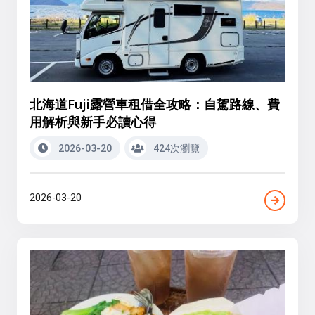
北海道Fuji露營車租借全攻略：自駕路線、費
用解析與新手必讀心得
2026-03-20
424次瀏覽
2026-03-20