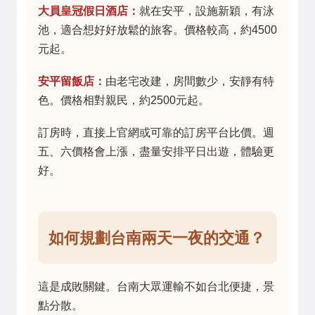
大員皇冠假日酒店：
就在安平，設施新穎，有泳
池，適合想好好放鬆的旅客。價格較高，約4500
元起。
安平留飯店：
由老宅改建，房間數少，安靜有特
色。價格相對親民，約2500元起。
訂房時，直接上官網或可靠的訂房平台比價。週
五、六價格會上漲，盡量安排平日出遊，體驗更
好。
如何規劃台南兩天一夜的交通？
這是成敗關鍵。台南大眾運輸不如台北便捷，景
點分散。