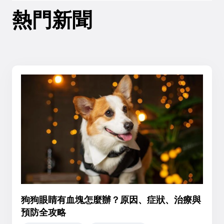
熱門新聞
狗狗眼睛有血塊怎麼辦？原因、症狀、治療與
預防全攻略