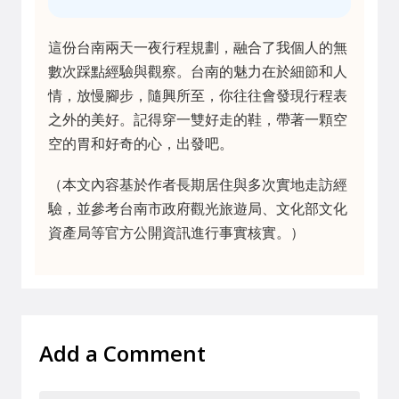
這份台南兩天一夜行程規劃，融合了我個人的無
數次踩點經驗與觀察。台南的魅力在於細節和人
情，放慢腳步，隨興所至，你往往會發現行程表
之外的美好。記得穿一雙好走的鞋，帶著一顆空
空的胃和好奇的心，出發吧。
（本文內容基於作者長期居住與多次實地走訪經
驗，並參考台南市政府觀光旅遊局、文化部文化
資產局等官方公開資訊進行事實核實。）
Add a Comment