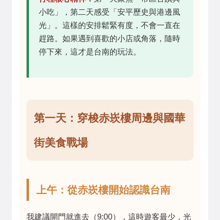
小吃」，第二天感受「安平歷史與港邊風
光」。這樣的安排鬆緊有度，不會一直在
趕路。如果遇到喜歡的小店或角落，隨時
停下來，這才是台南的玩法。
第一天：穿梭赤崁樓周邊與國華
街美食戰場
上午：從赤崁樓開始認識台南
我建議開門就進去（9:00），這時遊客最少，光