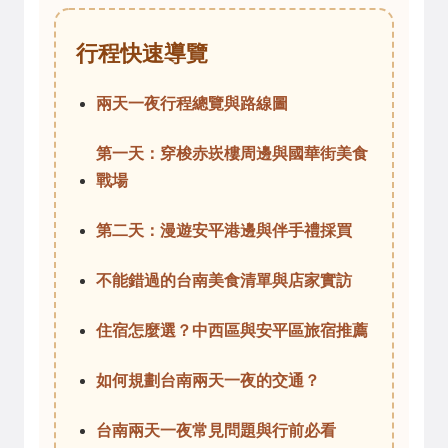
行程快速導覽
兩天一夜行程總覽與路線圖
第一天：穿梭赤崁樓周邊與國華街美食
戰場
第二天：漫遊安平港邊與伴手禮採買
不能錯過的台南美食清單與店家實訪
住宿怎麼選？中西區與安平區旅宿推薦
如何規劃台南兩天一夜的交通？
台南兩天一夜常見問題與行前必看