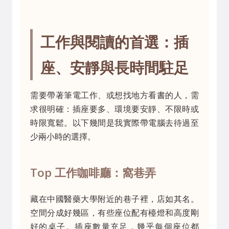
工作與閱讀的首選：插
座、安靜與長時間駐足
需要帶著筆電工作、或想找地方看書的人，需
求很明確：插座要多、環境要安靜、不限時或
時限寬鬆。以下幾間是我實際帶電腦去待過至
少兩小時的選擇。
Top 工作咖啡廳：窩巷弄
藏在中國醫藥大學附近的巷子裡，店如其名。
空間分成好幾區，有些座位配有檯燈和高度剛
好的桌子。插座數量充足，幾乎每個座位都