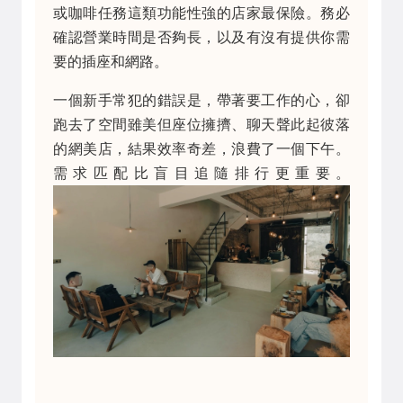
或咖啡任務這類功能性強的店家最保險。務必
確認營業時間是否夠長，以及有沒有提供你需
要的插座和網路。
一個新手常犯的錯誤是，帶著要工作的心，卻
跑去了空間雖美但座位擁擠、聊天聲此起彼落
的網美店，結果效率奇差，浪費了一個下午。
需求匹配比盲目追隨排行更重要。