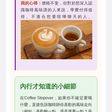
我的心得：
價格不斐，但對於想深入認
識咖啡風味譜的人來說，學費付得值
得。不適合想要喧嘩聊天的人。
內行才知道的小細節
在Coffee Stopover，如果你不確定要喝
什麼，直接告訴咖啡師你喜歡的風味走向
（例如：喜歡酸一點、還是厚重一點？喜