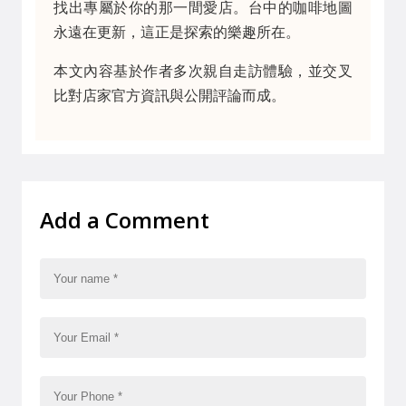
找出專屬於你的那一間愛店。台中的咖啡地圖
永遠在更新，這正是探索的樂趣所在。
本文內容基於作者多次親自走訪體驗，並交叉
比對店家官方資訊與公開評論而成。
Add a Comment