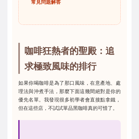
常見問題解答
咖啡狂熱者的聖殿：追
求極致風味的排行
如果你喝咖啡是為了那口風味，在意產地、處
理法與沖煮手法，那麼下面這幾間絕對是你的
優先名單。我發現很多初學者會直接點拿鐵，
但在這些店，不試試單品黑咖啡真的可惜了。