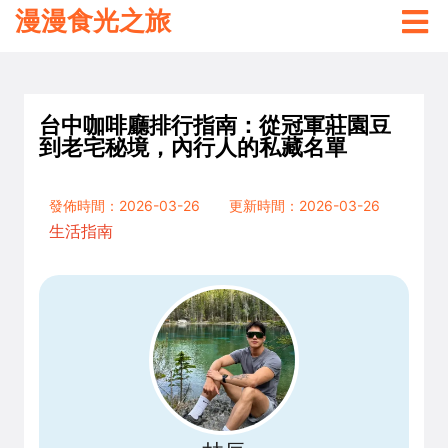
漫漫食光之旅
台中咖啡廳排行指南：從冠軍莊園豆
到老宅秘境，內行人的私藏名單
發佈時間：2026-03-26
更新時間：2026-03-26
生活指南