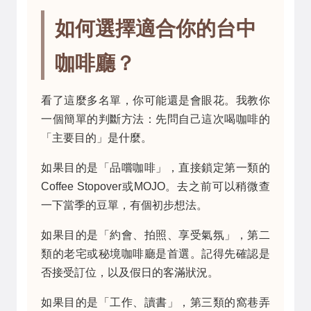
如何選擇適合你的台中
咖啡廳？
看了這麼多名單，你可能還是會眼花。我教你
一個簡單的判斷方法：先問自己這次喝咖啡的
「主要目的」是什麼。
如果目的是「品嚐咖啡」，直接鎖定第一類的
Coffee Stopover或MOJO。去之前可以稍微查
一下當季的豆單，有個初步想法。
如果目的是「約會、拍照、享受氣氛」，第二
類的老宅或秘境咖啡廳是首選。記得先確認是
否接受訂位，以及假日的客滿狀況。
如果目的是「工作、讀書」，第三類的窩巷弄