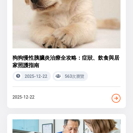
狗狗慢性胰臟炎治療全攻略：症狀、飲食與居
家照護指南
2025-12-22
563次瀏覽
2025-12-22