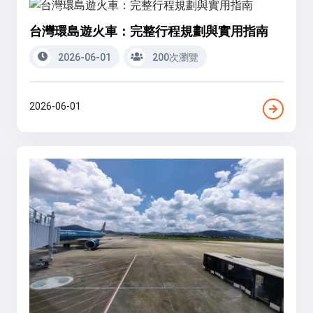
台灣環島遊火車：完整行程規劃與實用指南
2026-06-01
200次瀏覽
2026-06-01