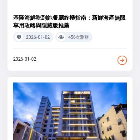
基隆海鮮吃到飽餐廳終極指南：新鮮海產無限
享用攻略與隱藏版推薦
2026-01-02
456次瀏覽
2026-01-02