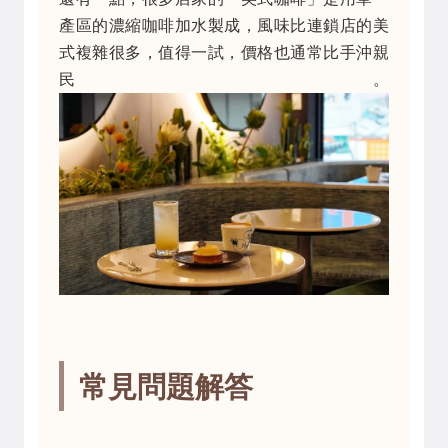
產區的濃縮咖啡加水製成，風味比連鎖店的美
式複雜很多，值得一試，價格也通常比手沖親
民。
常見問題解答