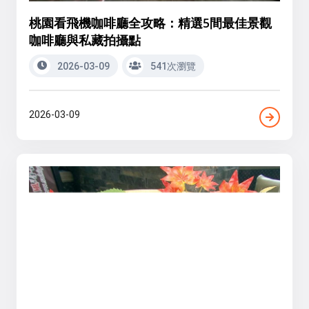
桃園看飛機咖啡廳全攻略：精選5間最佳景觀
咖啡廳與私藏拍攝點
2026-03-09
541次瀏覽
2026-03-09