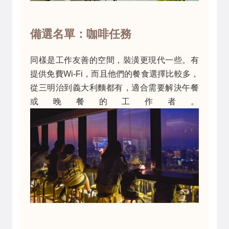
備選名單：咖啡任務
同樣是工作友善的空間，裝潢更現代一些。有
提供免費Wi-Fi，而且他們的餐食選擇比較多，
從三明治到義大利麵都有，適合需要解決午餐
或晚餐的工作者。