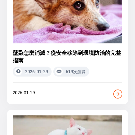
壁蝨怎麼消滅？從安全移除到環境防治的完整
指南
2026-01-29
619次瀏覽
2026-01-29