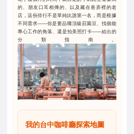
的、朋友口耳相傳的、以及藏在巷弄裡的老
店，這份排行不是單純比誰第一名，而是根據
不同需求——你是要品嚐頂級莊園豆、找個能
專心工作的角落、還是拍美照打卡——給出的
分類指南。
我的台中咖啡廳探索地圖