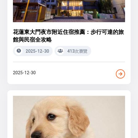
花蓮東大門夜市附近住宿推薦：步行可達的旅
館與民宿全攻略
2025-12-30
413次瀏覽
2025-12-30