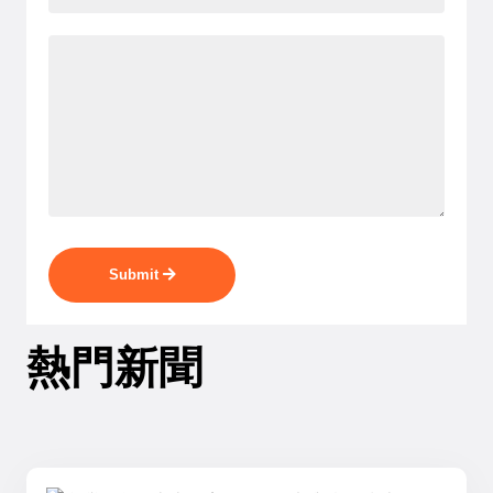
Submit
熱門新聞