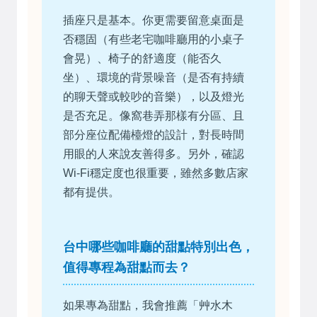
插座只是基本。你更需要留意桌面是
否穩固（有些老宅咖啡廳用的小桌子
會晃）、椅子的舒適度（能否久
坐）、環境的背景噪音（是否有持續
的聊天聲或較吵的音樂），以及燈光
是否充足。像窩巷弄那樣有分區、且
部分座位配備檯燈的設計，對長時間
用眼的人來說友善得多。另外，確認
Wi-Fi穩定度也很重要，雖然多數店家
都有提供。
台中哪些咖啡廳的甜點特別出色，
值得專程為甜點而去？
如果專為甜點，我會推薦「艸水木