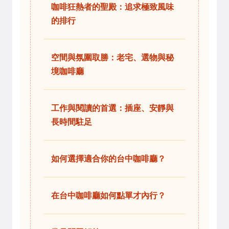
咖啡狂熱者的聖殿：追求極致風味
的排行
空間與氛圍取勝：老宅、選物與秘
境咖啡廳
工作與閱讀的首選：插座、安靜與
長時間駐足
如何選擇適合你的台中咖啡廳？
在台中咖啡廳如何點單才內行？