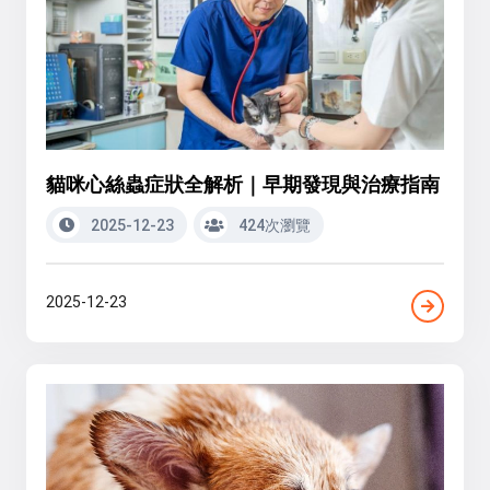
貓咪心絲蟲症狀全解析｜早期發現與治療指南
2025-12-23
424次瀏覽
2025-12-23