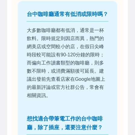
台中咖啡廳通常有低消或限時嗎？
大多數咖啡廳都有低消，通常是一杯
飲料。限時規定則因店而異，熱門的
網美店或空間較小的店，在假日尖峰
時段較可能設有90-120分鐘的限時；
而偏向工作讀書類型的咖啡廳，則多
數不限時，或消費滿額後可延長。建
議出發前先查看店家在Google地圖上
的最新評論或官方社群公告，常會有
相關資訊。
想找適合帶筆電工作的台中咖啡
廳，除了插座，還要注意什麼？