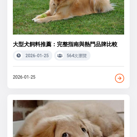
大型犬飼料推薦：完整指南與熱門品牌比較
2026-01-25
564次瀏覽
2026-01-25