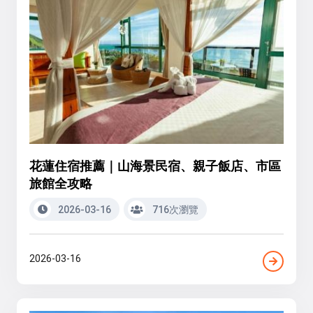
花蓮住宿推薦｜山海景民宿、親子飯店、市區
旅館全攻略
2026-03-16
716次瀏覽
2026-03-16