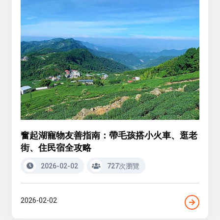
奮起湖寵物友善指南：帶毛孩搭小火車、逛老
街、住民宿全攻略
2026-02-02
727次瀏覽
2026-02-02