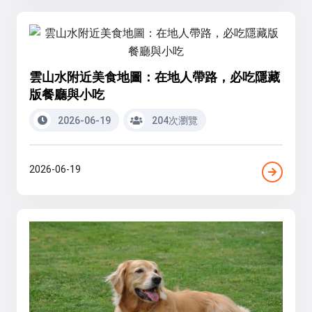
雲山水附近美食地圖：在地人帶路，必吃隱藏
版餐廳與小吃
2026-06-19
204次瀏覽
2026-06-19