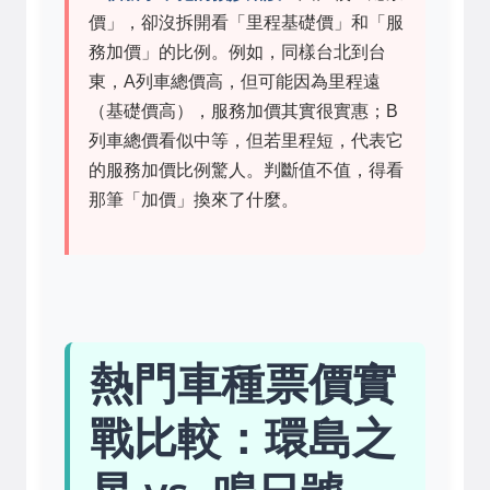
價」，卻沒拆開看「里程基礎價」和「服
務加價」的比例。例如，同樣台北到台
東，A列車總價高，但可能因為里程遠
（基礎價高），服務加價其實很實惠；B
列車總價看似中等，但若里程短，代表它
的服務加價比例驚人。判斷值不值，得看
那筆「加價」換來了什麼。
熱門車種票價實
戰比較：環島之