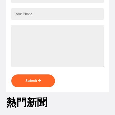
Submit
熱門新聞