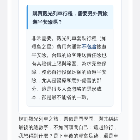
購買觀光列車行程，需要另外買旅
遊平安險嗎？
非常需要。觀光列車套裝行程（如
環島之星）費用內通常
不包含
旅遊
平安險。台鐵的旅客運送責任險也
有其賠償上限與範圍。為求完整保
障，務必自行投保足額的旅遊平安
險，尤其是醫療和意外傷害的部
分。這是很多人會忽略的隱形成
本，卻是最不能省的一環。
規劃觀光列車之旅，票價是門學問。與其糾結
最後的總數字，不如回頭問自己：這趟旅行，
我想得到什麼？是下車後的豐富足跡，還是車