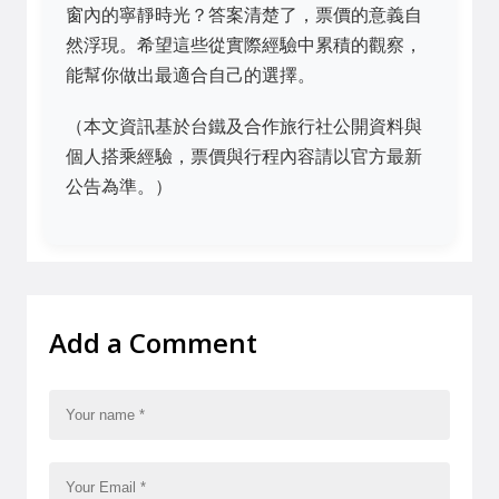
窗內的寧靜時光？答案清楚了，票價的意義自
然浮現。希望這些從實際經驗中累積的觀察，
能幫你做出最適合自己的選擇。
（本文資訊基於台鐵及合作旅行社公開資料與
個人搭乘經驗，票價與行程內容請以官方最新
公告為準。）
Add a Comment