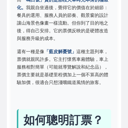
化。
我親自坐過後，覺得它的價值在於細節：
餐具的選用、服務人員的節奏、觀景窗的設計
讓山海景色像畫一樣流動。但你到了目的地之
後，得自己安排。它的票價反映的是硬體改造
與服務升級的成本。
還有一種是像
「藍皮解憂號」
這種主題列車，
票價就親民許多。它主打懷舊車廂體驗，車上
服務相對簡單（可能就導覽解說和紀念品），
票價主要就是基礎里程價加上一個不算高的體
驗加價，很適合只想淺嚐鐵道風情的旅客。
如何聰明訂票？