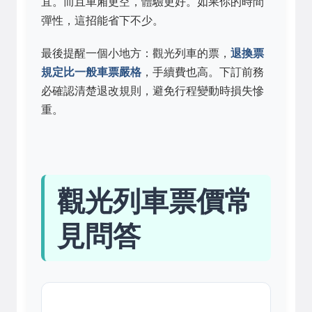
宜。而且車廂更空，體驗更好。如果你的時間
彈性，這招能省下不少。
最後提醒一個小地方：觀光列車的票，
退換票
規定比一般車票嚴格
，手續費也高。下訂前務
必確認清楚退改規則，避免行程變動時損失慘
重。
觀光列車票價常
見問答