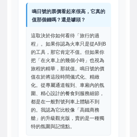
鳴日號的票價看起來很高，它真的
值那個錢嗎？還是噱頭？
這取決於你如何看待「旅行的過
程」。如果你認為火車只是從A到B
的工具，那它肯定不值。但如果你
把「在火車上的幾個小時」也視為
旅程的精華，那就值。鳴日號的價
值在於將這段時間儀式化、精緻
化。從專屬通道報到、車廂內的氛
圍、精心設計的餐食到服務細節，
都是在一般對號列車上體驗不到
的。我認為它比較像「高鐵商務
艙」的升級觀光版，賣的是一種獨
特的氛圍與記憶點。