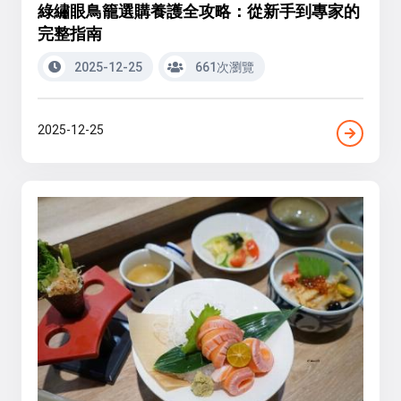
綠繡眼鳥籠選購養護全攻略：從新手到專家的
完整指南
2025-12-25
661次瀏覽
2025-12-25