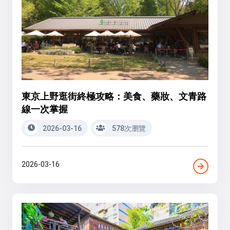
東京上野逛街終極攻略：美食、藥妝、文青路
線一次掌握
2026-03-16
578次瀏覽
2026-03-16