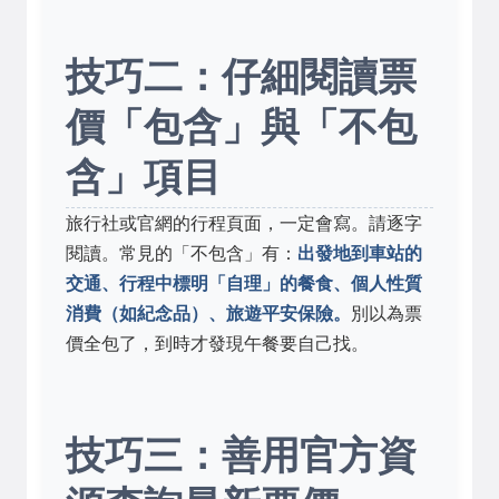
技巧二：仔細閱讀票
價「包含」與「不包
含」項目
旅行社或官網的行程頁面，一定會寫。請逐字
閱讀。常見的「不包含」有：
出發地到車站的
交通、行程中標明「自理」的餐食、個人性質
消費（如紀念品）、旅遊平安保險。
別以為票
價全包了，到時才發現午餐要自己找。
技巧三：善用官方資