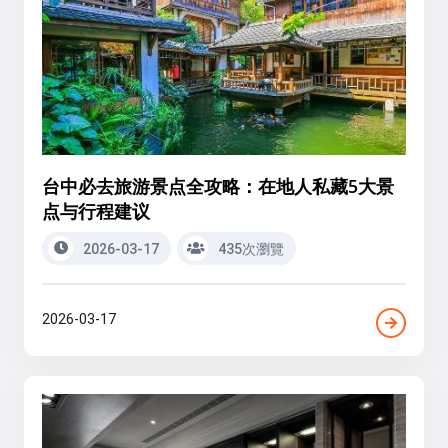
台中必去旅游景点全攻略：在地人私藏5大景
点与行程建议
2026-03-17
435次瀏覽
2026-03-17