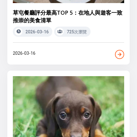
草屯餐廳評分最高TOP 5：在地人與遊客一致
推崇的美食清單
2026-03-16
725次瀏覽
2026-03-16