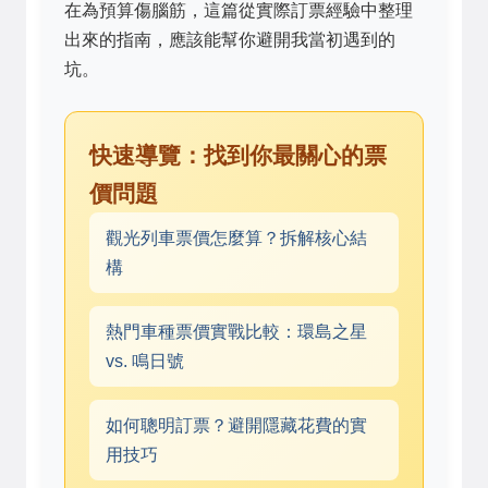
在為預算傷腦筋，這篇從實際訂票經驗中整理
出來的指南，應該能幫你避開我當初遇到的
坑。
快速導覽：找到你最關心的票
價問題
觀光列車票價怎麼算？拆解核心結
構
熱門車種票價實戰比較：環島之星
vs. 鳴日號
如何聰明訂票？避開隱藏花費的實
用技巧