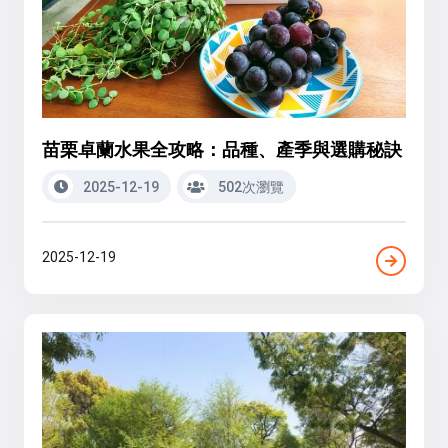
苗栗卓蘭水果全攻略：品種、產季與選購秘訣
2025-12-19
502次瀏覽
2025-12-19