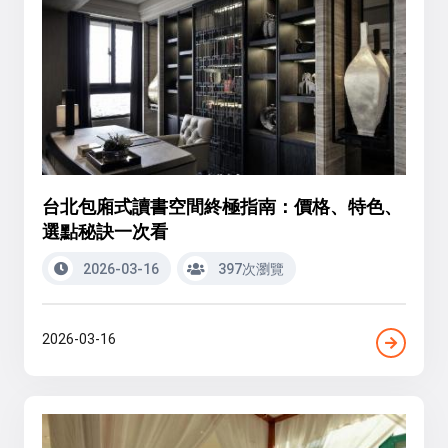
台北包廂式讀書空間終極指南：價格、特色、
選點秘訣一次看
2026-03-16
397次瀏覽
2026-03-16