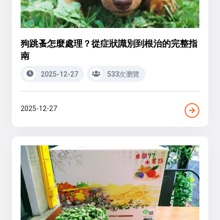
狗跳蚤怎麼處理？從症狀識別到根治的完整指
南
2025-12-27
533次瀏覽
2025-12-27