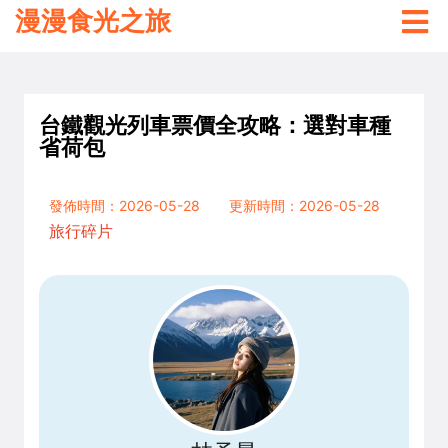
漫漫食光之旅
台鐵觀光列車票價全攻略：選對車種
省荷包
發佈時間：2026-05-28
更新時間：2026-05-28
旅行碎片