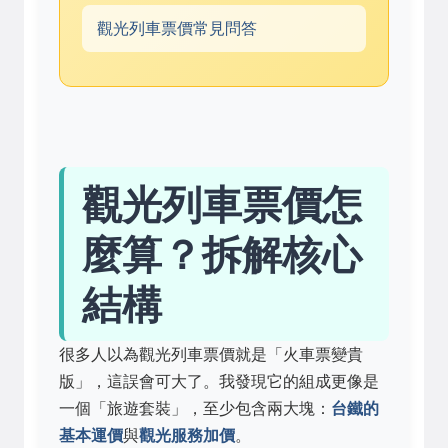
觀光列車票價常見問答
觀光列車票價怎
麼算？拆解核心
結構
很多人以為觀光列車票價就是「火車票變貴
版」，這誤會可大了。我發現它的組成更像是
一個「旅遊套裝」，至少包含兩大塊：
台鐵的
基本運價
與
觀光服務加價
。