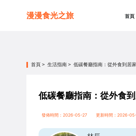
漫漫食光之旅
首頁
首頁
>
生活指南
>
低碳餐廳指南：從外食到居
低碳餐廳指南：從外食到
發佈時間：2026-05-27
更新時間：2026-05-