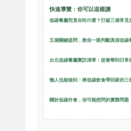
快速導覽：你可以這樣讀
低碳餐廳究竟在吃什麼？打破三個常見
五個關鍵提問，教你一眼判斷真假低碳
台北低碳餐廳實訪清單：從奢華到日常
懶人也能做到：將低碳飲食帶回家的三
關於低碳外食，你可能想問的實際問題