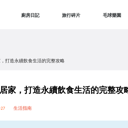
廚房日記
旅行碎片
毛球樂園
家，打造永續飲食生活的完整攻略
居家，打造永續飲食生活的完整攻
27
生活指南