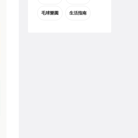
毛球樂園
生活指南