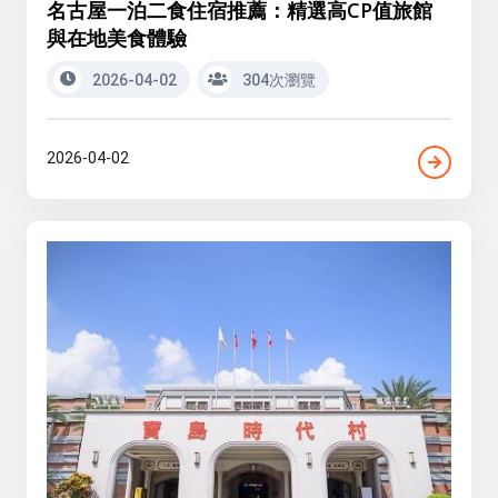
名古屋一泊二食住宿推薦：精選高CP值旅館
與在地美食體驗
2026-04-02
304次瀏覽
2026-04-02