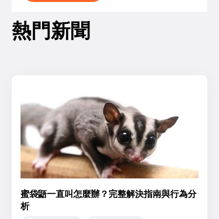
熱門新聞
蜜袋鼯一直叫怎麼辦？完整解決指南與行為分
析