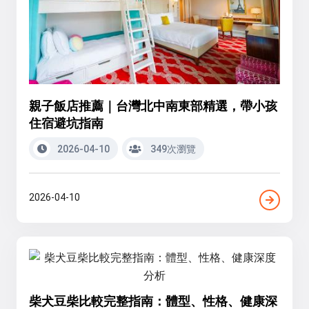
親子飯店推薦｜台灣北中南東部精選，帶小孩
住宿避坑指南
2026-04-10
349次瀏覽
2026-04-10
柴犬豆柴比較完整指南：體型、性格、健康深