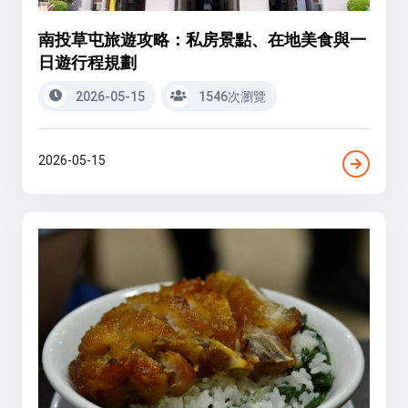
南投草屯旅遊攻略：私房景點、在地美食與一
日遊行程規劃
2026-05-15
1546次瀏覽
2026-05-15