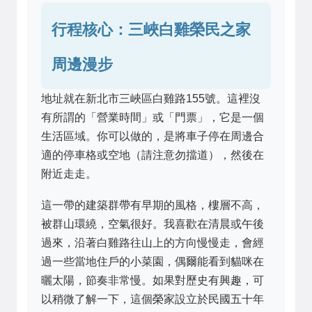
行程核心：三峽白雞榮民之家
周邊漫步
地址就在新北市三峽區白雞路155號。這裡沒
有所謂的「營業時間」或「門票」，它是一個
生活區域。你可以做的，是將車子停在周邊合
適的停車格或空地（請注意勿擋道），然後在
附近走走。
這一帶的建築群帶有早期的風格，樓層不高，
被群山環繞，空氣很好。我喜歡在清晨或午後
過來，沿著白雞路往山上的方向慢慢走，會經
過一些當地住戶的小菜園，偶爾能看到貓咪在
曬太陽，節奏非常慢。如果對歷史有興趣，可
以稍微了解一下，這個榮家設立於民國五十年