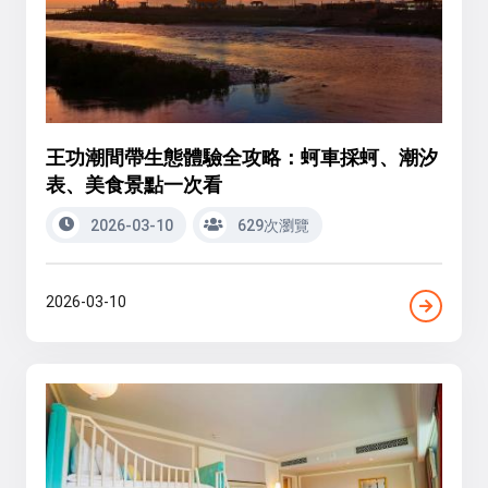
王功潮間帶生態體驗全攻略：蚵車採蚵、潮汐
表、美食景點一次看
2026-03-10
629次瀏覽
2026-03-10