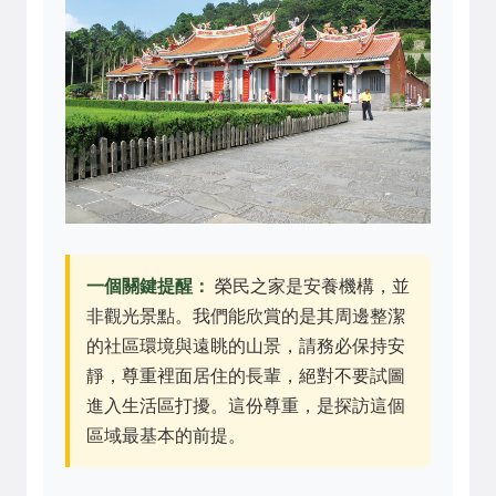
一個關鍵提醒：
榮民之家是安養機構，並
非觀光景點。我們能欣賞的是其周邊整潔
的社區環境與遠眺的山景，請務必保持安
靜，尊重裡面居住的長輩，絕對不要試圖
進入生活區打擾。這份尊重，是探訪這個
區域最基本的前提。