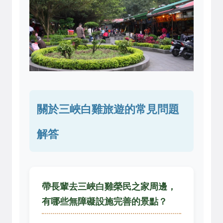
關於三峽白雞旅遊的常見問題
解答
帶長輩去三峽白雞榮民之家周邊，
有哪些無障礙設施完善的景點？