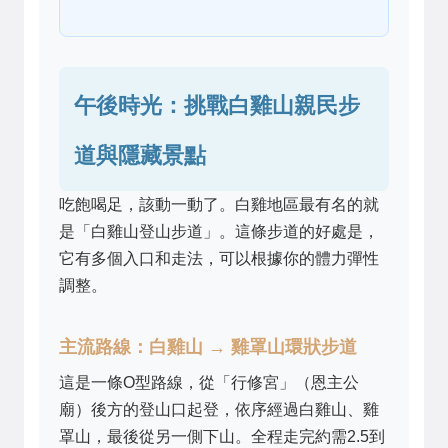
午後時光：挑戰白雞山親民步
道與隱藏景點
吃飽喝足，該動一動了。白雞地區最有名的就
是「白雞山登山步道」。這條步道的好處是，
它有多個入口和走法，可以根據你的體力彈性
調整。
主流路線：白雞山 → 雞罩山環狀步道
這是一條O型路線，從「行修宮」（恩主公
廟）後方的登山口起登，依序經過白雞山、雞
罩山，最後從另一側下山。全程走完約需2.5到