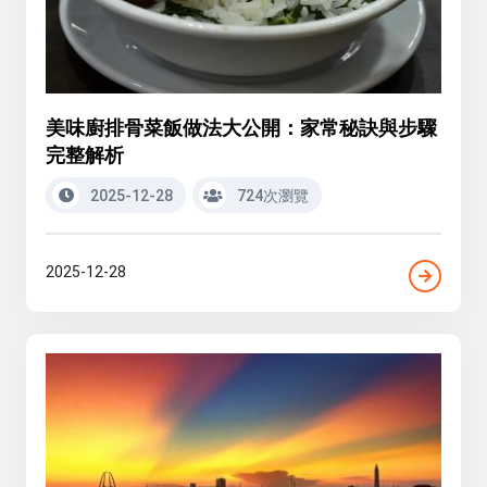
美味廚排骨菜飯做法大公開：家常秘訣與步驟
完整解析
2025-12-28
724次瀏覽
2025-12-28