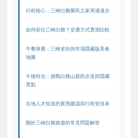
行程核心：三峽白雞榮民之家周邊漫步
如何前往三峽白雞？交通方式實測比較
午餐推薦：三峽老街與市場隱藏版美食
地圖
午後時光：挑戰白雞山親民步道與隱藏
景點
在地人才知道的實用建議與行程安排表
關於三峽白雞旅遊的常見問題解答