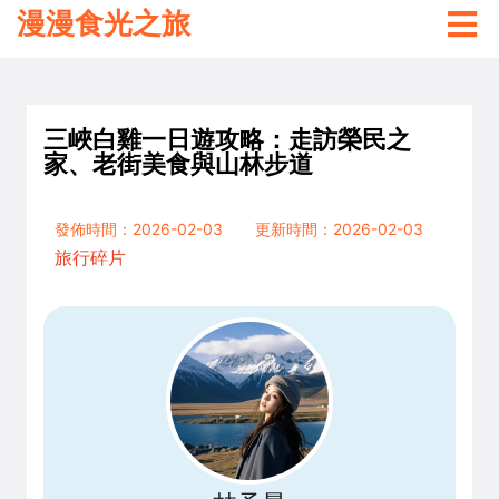
漫漫食光之旅
三峽白雞一日遊攻略：走訪榮民之
家、老街美食與山林步道
發佈時間：2026-02-03
更新時間：2026-02-03
旅行碎片