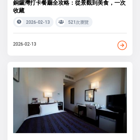
銅鑼灣打卡餐廳全攻略：從景觀到美食，一次
收藏
2026-02-13
521次瀏覽
2026-02-13