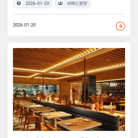
2026-01-20
608次瀏覽
2026-01-20