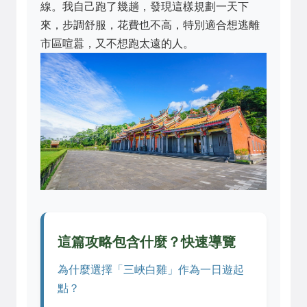
線。我自己跑了幾趟，發現這樣規劃一天下
來，步調舒服，花費也不高，特別適合想逃離
市區喧囂，又不想跑太遠的人。
這篇攻略包含什麼？快速導覽
為什麼選擇「三峽白雞」作為一日遊起
點？