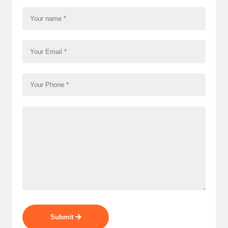
Submit