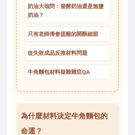
奶油大哉問：發酵奶油還是無鹽
奶油？
只有老師傅會提醒的開酥細節
從失敗成品反推材料問題
牛角麵包材料疑難雜症QA
為什麼材料決定牛角麵包的
命運？