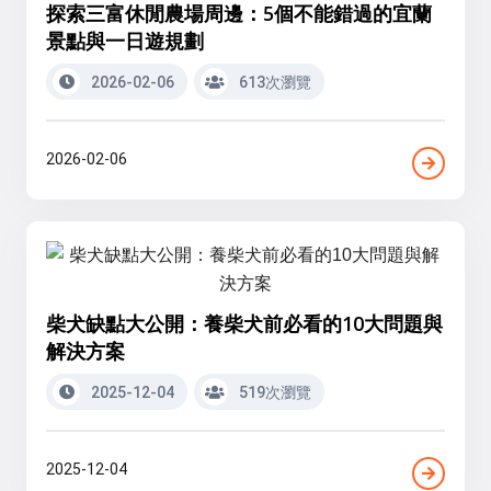
探索三富休閒農場周邊：5個不能錯過的宜蘭
景點與一日遊規劃
2026-02-06
613次瀏覽
2026-02-06
柴犬缺點大公開：養柴犬前必看的10大問題與
解決方案
2025-12-04
519次瀏覽
2025-12-04