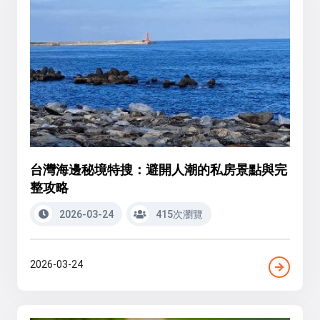
台灣海邊秘境特搜：避開人潮的私房景點與完
整攻略
2026-03-24
415次瀏覽
2026-03-24