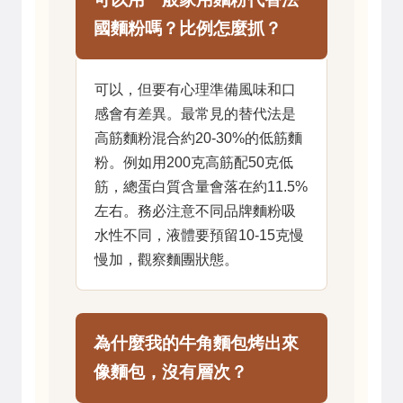
國麵粉嗎？比例怎麼抓？
可以，但要有心理準備風味和口
感會有差異。最常見的替代法是
高筋麵粉混合約20-30%的低筋麵
粉。例如用200克高筋配50克低
筋，總蛋白質含量會落在約11.5%
左右。務必注意不同品牌麵粉吸
水性不同，液體要預留10-15克慢
慢加，觀察麵團狀態。
為什麼我的牛角麵包烤出來
像麵包，沒有層次？