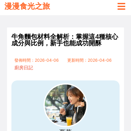
漫漫食光之旅
牛角麵包材料全解析：掌握這4種核心
成分與比例，新手也能成功開酥
發佈時間：2026-04-06
更新時間：2026-04-06
廚房日記