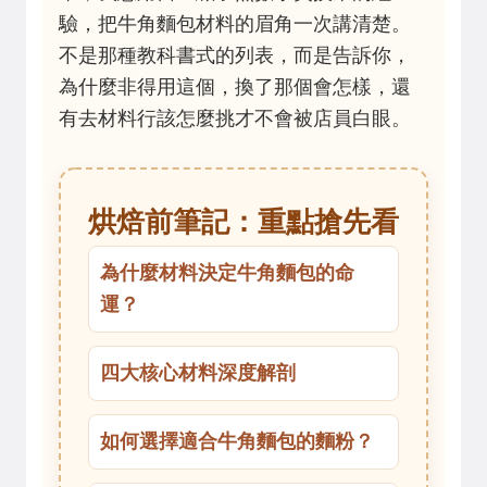
驗，把牛角麵包材料的眉角一次講清楚。
不是那種教科書式的列表，而是告訴你，
為什麼非得用這個，換了那個會怎樣，還
有去材料行該怎麼挑才不會被店員白眼。
烘焙前筆記：重點搶先看
為什麼材料決定牛角麵包的命
運？
四大核心材料深度解剖
如何選擇適合牛角麵包的麵粉？