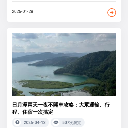
2026-01-28
日月潭兩天一夜不開車攻略：大眾運輸、行
程、住宿一次搞定
2026-04-13
507次瀏覽