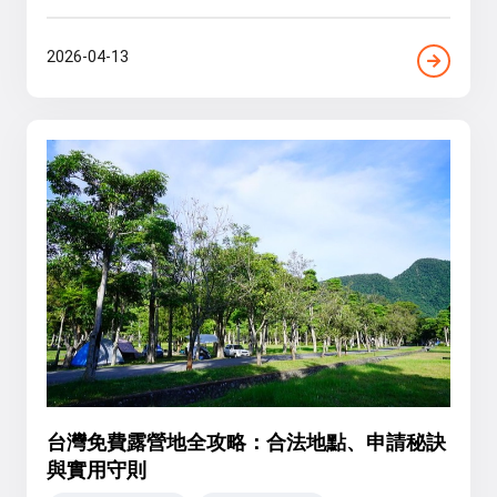
2026-04-13
台灣免費露營地全攻略：合法地點、申請秘訣
與實用守則