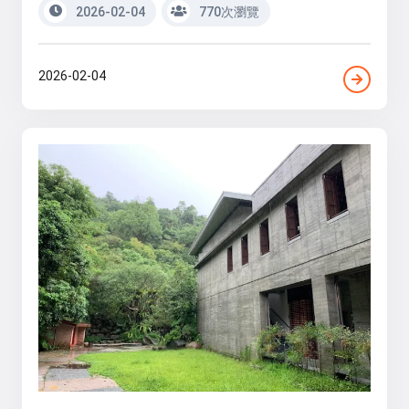
2026-02-04
770次瀏覽
2026-02-04