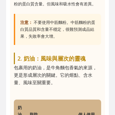
粉的蛋白質含量。但風味和吸水性會有差異。
注意：
不要使用中筋麵粉。中筋麵粉的蛋
白質品質和含量不穩定，很難預測成品結
果，失敗率會大增。
2. 奶油：風味與層次的靈魂
包裹用的奶油，是牛角麵包香氣的來源，
更是形成層次的關鍵。它的熔點、含水
量、風味至關重要。
奶
油
脂肪
個人使用