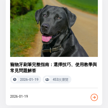
寵物牙刷筆完整指南：選擇技巧、使用教學與
常見問題解答
2026-01-19
453次瀏覽
2026-01-19