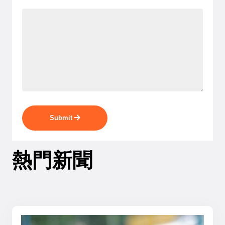
Submit
熱門新聞