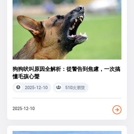
狗狗吠叫原因全解析：從警告到焦慮，一次搞
懂毛孩心聲
2025-12-10
510次瀏覽
2025-12-10