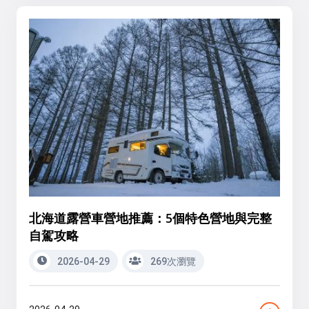
北海道露營車營地推薦：5個特色營地與完整
自駕攻略
2026-04-29
269次瀏覽