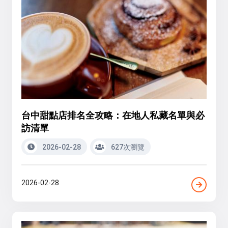
台中甜點店排名全攻略：在地人私藏名單與必
訪清單
2026-02-28
627次瀏覽
2026-02-28