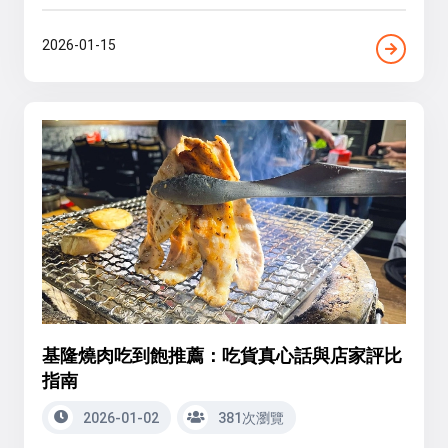
2026-01-15
基隆燒肉吃到飽推薦：吃貨真心話與店家評比
指南
2026-01-02
381次瀏覽