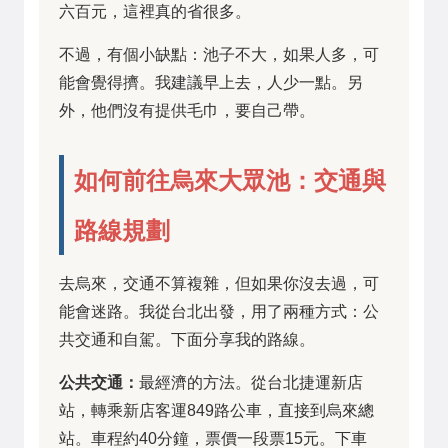
六百元，這裡真的省很多。
不過，有個小缺點：池子不大，如果人多，可
能會覺得擠。我建議早上去，人少一點。另
外，他們沒有提供毛巾，要自己帶。
如何前往烏來大眾池：交通與
路線規劃
去烏來，交通不算複雜，但如果你沒去過，可
能會迷路。我從台北出發，用了兩種方式：公
共交通和自駕。下面分享我的路線。
公共交通：
最經濟的方法。從台北捷運新店
站，轉乘新店客運849路公車，直接到烏來總
站。車程約40分鐘，票價一段票15元。下車