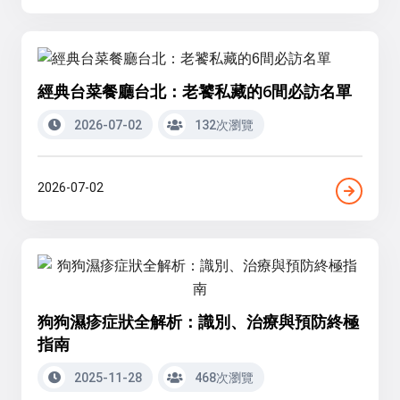
經典台菜餐廳台北：老饕私藏的6間必訪名單
2026-07-02
132次瀏覽
2026-07-02
狗狗濕疹症狀全解析：識別、治療與預防終極
指南
2025-11-28
468次瀏覽