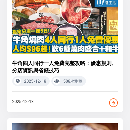
牛角四人同行一人免費完整攻略：優惠規則、
分店資訊與省錢技巧
2025-12-18
508次瀏覽
2025-12-18