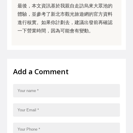
最後，本文資訊基於我親自走訪烏來大眾池的
體驗，並參考了新北市觀光旅遊網的官方資料
進行核實。如果你計劃去，建議出發前再確認
一下營業時間，因為可能會有變動。
Add a Comment