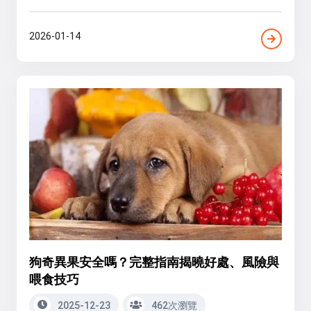
2026-01-14
狗奇異果安全嗎？完整指南揭曉好處、風險與
喂食技巧
2025-12-23
462次瀏覽