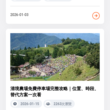
2026-01-03
清境農場免費停車場完整攻略｜位置、時段、
替代方案一次看
2026-01-15
2263次瀏覽