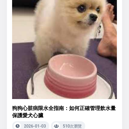
狗狗心脏病限水全指南：如何正確管理飲水量
保護愛犬心臟
2026-01-03
510次瀏覽