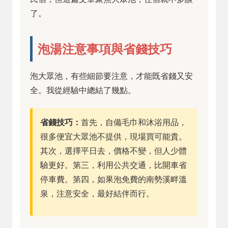
了。
泡湯注意事項與省錢技巧
泡大眾池，有些細節要注意，才能既省錢又安
全。我從經驗中總結了幾點。
省錢技巧：
首先，自備毛巾和沐浴用品，
很多便宜大眾池不提供，現場買可能貴。
其次，選擇平日去，價格不變，但人少體
驗更好。第三，利用公共交通，比開車省
停車費。第四，如果泡免費的南勢溪畔溫
泉，注意安全，最好結伴而行。