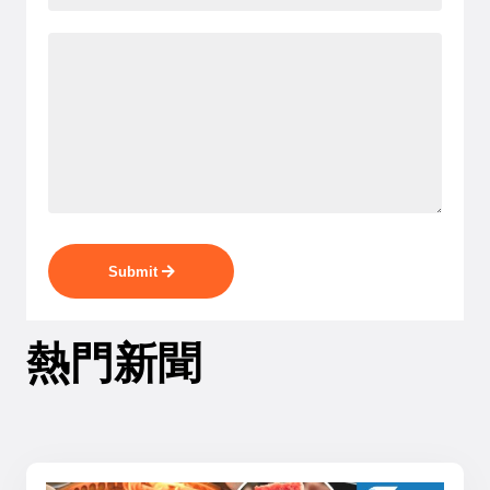
Submit
熱門新聞