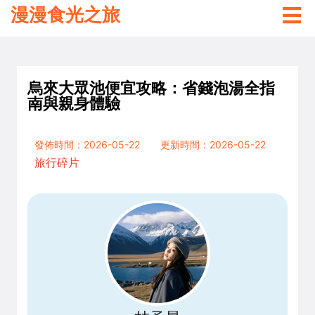
漫漫食光之旅
烏來大眾池便宜攻略：省錢泡湯全指
南與親身體驗
發佈時間：2026-05-22
更新時間：2026-05-22
旅行碎片