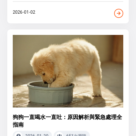
2026-01-02
狗狗一直喝水一直吐：原因解析與緊急處理全
指南
2026-01-20
651次瀏覽