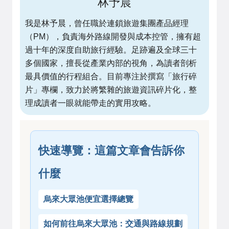
林予晨
我是林予晨，曾任職於連鎖旅遊集團產品經理
（PM），負責海外路線開發與成本控管，擁有超
過十年的深度自助旅行經驗。足跡遍及全球三十
多個國家，擅長從產業內部的視角，為讀者剖析
最具價值的行程組合。目前專注於撰寫「旅行碎
片」專欄，致力於將繁雜的旅遊資訊碎片化，整
理成讀者一眼就能帶走的實用攻略。
快速導覽：這篇文章會告訴你
什麼
烏來大眾池便宜選擇總覽
如何前往烏來大眾池：交通與路線規劃