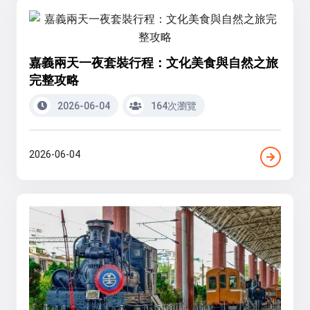
嘉義兩天一夜套裝行程：文化美食與自然之旅
完整攻略
2026-06-04
164次瀏覽
2026-06-04