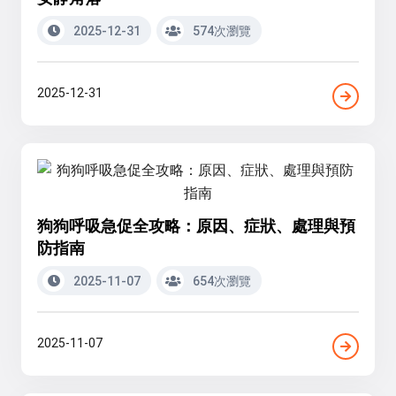
2025-12-31
574次瀏覽
2025-12-31
狗狗呼吸急促全攻略：原因、症狀、處理與預
防指南
2025-11-07
654次瀏覽
2025-11-07