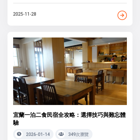
2025-11-28
宜蘭一泊二食民宿全攻略：選擇技巧與難忘體
驗
2026-01-14
349次瀏覽