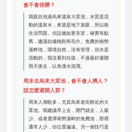
會不會很髒？
我親自泡過烏來溫泉大眾池，水質是流
動的溫泉水，來源是地下泉眼，所以衛
生沒問題。但設施如更衣室，確實有點
舊，建議自備拖鞋和毛巾。免費的南勢
溪畔池，環境自然，沒有管理，但水是
流動的，我沒看到垃圾，不過最好避開
雨天後去，以免溪水混濁。
周末去烏來大眾池，會不會人擠人？
該怎麼避開人群？
周末人潮較多，尤其烏來老街附近的大
眾池。我建議早上去，開門就去，人最
少。或者選擇南勢溪畔的免費池，那裡
通常人少，但位置偏遠。另一個技巧是