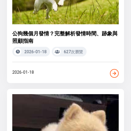
公狗幾個月發情？完整解析發情時間、跡象與
照顧指南
2026-01-18
627次瀏覽
2026-01-18