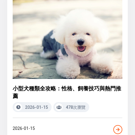
小型犬種類全攻略：性格、飼養技巧與熱門推
薦
2026-01-15
478次瀏覽
2026-01-15