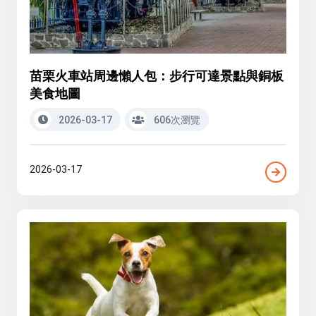
苗栗火車站周邊懶人包：步行可達景點與銅板
美食地圖
2026-03-17
606次瀏覽
2026-03-17