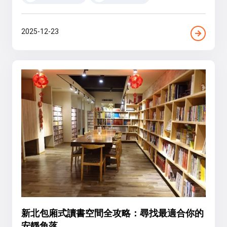
2025-12-23
新北包廂式讀書空間全攻略：尋找最適合你的
安靜角落