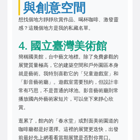
與創意空間
想找個地方靜靜欣賞作品、喝杯咖啡、激發靈
感？這幾個地方是我的私藏名單。
4. 國立臺灣美術館
簡稱國美館，台中藝文地標。除了免費參觀的
展覽質量極高，它的建築空間和戶外園區本身
就是藝術。我特別喜歡它的「兒童遊戲室」和
「影音藝術廳」。遊戲室需要預約，但設計非
常有巧思，不是普通的球池。影音藝術廳則常
播放國內外藝術家短片，可以坐下來靜心欣
賞。
逛累了，館內的「春水堂」或對面美術園道的
咖啡廳都是好選擇。這裡的展覽更迭快，出發
前最好先上網看看當期展覽是否對你胃口。