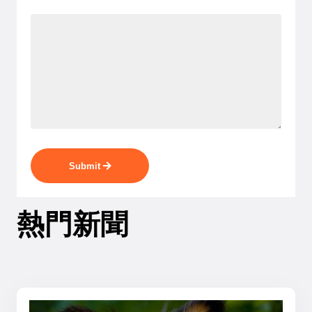
Submit
熱門新聞