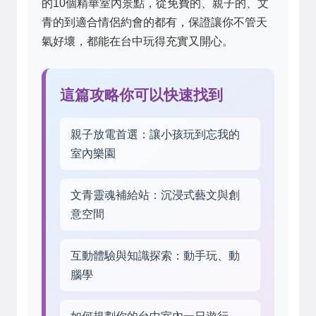
的10個精華室內景點，從免費的、親子的、文
青的到適合情侶約會的都有，保證讓你不管天
氣好壞，都能在台中玩得充實又開心。
這篇攻略你可以快速找到
親子放電首選：讓小孩玩到忘我的
室內樂園
文青靈魂補給站：沉浸式藝文與創
意空間
互動體驗與知識探索：動手玩、動
腦學