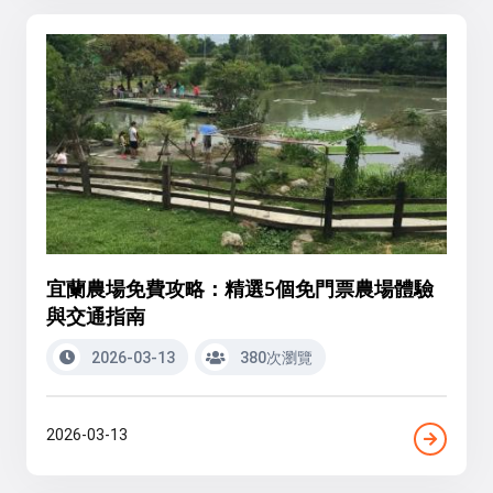
宜蘭農場免費攻略：精選5個免門票農場體驗
與交通指南
2026-03-13
380次瀏覽
2026-03-13