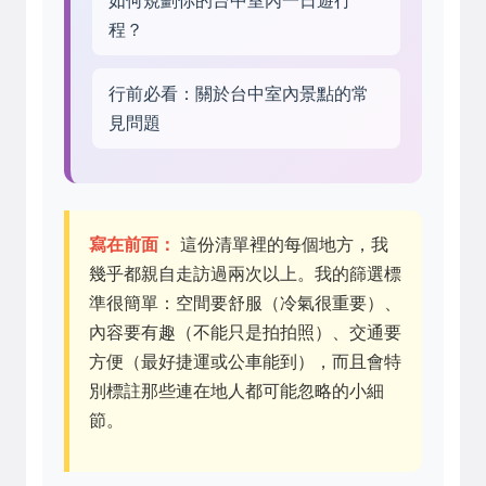
如何規劃你的台中室內一日遊行
程？
行前必看：關於台中室內景點的常
見問題
寫在前面：
這份清單裡的每個地方，我
幾乎都親自走訪過兩次以上。我的篩選標
準很簡單：空間要舒服（冷氣很重要）、
內容要有趣（不能只是拍拍照）、交通要
方便（最好捷運或公車能到），而且會特
別標註那些連在地人都可能忽略的小細
節。