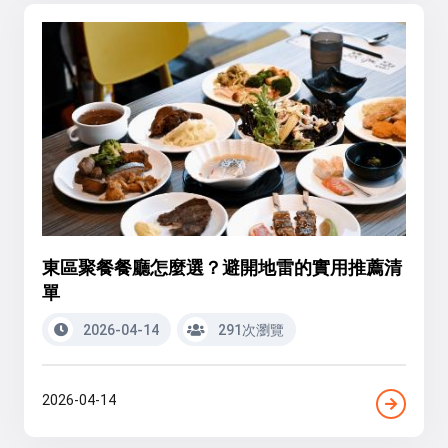
東區聚餐餐廳怎麼選？避開地雷的實用推薦清
單
2026-04-14
291次瀏覽
2026-04-14