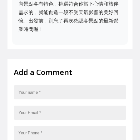
內景點各有特色，挑選符合你當下心情和旅伴
需求的，就能創造一段不受天氣影響的美好回
憶。出發前，別忘了再次確認各景點的最新營
業時間喔！
Add a Comment