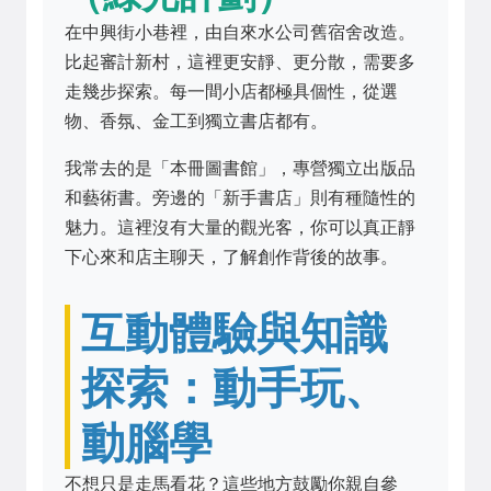
在中興街小巷裡，由自來水公司舊宿舍改造。
比起審計新村，這裡更安靜、更分散，需要多
走幾步探索。每一間小店都極具個性，從選
物、香氛、金工到獨立書店都有。
我常去的是「本冊圖書館」，專營獨立出版品
和藝術書。旁邊的「新手書店」則有種隨性的
魅力。這裡沒有大量的觀光客，你可以真正靜
下心來和店主聊天，了解創作背後的故事。
互動體驗與知識
探索：動手玩、
動腦學
不想只是走馬看花？這些地方鼓勵你親自參