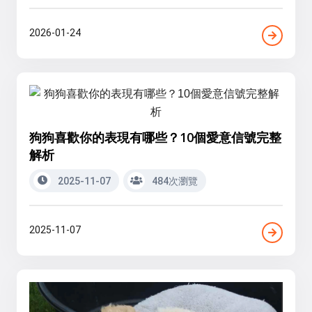
2026-01-24
狗狗喜歡你的表現有哪些？10個愛意信號完整
解析
2025-11-07
484次瀏覽
2025-11-07