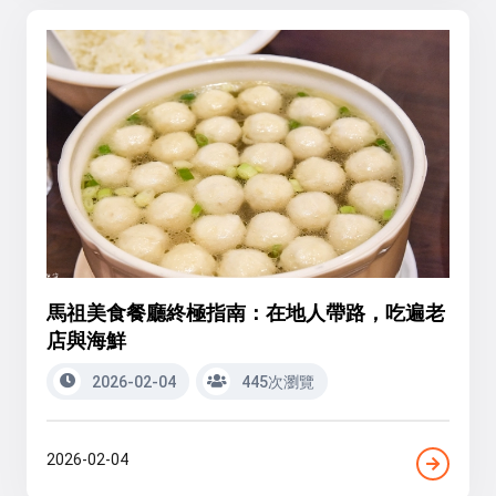
馬祖美食餐廳終極指南：在地人帶路，吃遍老
店與海鮮
2026-02-04
445次瀏覽
2026-02-04