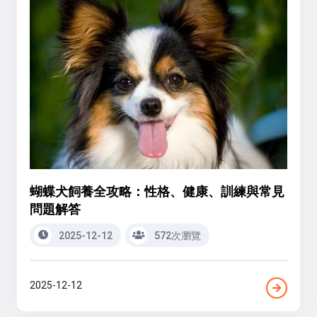
蝴蝶犬飼養全攻略：性格、健康、訓練與常見
問題解答
2025-12-12
572次瀏覽
2025-12-12