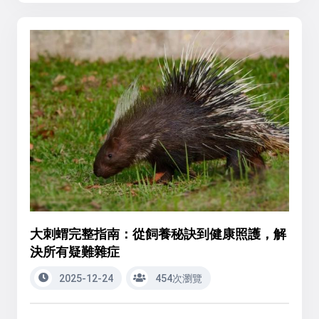
大刺蝟完整指南：從飼養秘訣到健康照護，解
決所有疑難雜症
2025-12-24
454次瀏覽