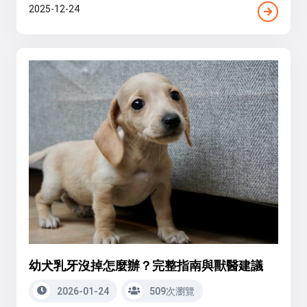
2025-12-24
幼犬乳牙沒掉怎麼辦？完整指南與獸醫建議
2026-01-24
509次瀏覽