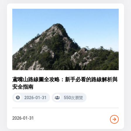
鳶嘴山路線圖全攻略：新手必看的路線解析與
安全指南
2026-01-31
550次瀏覽
2026-01-31