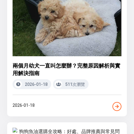
兩個月幼犬一直叫怎麼辦？完整原因解析與實
用解決指南
2026-01-18
511次瀏覽
2026-01-18