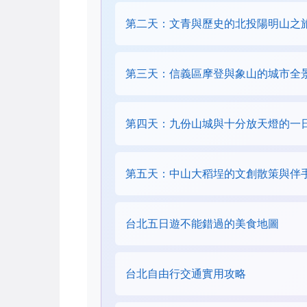
第二天：文青與歷史的北投陽明山之
第三天：信義區摩登與象山的城市全
第四天：九份山城與十分放天燈的一
第五天：中山大稻埕的文創散策與伴
台北五日遊不能錯過的美食地圖
台北自由行交通實用攻略