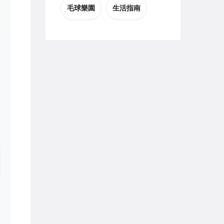
毛球樂園
生活指南