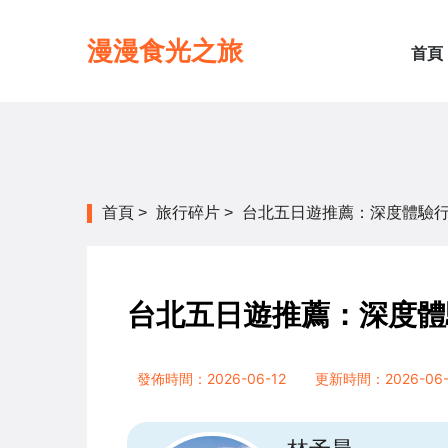
漫漫食光之旅
首頁
首頁
>
旅行碎片
>
台北五日遊推薦：深度體驗
台北五日遊推薦：深度體
發佈時間：2026-06-12
更新時間：2026-06-