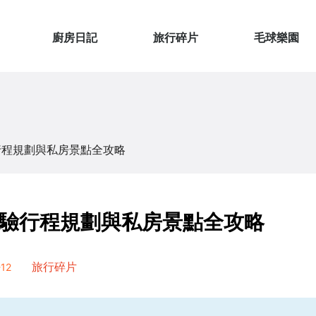
廚房日記
旅行碎片
毛球樂園
行程規劃與私房景點全攻略
驗行程規劃與私房景點全攻略
12
旅行碎片