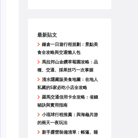
最新貼文
鎌倉一日遊行程規劃：景點美
食全攻略與交通懶人包
馬拉邦山金鑽草莓園攻略：品
種、交通、採果技巧一次掌握
清水隱藏版美食地圖：在地人
私藏的5家必吃小店全攻略
羅馬交通信用卡全攻略：省錢
秘訣與實用指南
小琉球行程推薦：與海龜共游
的兩天一夜玩法
新手露營裝備清單：帳篷、睡