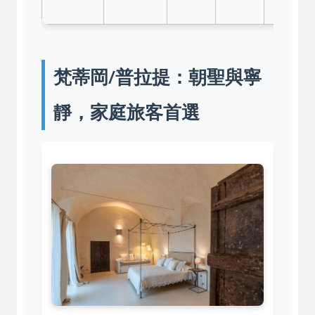
梵蒂岡/普拉提：朝聖與寧
靜，家庭旅客首選