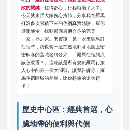
敗的關鍵
！住得舒心，行程就順了大半。
今天就來跟大家掏心掏肺，分享我在羅馬
打滾多次累積下來的住宿真實體驗，幫你
避開地雷，找到那個最適合你的完美
「家」外之家。老實說，第一次來羅馬訂
住宿時，我也曾一臉茫然地盯著地圖上密
密麻麻的區域名稱發呆。「羅馬住宿到底
該怎麼選？」這應該是所有規劃羅馬行旅
人心中的第一個大問號。讓我告訴你，羅
馬住宿區域的差異，比你想像的還大得
多！
歷史中心區：經典首選，心
臟地帶的便利與代價