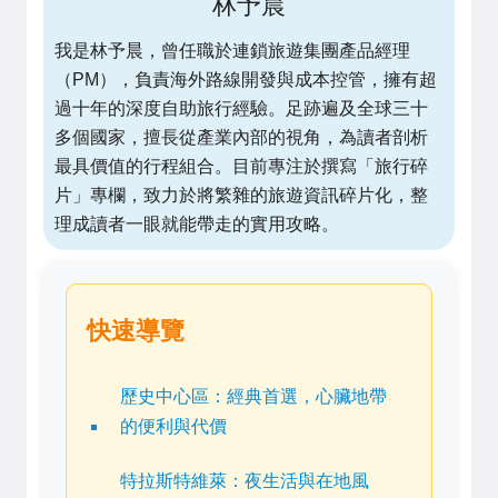
林予晨
我是林予晨，曾任職於連鎖旅遊集團產品經理
（PM），負責海外路線開發與成本控管，擁有超
過十年的深度自助旅行經驗。足跡遍及全球三十
多個國家，擅長從產業內部的視角，為讀者剖析
最具價值的行程組合。目前專注於撰寫「旅行碎
片」專欄，致力於將繁雜的旅遊資訊碎片化，整
理成讀者一眼就能帶走的實用攻略。
快速導覽
歷史中心區：經典首選，心臟地帶
的便利與代價
特拉斯特維萊：夜生活與在地風