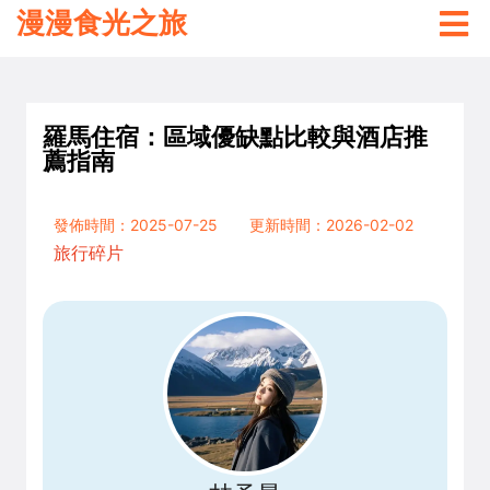
漫漫食光之旅
羅馬住宿：區域優缺點比較與酒店推
薦指南
發佈時間：2025-07-25
更新時間：2026-02-02
旅行碎片