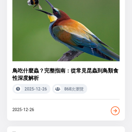
鳥吃什麼蟲？完整指南：從常見昆蟲到鳥類食
性深度解析
2025-12-26
868次瀏覽
2025-12-26