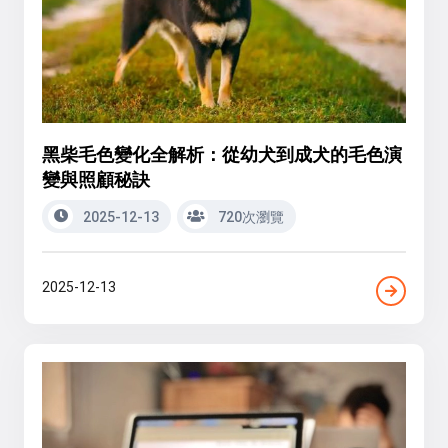
黑柴毛色變化全解析：從幼犬到成犬的毛色演
變與照顧秘訣
2025-12-13
720次瀏覽
2025-12-13