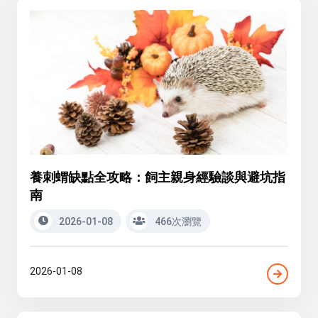
養刺蝟缺點全攻略：飼主親身經驗談與避坑指
南
2026-01-08
466次瀏覽
2026-01-08