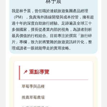
林予晨
我是林予晨，曾任職於連鎖旅遊集團產品經理
（PM），負責海外路線開發與成本控管，擁有超
過十年的深度自助旅行經驗。足跡遍及全球三十
多個國家，擅長從產業內部的視角，為讀者剖析
最具價值的行程組合。目前專注於撰寫「旅行碎
片」專欄，致力於將繁雜的旅遊資訊碎片化，整
理成讀者一眼就能帶走的實用攻略。
📌 重點導覽
草莓季與品種
推薦草莓農場