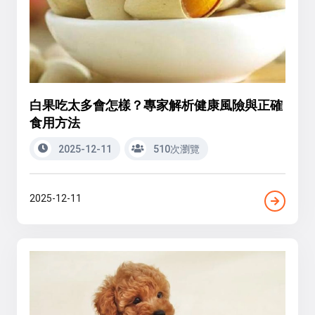
白果吃太多會怎樣？專家解析健康風險與正確
食用方法
2025-12-11
510次瀏覽
2025-12-11