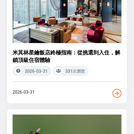
米其林星鑰飯店終極指南：從挑選到入住，解
鎖頂級住宿體驗
2026-03-31
331次瀏覽
2026-03-31