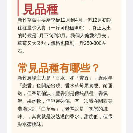
見品種
新竹草莓主要產季從12月到4月，但12月初期
往往量少又貴（一斤可能破400），真正大出
的時候是1月下旬到3月。我個人偏愛2月去，
草莓又大又甜，價格也降到一斤250-300左
右。
常見品種有哪些？
新竹農場主力是「香水」和「豐香」，近兩年
「戀香」也開始出現。香水草莓果實硬、耐運
送，但香氣偏淡；豐香則是傳統品種，香氣
濃、果肉軟，但容易碰傷。有一次我在關西某
農場採到「白草莓」，老闆說是「初戀的滋
味」，其實就是沒熟透的香水，甜度低，但帶
點水蜜桃味。