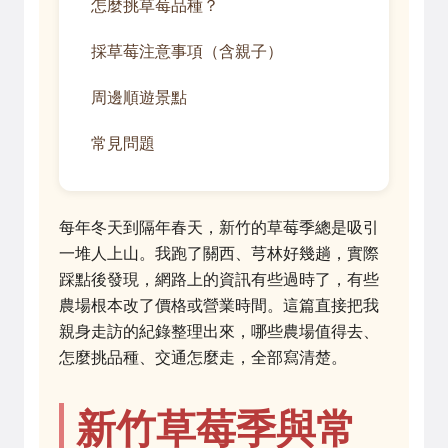
怎麼挑草莓品種？
採草莓注意事項（含親子）
周邊順遊景點
常見問題
每年冬天到隔年春天，新竹的草莓季總是吸引
一堆人上山。我跑了關西、芎林好幾趟，實際
踩點後發現，網路上的資訊有些過時了，有些
農場根本改了價格或營業時間。這篇直接把我
親身走訪的紀錄整理出來，哪些農場值得去、
怎麼挑品種、交通怎麼走，全部寫清楚。
新竹草莓季與常