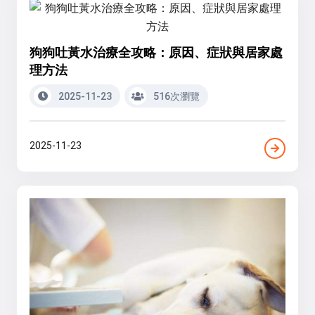
狗狗吐黃水治療全攻略：原因、症狀與居家處
理方法
2025-11-23
516次瀏覽
2025-11-23