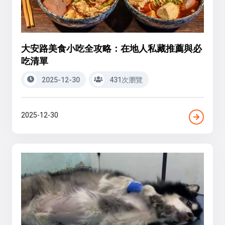
大安路美食小吃全攻略：在地人私藏推薦與必
吃清單
2025-12-30
431次瀏覽
2025-12-30