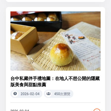
台中私藏伴手禮地圖：在地人不想公開的隱藏
版美食與甜點推薦
2026-02-04
450次瀏覽