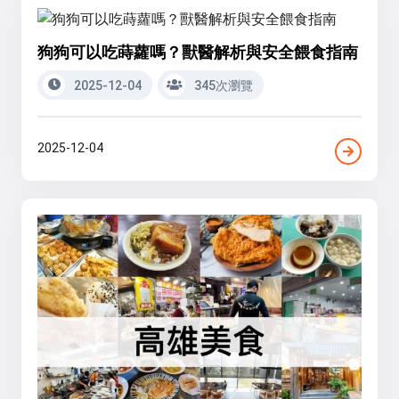
狗狗可以吃蒔蘿嗎？獸醫解析與安全餵食指南
2025-12-04
345次瀏覽
2025-12-04