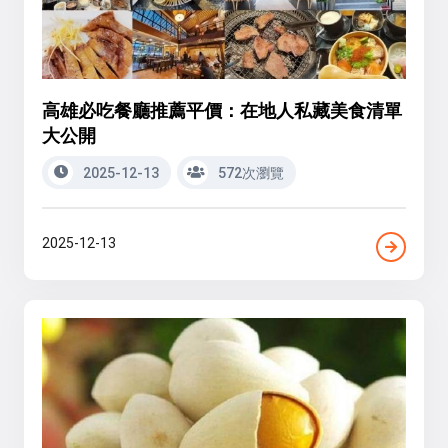
高雄必吃餐廳推薦平價：在地人私藏美食清單
大公開
2025-12-13
572次瀏覽
2025-12-13