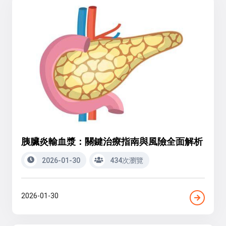
胰臟炎輸血漿：關鍵治療指南與風險全面解析
2026-01-30
434次瀏覽
2026-01-30