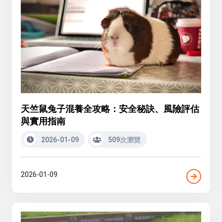
天竺鼠兔子混養全攻略：安全秘訣、風險評估
與實用指南
2026-01-09
509次瀏覽
2026-01-09