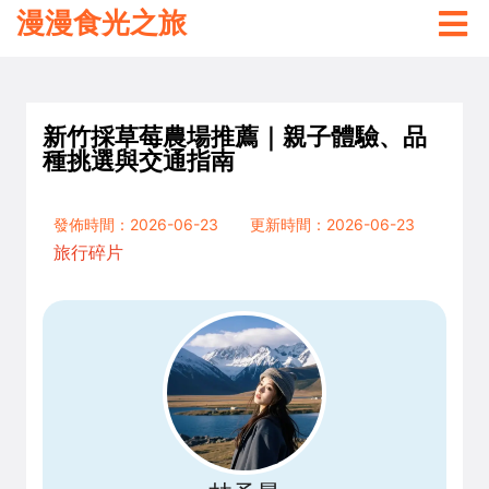
漫漫食光之旅
新竹採草莓農場推薦｜親子體驗、品
種挑選與交通指南
發佈時間：2026-06-23
更新時間：2026-06-23
旅行碎片