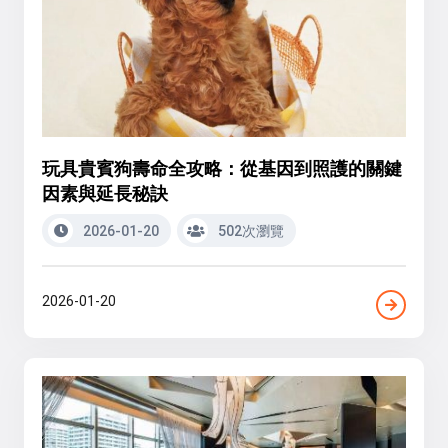
玩具貴賓狗壽命全攻略：從基因到照護的關鍵
因素與延長秘訣
2026-01-20
502次瀏覽
2026-01-20