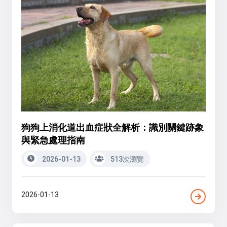
狗狗上消化道出血症狀全解析：識別關鍵跡象
與緊急處理指南
2026-01-13
513次瀏覽
2026-01-13