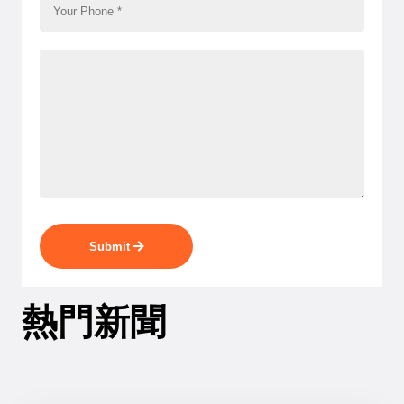
Submit
熱門新聞