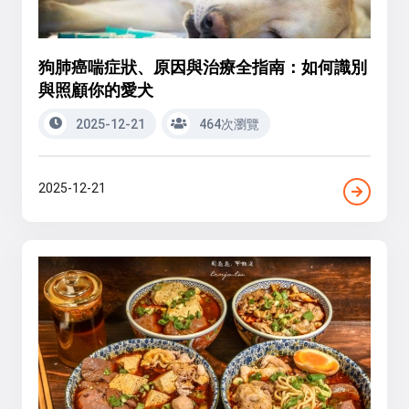
狗肺癌喘症狀、原因與治療全指南：如何識別
與照顧你的愛犬
2025-12-21
464次瀏覽
2025-12-21