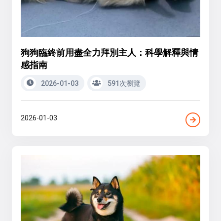
狗狗臨終前用盡全力拜別主人：科學解釋與情
感指南
2026-01-03
591次瀏覽
2026-01-03