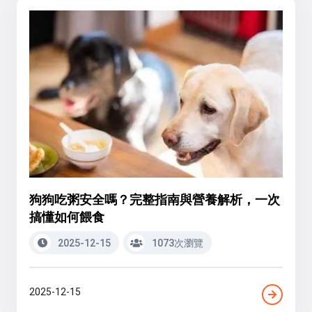
狗狗吃粥安全嗎？完整指南與營養解析，一次
搞懂如何餵食
2025-12-15
1073次瀏覽
2025-12-15