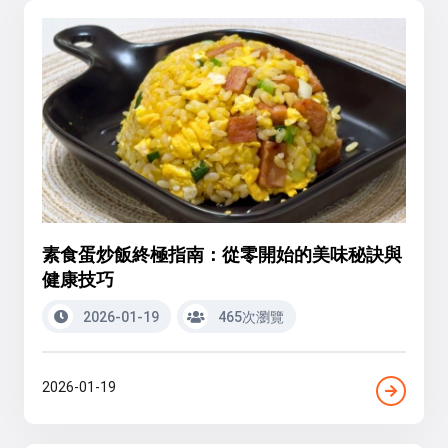
素食蛋炒飯終極指南：從零開始的美味秘訣與
健康技巧
2026-01-19
465次瀏覽
2026-01-19