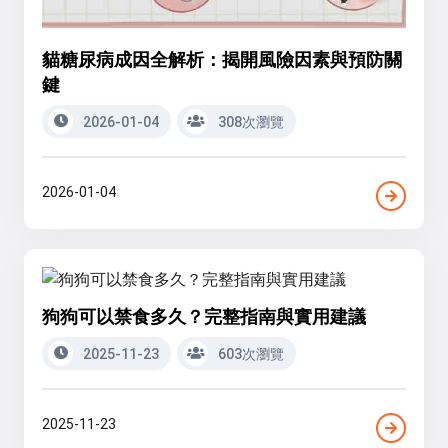
貓糖尿病成因全解析：揭開風險因素與預防關
鍵
2026-01-04
308次瀏覽
2026-01-04
狗狗可以禁食多久？完整指南與實用建議
2025-11-23
603次瀏覽
2025-11-23