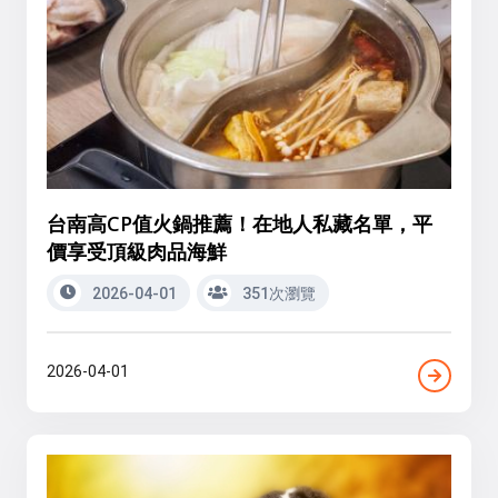
台南高CP值火鍋推薦！在地人私藏名單，平
價享受頂級肉品海鮮
2026-04-01
351次瀏覽
2026-04-01