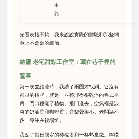
甲
路
光看表格不夠，我來說說實際的體驗和那些網
頁上不會寫的細節。
結蘆·老宅甜點工作室：藏在巷子裡的
驚喜
第一次去結蘆時，我繞了兩圈才找到。它沒有
顯眼的招牌，就是一座整理得很乾淨的舊式平
房，門口種滿了植物。推門進去，空氣裡是淡
淡的奶油香和咖啡香，音樂聲很小。老闆話不
多，專注在後場忙。
我點了當日限定的檸檬塔和一杯熱拿鐵。檸檬