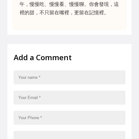
午，慢慢吃、慢慢看、慢慢聊。你會發現，這
裡的甜，不只留在嘴裡，更留在記憶裡。
Add a Comment