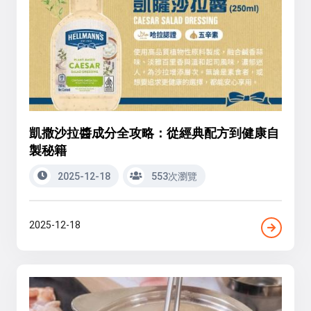
凱撒沙拉醬成分全攻略：從經典配方到健康自
製秘籍
2025-12-18
553次瀏覽
2025-12-18