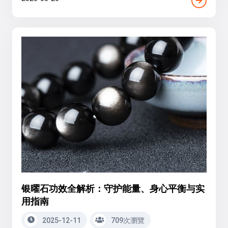
银曜石功效全解析：守护能量、身心平衡与实
用指南
2025-12-11
709次瀏覽