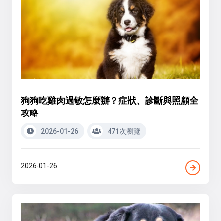
狗狗吃雞肉過敏怎麼辦？症狀、診斷與照顧全
攻略
2026-01-26
471次瀏覽
2026-01-26