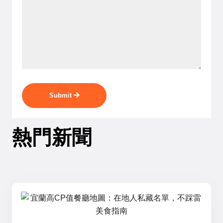
Submit
熱門新聞