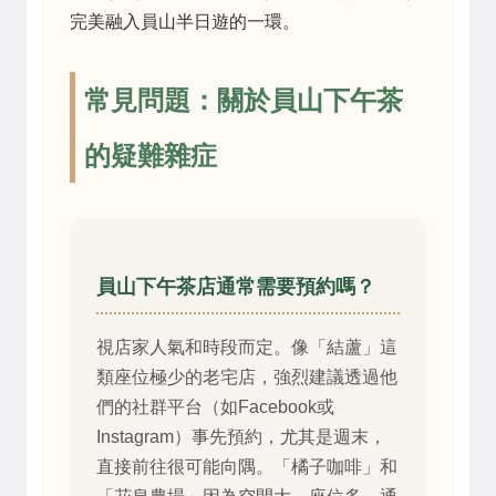
完美融入員山半日遊的一環。
常見問題：關於員山下午茶
的疑難雜症
員山下午茶店通常需要預約嗎？
視店家人氣和時段而定。像「結蘆」這
類座位極少的老宅店，強烈建議透過他
們的社群平台（如Facebook或
Instagram）事先預約，尤其是週末，
直接前往很可能向隅。「橘子咖啡」和