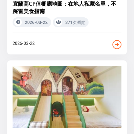
宜蘭高CP值餐廳地圖：在地人私藏名單，不
踩雷美食指南
2026-03-22
371次瀏覽
2026-03-22