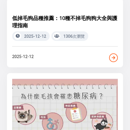
低掉毛狗品種推薦：10種不掉毛狗狗大全與護
理指南
2025-12-12
1306次瀏覽
2025-12-12