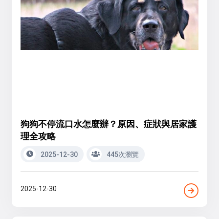
狗狗不停流口水怎麼辦？原因、症狀與居家護
理全攻略
2025-12-30
445次瀏覽
2025-12-30