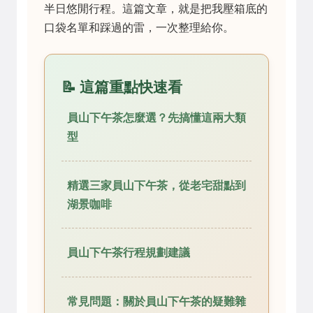
半日悠閒行程。這篇文章，就是把我壓箱底的
口袋名單和踩過的雷，一次整理給你。
📝 這篇重點快速看
員山下午茶怎麼選？先搞懂這兩大類
型
精選三家員山下午茶，從老宅甜點到
湖景咖啡
員山下午茶行程規劃建議
常見問題：關於員山下午茶的疑難雜