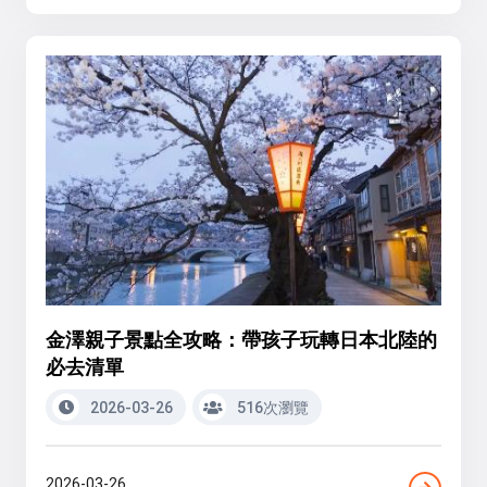
金澤親子景點全攻略：帶孩子玩轉日本北陸的
必去清單
2026-03-26
516次瀏覽
2026-03-26