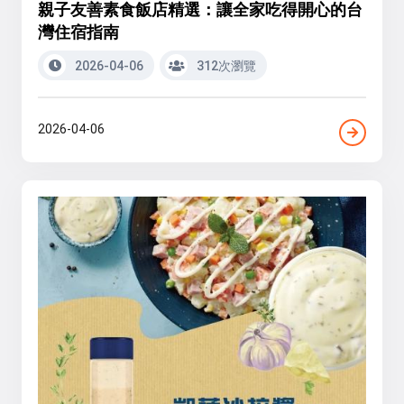
親子友善素食飯店精選：讓全家吃得開心的台
灣住宿指南
2026-04-06
312次瀏覽
2026-04-06