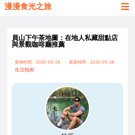
漫漫食光之旅
員山下午茶地圖：在地人私藏甜點店
與景觀咖啡廳推薦
發佈時間：2026-05-28
更新時間：2026-05-28
生活指南