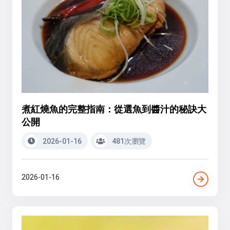
煮紅燒魚的完整指南：從選魚到醬汁的秘訣大
公開
2026-01-16
481次瀏覽
2026-01-16