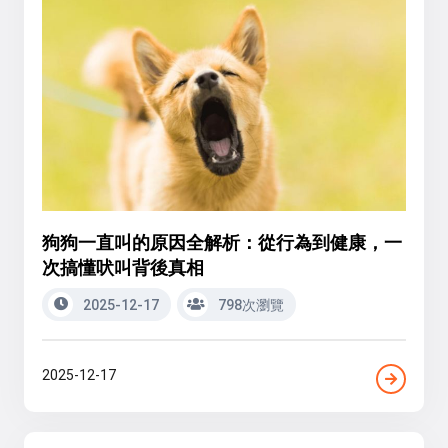
狗狗一直叫的原因全解析：從行為到健康，一
次搞懂吠叫背後真相
2025-12-17
798次瀏覽
2025-12-17