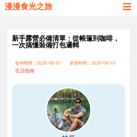
漫漫食光之旅
新手露營必備清單：從帳篷到咖啡，
一次搞懂裝備打包邏輯
發佈時間：2026-06-01
更新時間：2026-06-01
生活指南