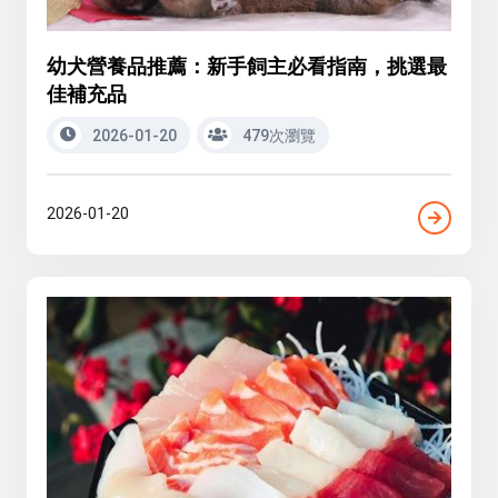
幼犬營養品推薦：新手飼主必看指南，挑選最
佳補充品
2026-01-20
479次瀏覽
2026-01-20