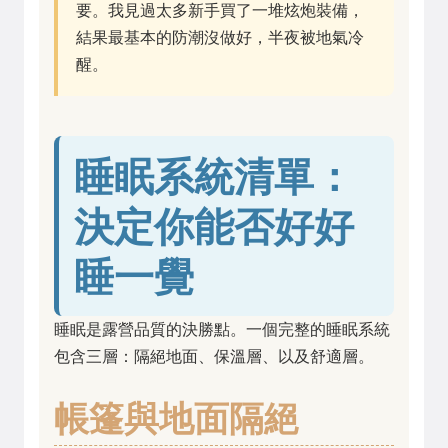
要。我見過太多新手買了一堆炫炮裝備，
結果最基本的防潮沒做好，半夜被地氣冷
醒。
睡眠系統清單：
決定你能否好好
睡一覺
睡眠是露營品質的決勝點。一個完整的睡眠系統
包含三層：隔絕地面、保溫層、以及舒適層。
帳篷與地面隔絕