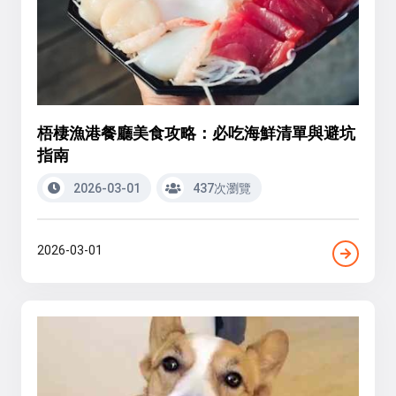
梧棲漁港餐廳美食攻略：必吃海鮮清單與避坑
指南
2026-03-01
437次瀏覽
2026-03-01