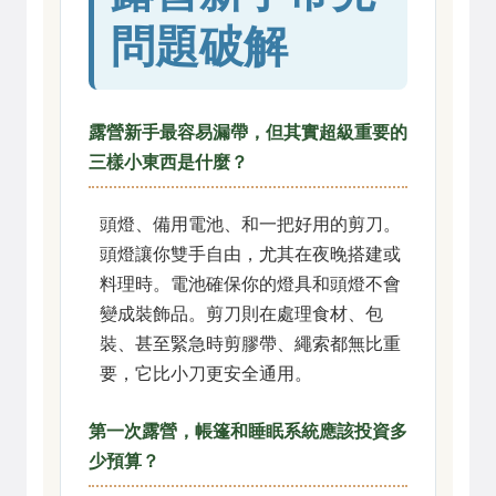
問題破解
露營新手最容易漏帶，但其實超級重要的
三樣小東西是什麼？
頭燈、備用電池、和一把好用的剪刀。
頭燈讓你雙手自由，尤其在夜晚搭建或
料理時。電池確保你的燈具和頭燈不會
變成裝飾品。剪刀則在處理食材、包
裝、甚至緊急時剪膠帶、繩索都無比重
要，它比小刀更安全通用。
第一次露營，帳篷和睡眠系統應該投資多
少預算？