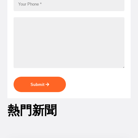
Submit
熱門新聞