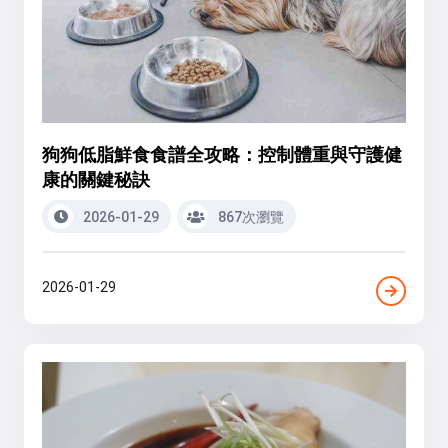
狗狗低脂鮮食食譜全攻略：控制體重與守護健
康的關鍵秘訣
2026-01-29
867次瀏覽
2026-01-29