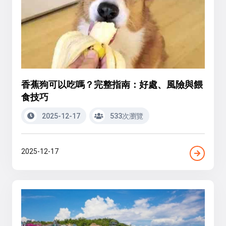
香蕉狗可以吃嗎？完整指南：好處、風險與餵
食技巧
2025-12-17
533次瀏覽
2025-12-17