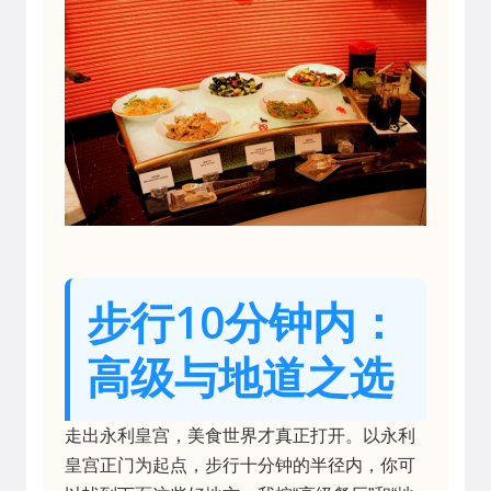
步行10分钟内：
高级与地道之选
走出永利皇宫，美食世界才真正打开。以永利
皇宫正门为起点，步行十分钟的半径内，你可