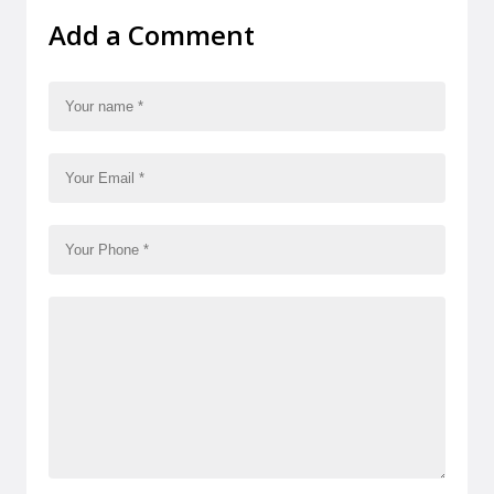
Add a Comment