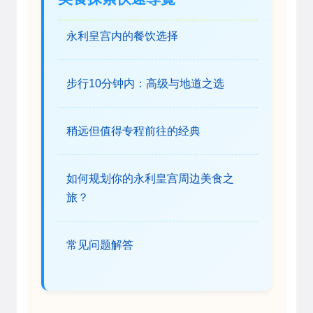
永利皇宫内的餐饮选择
步行10分钟内：高级与地道之选
稍远但值得专程前往的经典
如何规划你的永利皇宫周边美食之
旅？
常见问题解答