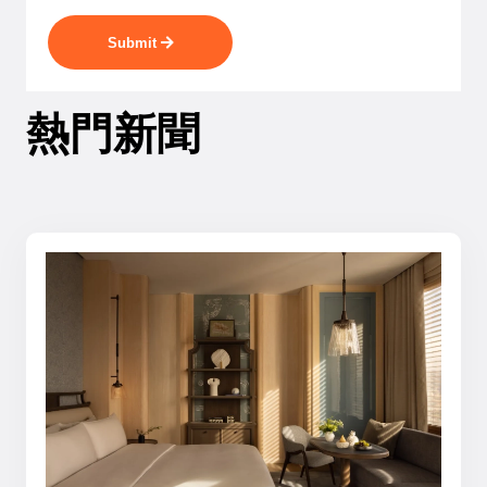
Submit
熱門新聞