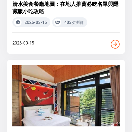
清水美食餐廳地圖：在地人推薦必吃名單與隱
藏版小吃攻略
2026-03-15
403次瀏覽
2026-03-15