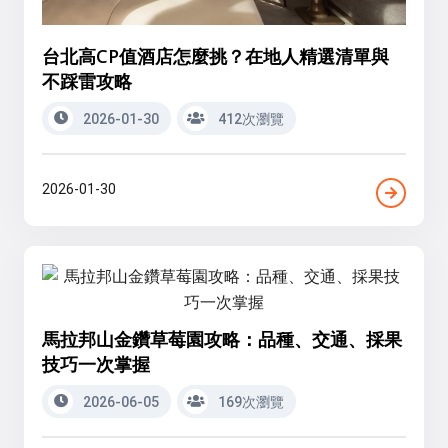
台北高CP值酒店怎麼挑？在地人精選清單與
不踩雷攻略
2026-01-30
412次瀏覽
2026-01-30
馬拉邦山金鑽草莓園攻略：品種、交通、採果
技巧一次掌握
2026-06-05
169次瀏覽