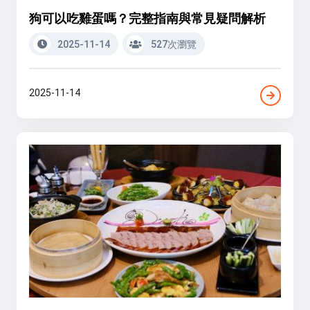
狗可以吃雞蛋嗎？完整指南與常見疑問解析
2025-11-14
527次瀏覽
2025-11-14