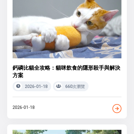
鈣磷比貓全攻略：貓咪飲食的隱形殺手與解決
方案
2026-01-18
660次瀏覽
2026-01-18