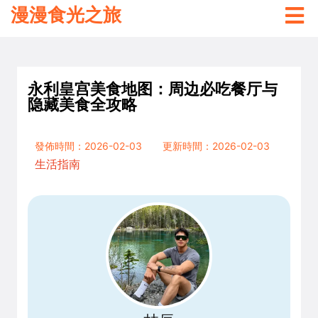
漫漫食光之旅
永利皇宫美食地图：周边必吃餐厅与
隐藏美食全攻略
發佈時間：2026-02-03
更新時間：2026-02-03
生活指南