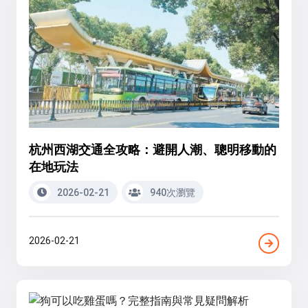
杭州西湖交通全攻略：避開人潮、聰明移動的
在地玩法
2026-02-21
940次瀏覽
2026-02-21