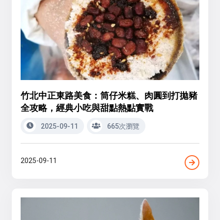
竹北中正東路美食：筒仔米糕、肉圓到打拋豬
全攻略，經典小吃與甜點熱點實戰
2025-09-11
665次瀏覽
2025-09-11