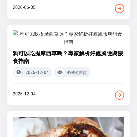
2026-06-05
狗可以吃提摩西草嗎？專家解析好處風險與餵
食指南
2025-12-04
499次瀏覽
2025-12-04