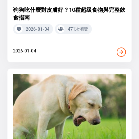
狗狗吃什麼對皮膚好？10種超級食物與完整飲
食指南
2026-01-04
471次瀏覽
2026-01-04