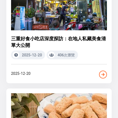
三重好食小吃店深度探訪：在地人私藏美食清
單大公開
2025-12-20
406次瀏覽
2025-12-20