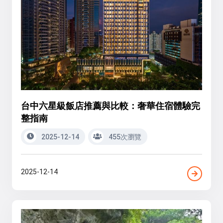
台中六星級飯店推薦與比較：奢華住宿體驗完
整指南
2025-12-14
455次瀏覽
2025-12-14