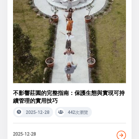
不影響莊園的完整指南：保護生態與實現可持
續管理的實用技巧
2025-12-28
442次瀏覽
2025-12-28