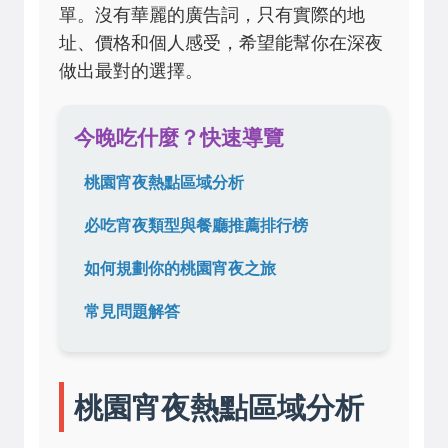
單。沒有華麗的廣告詞，只有實際的地
址、價格和個人感受，希望能幫你在深夜
做出最對的選擇。
今晚吃什麼？快速導覽
桃園宵夜熱點區域分析
必吃宵夜類型與餐廳推薦排行榜
如何規劃你的桃園宵夜之旅
常見問題解答
桃園宵夜熱點區域分析