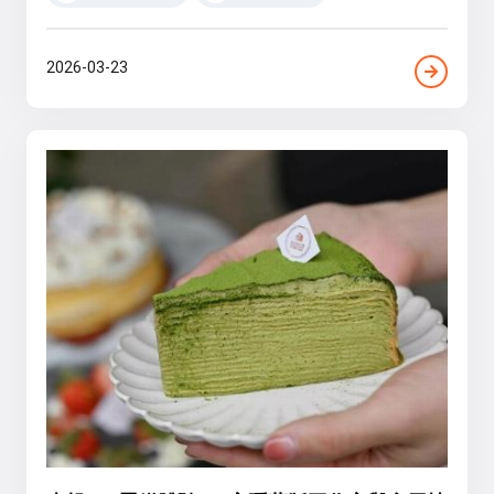
2026-03-23