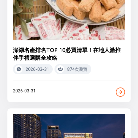
澎湖名產排名TOP 10必買清單！在地人激推
伴手禮選購全攻略
2026-03-31
874次瀏覽
2026-03-31