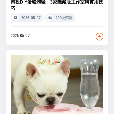
南投DIY蛋糕體驗：3家隱藏版工作室與實用技
巧
2026-05-07
290次瀏覽
2026-05-07