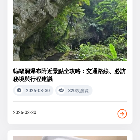
蝙蝠洞瀑布附近景點全攻略：交通路線、必訪
秘境與行程建議
2026-03-30
320次瀏覽
2026-03-30