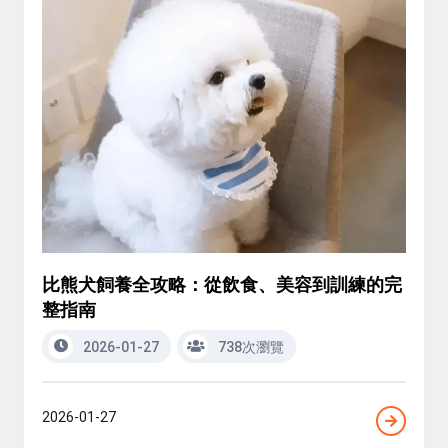
比熊犬飼養全攻略：從飲食、美容到訓練的完
整指南
2026-01-27
738次瀏覽
2026-01-27