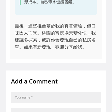
形成本。自己帶水也能省錢。
最後，這些推薦基於我的真實體驗，但口
味因人而異。桃園的宵夜場景變化快，我
建議多探索，或許你會發現自己的私房名
單。如果有新發現，歡迎分享給我。
Add a Comment