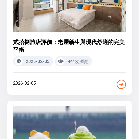
貳拾捌旅店評價：老屋新生與現代舒適的完美
平衡
2026-02-05
441次瀏覽
2026-02-05