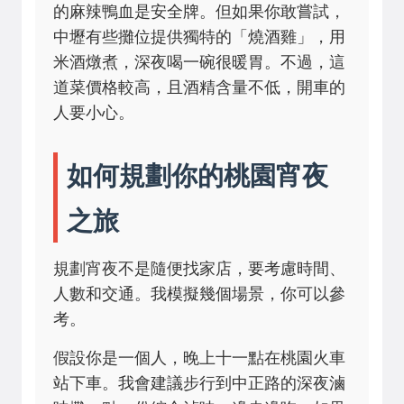
的麻辣鴨血是安全牌。但如果你敢嘗試，
中壢有些攤位提供獨特的「燒酒雞」，用
米酒燉煮，深夜喝一碗很暖胃。不過，這
道菜價格較高，且酒精含量不低，開車的
人要小心。
如何規劃你的桃園宵夜
之旅
規劃宵夜不是隨便找家店，要考慮時間、
人數和交通。我模擬幾個場景，你可以參
考。
假設你是一個人，晚上十一點在桃園火車
站下車。我會建議步行到中正路的深夜滷