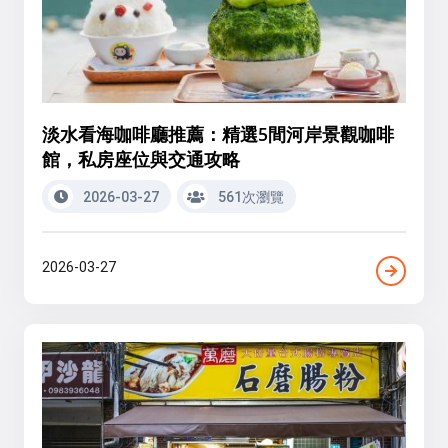
淡水看海咖啡廳推薦：精選5間河岸景觀咖啡
館，私房座位與交通攻略
2026-03-27
561次瀏覽
2026-03-27