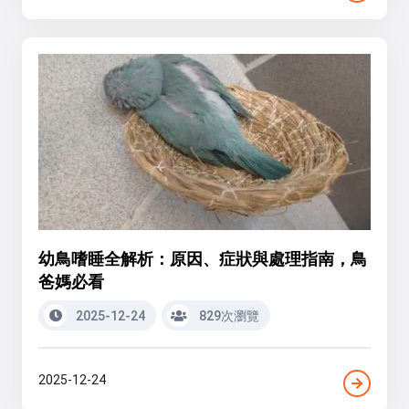
幼鳥嗜睡全解析：原因、症狀與處理指南，鳥
爸媽必看
2025-12-24
829次瀏覽
2025-12-24