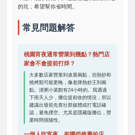
的坑，希望幫你省時間。
常見問題解答
桃園宵夜通常營業到幾點？熱門店
家會不會提前打烊？
大多數店家營業到凌晨兩點，但熱炒和
燒烤類可能更晚，像老牌熱炒王到兩
點。清粥小菜館有24小時的。我遇過
下雨天人少，攤位提前收的情況，所以
建議出發前先查社群媒體或打電話確
認，避免撲空。尤其是隱藏版攤位，營
業時間很隨性。
一個人吃宵夜，有哪些推薦的店