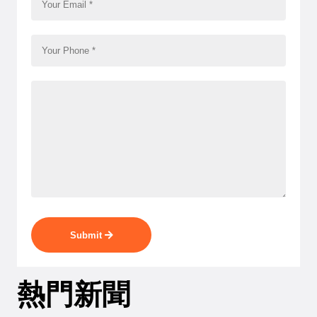
Submit
熱門新聞