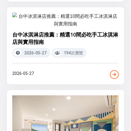
台中冰淇淋店推薦：精選10間必吃手工冰淇淋
店與實用指南
2026-05-27
194次瀏覽
2026-05-27