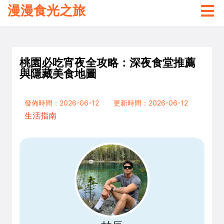
漫漫食光之旅
桃園必吃宵夜全攻略：深夜食堂推薦
與隱藏美食地圖
發佈時間：2026-06-12
更新時間：2026-06-12
生活指南