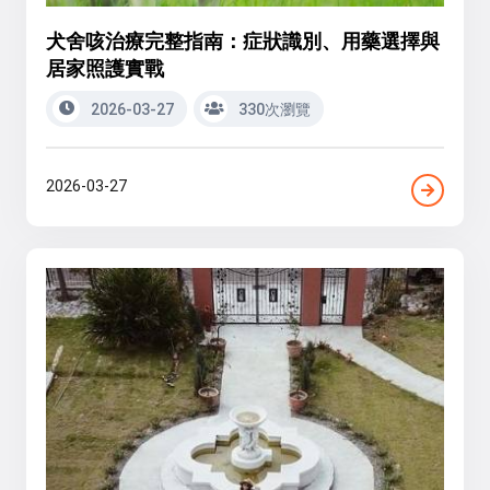
犬舍咳治療完整指南：症狀識別、用藥選擇與
居家照護實戰
2026-03-27
330次瀏覽
2026-03-27