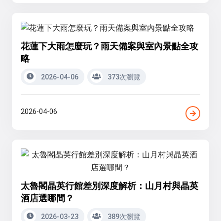
花蓮下大雨怎麼玩？雨天備案與室內景點全攻
略
2026-04-06
373次瀏覽
2026-04-06
太魯閣晶英行館差別深度解析：山月村與晶英
酒店選哪間？
2026-03-23
389次瀏覽