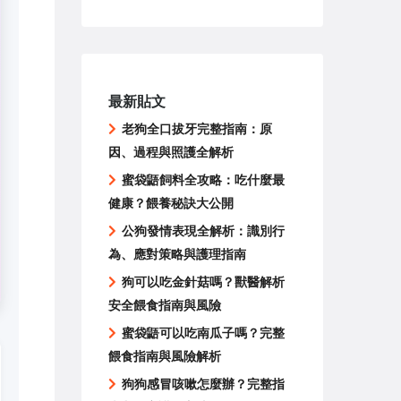
最新貼文
老狗全口拔牙完整指南：原
因、過程與照護全解析
蜜袋鼯飼料全攻略：吃什麼最
健康？餵養秘訣大公開
公狗發情表現全解析：識別行
為、應對策略與護理指南
狗可以吃金針菇嗎？獸醫解析
安全餵食指南與風險
蜜袋鼯可以吃南瓜子嗎？完整
餵食指南與風險解析
狗狗感冒咳嗽怎麼辦？完整指