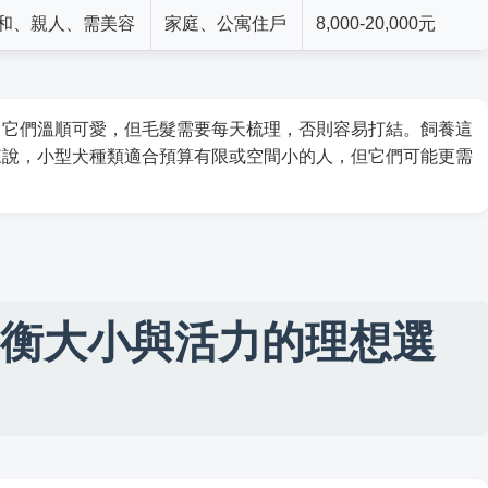
和、親人、需美容
家庭、公寓住戶
8,000-20,000元
，它們溫順可愛，但毛髮需要每天梳理，否則容易打結。飼養這
來說，小型犬種類適合預算有限或空間小的人，但它們可能更需
衡大小與活力的理想選