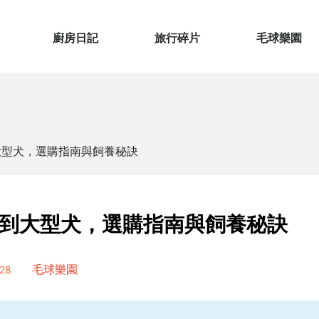
廚房日記
旅行碎片
毛球樂園
大型犬，選購指南與飼養秘訣
到大型犬，選購指南與飼養秘訣
28
毛球樂園