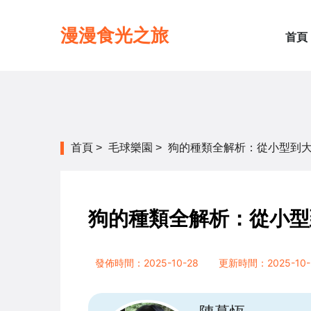
漫漫食光之旅
首頁
首頁
>
毛球樂園
>
狗的種類全解析：從小型到
狗的種類全解析：從小型
發佈時間：2025-10-28
更新時間：2025-10-