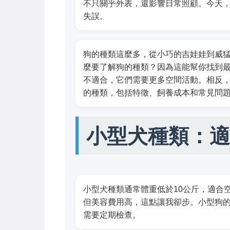
不只關乎外表，還影響日常照顧。今天
失誤。
狗的種類這麼多，從小巧的吉娃娃到威
麼要了解狗的種類？因為這能幫你找到
不適合，它們需要更多空間活動。相反
的種類，包括特徵、飼養成本和常見問
小型犬種類：適
小型犬種類通常體重低於10公斤，適合
但美容費用高，這點讓我卻步。小型狗
需要定期檢查。