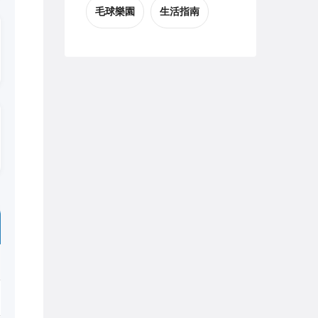
毛球樂園
生活指南