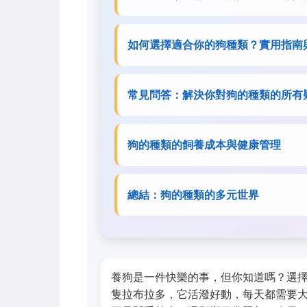
如何選擇適合你的狗種類？實用指南
常見問答：解決你對狗的種類的所有
狗的種類的飼養成本與健康管理
總結：狗的種類的多元世界
養狗是一件快樂的事，但你知道嗎？選
隻拉布拉多，它活潑好動，每天都需要