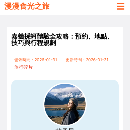
漫漫食光之旅
嘉義採蚵體驗全攻略：預約、地點、
技巧與行程規劃
發佈時間：2026-01-31
更新時間：2026-01-31
旅行碎片