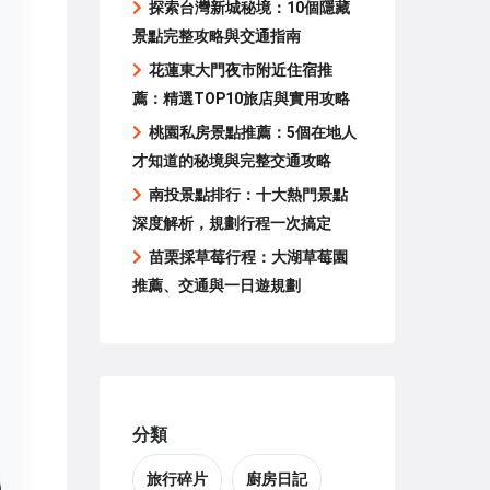
探索台灣新城秘境：10個隱藏
景點完整攻略與交通指南
花蓮東大門夜市附近住宿推
薦：精選TOP10旅店與實用攻略
桃園私房景點推薦：5個在地人
才知道的秘境與完整交通攻略
南投景點排行：十大熱門景點
深度解析，規劃行程一次搞定
苗栗採草莓行程：大湖草莓園
推薦、交通與一日遊規劃
分類
旅行碎片
廚房日記