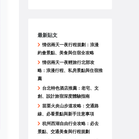
最新貼文
情侶兩天一夜行程規劃：浪漫
約會景點、美食與住宿全攻略
情侶兩天一夜輕旅行北部攻
略：浪漫行程、私房景點與住宿推
薦
台北特色酒店推薦：老宅、文
創、設計旅宿深度體驗指南
苗栗火炎山步道攻略：交通路
線、必看景點與新手注意事項
杭州西湖自由行全攻略：必去
景點、交通美食與行程規劃