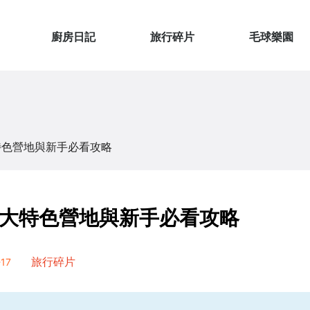
廚房日記
旅行碎片
毛球樂園
特色營地與新手必看攻略
大特色營地與新手必看攻略
17
旅行碎片