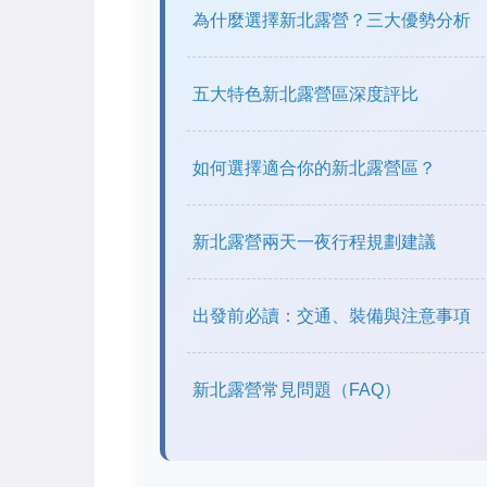
為什麼選擇新北露營？三大優勢分析
五大特色新北露營區深度評比
如何選擇適合你的新北露營區？
新北露營兩天一夜行程規劃建議
出發前必讀：交通、裝備與注意事項
新北露營常見問題（FAQ）