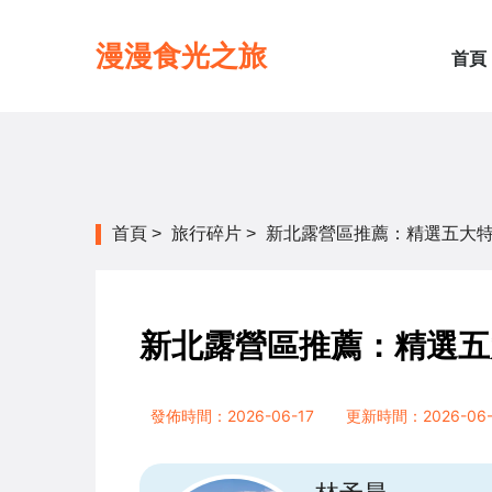
漫漫食光之旅
首頁
首頁
>
旅行碎片
>
新北露營區推薦：精選五大
新北露營區推薦：精選五
發佈時間：2026-06-17
更新時間：2026-06-