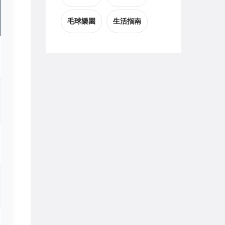
毛球樂園
生活指南