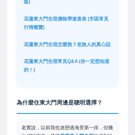
版)
花蓮東大門住宿價格帶速查表 (市區常見
行情概覽)
花蓮東大門住宿怎麼挑？老旅人的真心話
花蓮東大門住宿常見Q&A (你一定想知道
的！)
為什麼住東大門周邊是聰明選擇？
老實說，以前我也迷戀過海景第一排，但幾