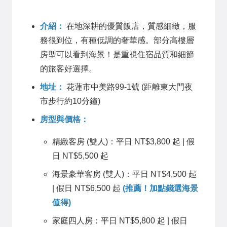
介紹：
在地深耕的優質飯店，質感細緻，服
務很到位，有種低調的奢華感。部分高樓層
房型可以看到海景！是重視住宿品質和細節
的旅客好選擇。
地址：
花蓮市中美路99-1號 (距離東大門夜
市步行約10分鐘)
房型與價格：
精緻客房 (雙人)：平日 NT$3,800 起 | 假
日 NT$5,500 起
海景豪華客房 (雙人)：平日 NT$4,500 起
| 假日 NT$6,500 起
(推薦！加點錢選海景
值得)
家庭四人房：平日 NT$5,800 起 | 假日