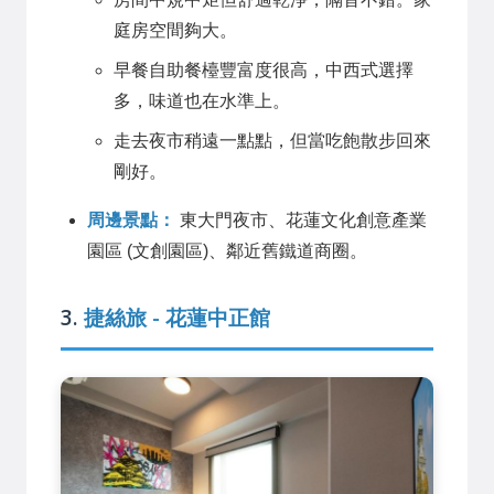
庭房空間夠大。
早餐自助餐檯豐富度很高，中西式選擇
多，味道也在水準上。
走去夜市稍遠一點點，但當吃飽散步回來
剛好。
周邊景點：
東大門夜市、花蓮文化創意產業
園區 (文創園區)、鄰近舊鐵道商圈。
3.
捷絲旅 - 花蓮中正館