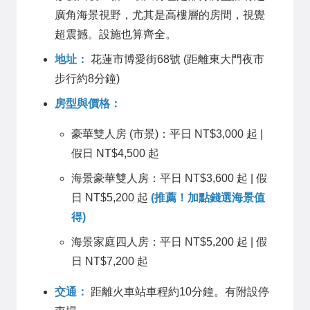
廣角海景視野，尤其是高樓層的房間，視覺
超震撼。設施也算齊全。
地址：
花蓮市博愛街68號 (距離東大門夜市
步行約8分鐘)
房型與價格：
豪華雙人房 (市景)：平日 NT$3,000 起 |
假日 NT$4,500 起
海景豪華雙人房：平日 NT$3,600 起 | 假
日 NT$5,200 起
(推薦！加點錢選海景值
得)
海景家庭四人房：平日 NT$5,200 起 | 假
日 NT$7,200 起
交通：
距離火車站車程約10分鐘。有附設停