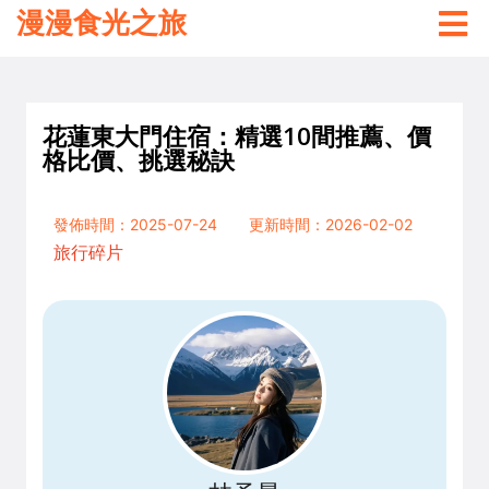
漫漫食光之旅
花蓮東大門住宿：精選10間推薦、價
格比價、挑選秘訣
發佈時間：2025-07-24
更新時間：2026-02-02
旅行碎片