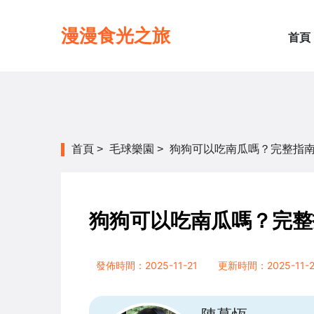
漫漫食光之旅
首頁
首頁
>
毛球樂園
>
狗狗可以吃南瓜嗎？完整指
狗狗可以吃南瓜嗎？完整
發佈時間：2025-11-21
更新時間：2025-11-2