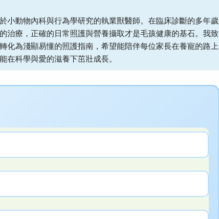
於小動物內科與行為學研究的執業獸醫師。在臨床診斷的多年歲
的治療，正確的日常照護與營養攝取才是毛孩健康的基石。我致
轉化為淺顯易懂的照護指南，希望能陪伴每位家長在養寵的路上
能在科學與愛的滋養下茁壯成長。