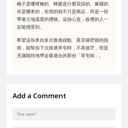
梅子是哪裡種的、蜂蜜是什麼花採的、麻糬的
米是哪來的，你買的就不只是商品，而是一份
帶著土地溫度的禮物。這份心意，收禮的人一
定能感受到。
希望這份來自多次親身踩點、甚至碰壁後的指
南，能幫你下次路過草屯時，不再迷茫，而是
充滿期待地帶走最適合的那份「草屯味」。
Add a Comment