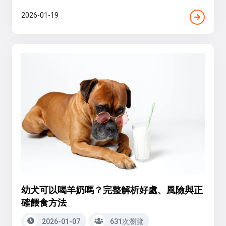
2026-01-19
幼犬可以喝羊奶嗎？完整解析好處、風險與正
確餵食方法
2026-01-07
631次瀏覽