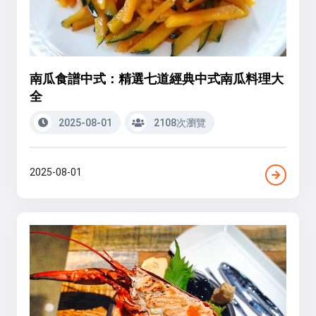
南瓜食譜中式：精選七道經典中式南瓜料理大
全
2025-08-01
2108次瀏覽
2025-08-01