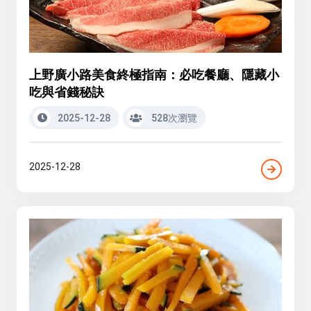
上野廣小路美食終極指南：必吃餐廳、隱藏小
吃與省錢秘訣
2025-12-28
528次瀏覽
2025-12-28