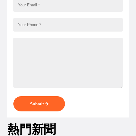
Submit
熱門新聞