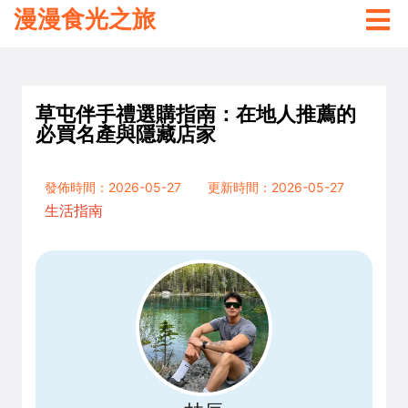
漫漫食光之旅
草屯伴手禮選購指南：在地人推薦的
必買名產與隱藏店家
發佈時間：2026-05-27
更新時間：2026-05-27
生活指南