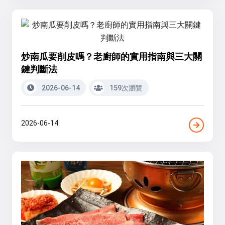
炒南瓜要削皮嗎？老廚師的實用指南與三大關
鍵判斷法
2026-06-14
159次瀏覽
2026-06-14