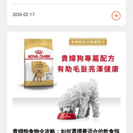
2026-02-17
貴婦狗食物全攻略：如何選擇最适合的飲食指