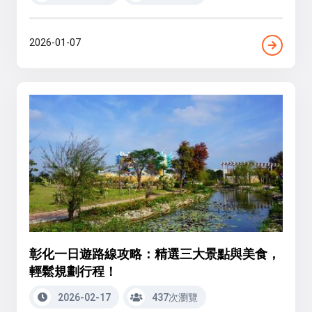
2026-01-07
彰化一日遊路線攻略：精選三大景點與美食，
輕鬆規劃行程！
2026-02-17
437次瀏覽