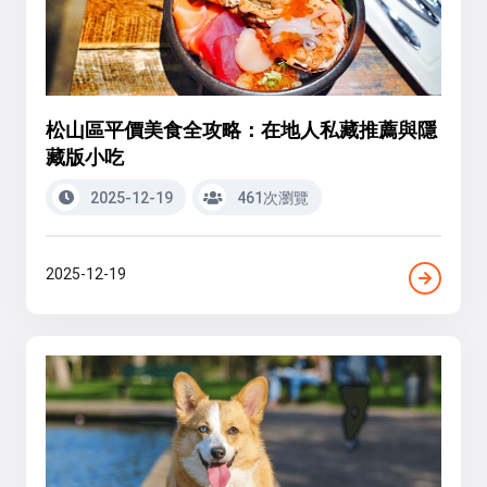
松山區平價美食全攻略：在地人私藏推薦與隱
藏版小吃
2025-12-19
461次瀏覽
2025-12-19