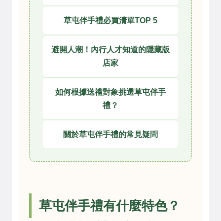
草屯伴手禮必買清單TOP 5
避開人潮！內行人才知道的隱藏版
店家
如何根據送禮對象挑選草屯伴手
禮？
關於草屯伴手禮的常見疑問
草屯伴手禮有什麼特色？