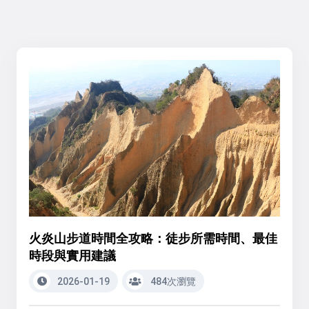
火炎山步道時間全攻略：徒步所需時間、最佳
時段與實用建議
2026-01-19
484次瀏覽