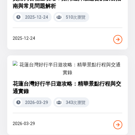
南與常見問題解析
2025-12-24
510次瀏覽
2025-12-24
花蓮台灣好行半日遊攻略：精華景點行程與交
通實錄
2026-03-29
343次瀏覽
2026-03-29