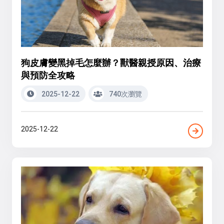
狗皮膚變黑掉毛怎麼辦？獸醫親授原因、治療
與預防全攻略
2025-12-22
740次瀏覽
2025-12-22