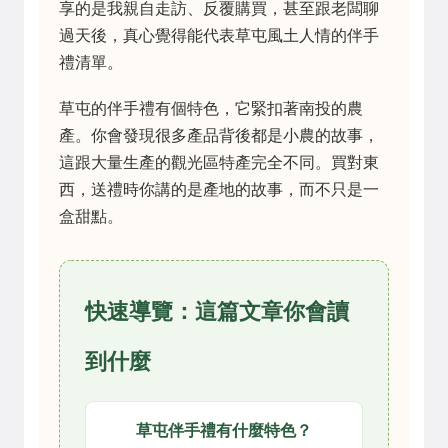
享的是我親自走訪、反覆購買，甚至跟老闆聊
過天後，真心覺得能代表草屯風土人情的伴手
禮清單。
草屯的伴手禮有個特色，它緊扣著南投的農
產。你會發現很多產品背後都是小農的故事，
這跟大量生產的觀光區特產完全不同。買對東
西，送禮時你講的是產地的故事，而不只是一
盒甜點。
快速導覽：這篇文章你會讀
到什麼
草屯伴手禮有什麼特色？