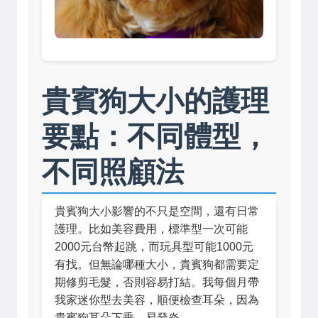
貴賓狗大小的護理
要點：不同體型，
不同照顧法
貴賓狗大小影響的不只是空間，還有日常
護理。比如美容費用，標準型一次可能
2000元台幣起跳，而玩具型可能1000元
有找。但無論哪種大小，貴賓狗都需要定
期修剪毛髮，否則容易打結。我每個月帶
我家迷你型去美容，順便檢查耳朵，因為
貴賓狗耳朵下垂，易發炎。