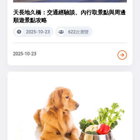
天長地久橋：交通經驗談、內行取景點與周邊
順遊景點攻略
2025-10-23
622次瀏覽
2025-10-23