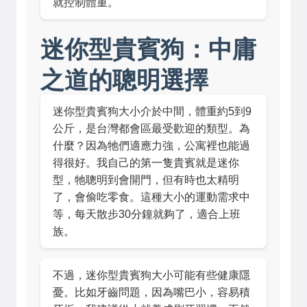
就控制體重。
迷你型貴賓狗：中庸
之道的聰明選擇
迷你型貴賓狗大小介於中間，體重約5到9
公斤，是台灣都會區最受歡迎的類型。為
什麼？因為牠們適應力強，公寓裡也能過
得很好。我自己的第一隻貴賓就是迷你
型，牠聰明到會開門，但有時也太精明
了，會偷吃零食。這種大小的運動需求中
等，每天散步30分鐘就夠了，適合上班
族。
不過，迷你型貴賓狗大小可能有些健康隱
憂。比如牙齒問題，因為嘴巴小，容易積