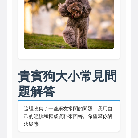
貴賓狗大小常見問
題解答
這裡收集了一些網友常問的問題，我用自
己的經驗和權威資料來回答。希望幫你解
決疑惑。