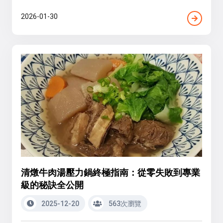
2026-01-30
清燉牛肉湯壓力鍋終極指南：從零失敗到專業
級的秘訣全公開
2025-12-20
563次瀏覽