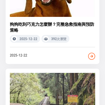
狗狗吃到巧克力怎麼辦？完整急救指南與預防
策略
2025-12-22
392次瀏覽
2025-12-22