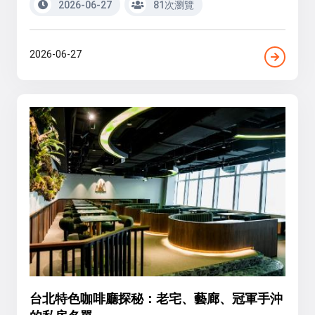
2026-06-27
81次瀏覽
2026-06-27
台北特色咖啡廳探秘：老宅、藝廊、冠軍手沖