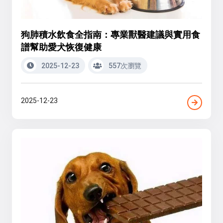
狗肺積水飲食全指南：專業獸醫建議與實用食
譜幫助愛犬恢復健康
2025-12-23
557次瀏覽
2025-12-23