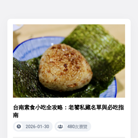
台南素食小吃全攻略：老饕私藏名單與必吃指
南
2026-01-30
480次瀏覽