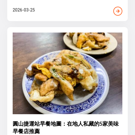
2026-03-25
圓山捷運站早餐地圖：在地人私藏的5家美味
早餐店推薦