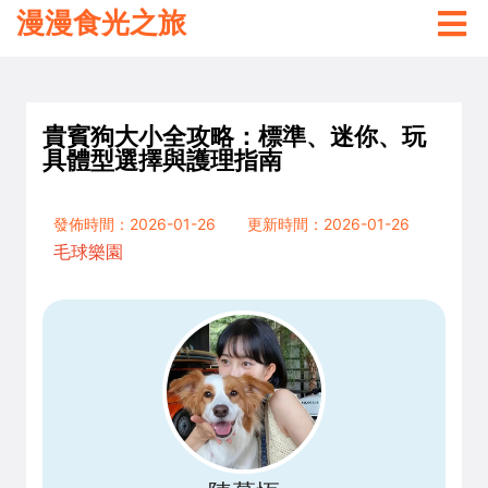
漫漫食光之旅
貴賓狗大小全攻略：標準、迷你、玩
具體型選擇與護理指南
發佈時間：2026-01-26
更新時間：2026-01-26
毛球樂園