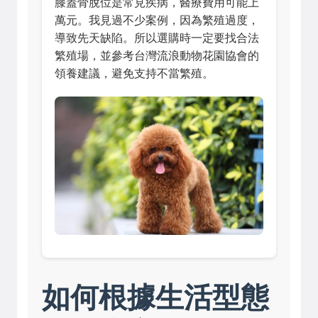
膝蓋骨脫位是常見疾病，醫療費用可能上
萬元。我見過不少案例，因為繁殖過度，
導致先天缺陷。所以選購時一定要找合法
繁殖場，並參考
台灣流浪動物花園協會
的
領養建議，避免支持不當繁殖。
如何根據生活型態