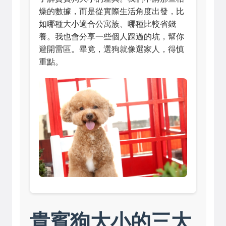
燥的數據，而是從實際生活角度出發，比
如哪種大小適合公寓族、哪種比較省錢
養。我也會分享一些個人踩過的坑，幫你
避開雷區。畢竟，選狗就像選家人，得慎
重點。
貴賓狗大小的三大