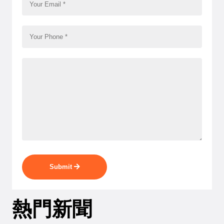
Submit
熱門新聞