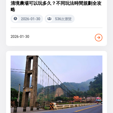
清境農場可以玩多久？不同玩法時間規劃全攻
略
2026-01-30
536次瀏覽
2026-01-30