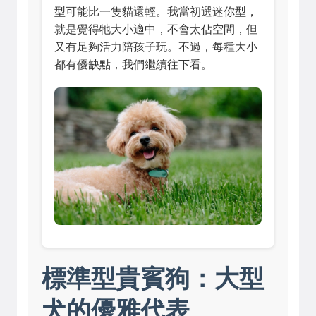
型可能比一隻貓還輕。我當初選迷你型，
就是覺得牠大小適中，不會太佔空間，但
又有足夠活力陪孩子玩。不過，每種大小
都有優缺點，我們繼續往下看。
標準型貴賓狗：大型
犬的優雅代表