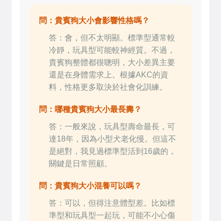
問：貴賓狗大小會影響性格嗎？
答：會，但不太明顯。標準型通常較
冷靜，玩具型可能較神經質。不過，
貴賓狗整體都很聰明，大小差異主要
還是在身體需求上。根據AKC的資
料，性格更多取決於社會化訓練。
問：哪種貴賓狗大小最長壽？
答：一般來說，玩具型壽命最長，可
達18年，因為小型犬老化慢。但這不
是絕對，我見過標準型活到16歲的，
關鍵是日常照顧。
問：貴賓狗大小混養可以嗎？
答：可以，但得注意體型差。比如標
準型和玩具型一起玩，可能不小心傷