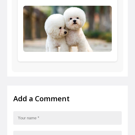
Add a Comment