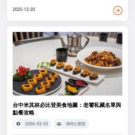
2025-12-20
台中米其林必比登美食地圖：老饕私藏名單與
點餐攻略
2026-03-25
369次瀏覽