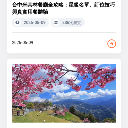
台中米其林餐廳全攻略：星級名單、訂位技巧
與真實用餐體驗
2026-05-09
236次瀏覽
2026-05-09