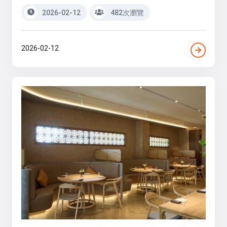
2026-02-12
482次瀏覽
2026-02-12