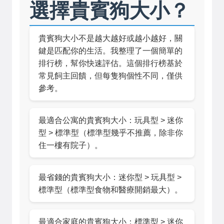
選擇貴賓狗大小？
貴賓狗大小不是越大越好或越小越好，關
鍵是匹配你的生活。我整理了一個簡單的
排行榜，幫你快速評估。這個排行榜基於
常見飼主回饋，但每隻狗個性不同，僅供
參考。
最適合公寓的貴賓狗大小：玩具型 > 迷你
型 > 標準型（標準型幾乎不推薦，除非你
住一樓有院子）。
最省錢的貴賓狗大小：迷你型 > 玩具型 >
標準型（標準型食物和醫療開銷最大）。
最適合家庭的貴賓狗大小：標準型 > 迷你