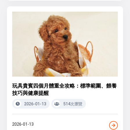
玩具貴賓四個月體重全攻略：標準範圍、餵養
技巧與健康提醒
2026-01-13
514次瀏覽
2026-01-13