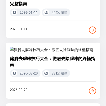
完整指南
2026-01-11
444次瀏覽
2026-01-11
豬腳去腥味技巧大全：徹底去除腥味的終極指
南
2026-03-20
381次瀏覽
2026-03-20