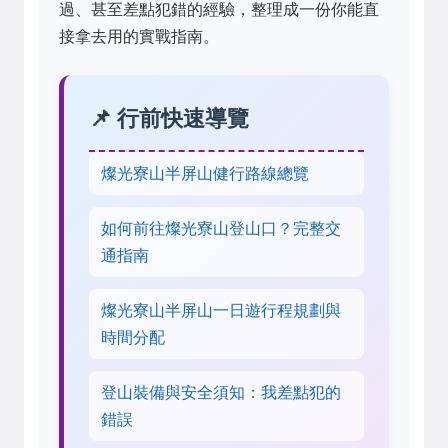
過、甚至差點犯錯的經驗，整理成一份你能直
接拿去用的實戰指南。
📌 行前快速導覽
燦光寮山半屏山健行路線總覽
如何前往燦光寮山登山口？完整交
通指南
燦光寮山半屏山一日遊行程規劃與
時間分配
登山裝備與安全須知：我差點犯的
錯誤