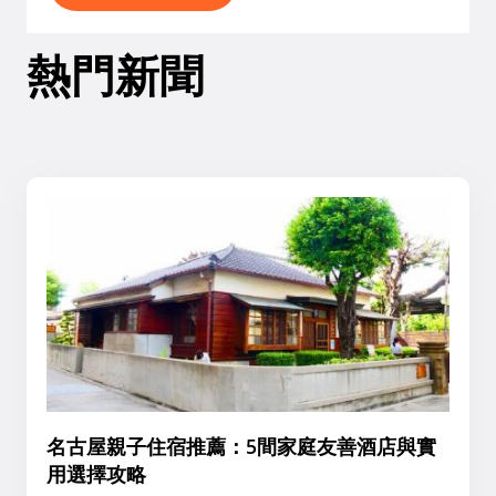
熱門新聞
名古屋親子住宿推薦：5間家庭友善酒店與實
用選擇攻略