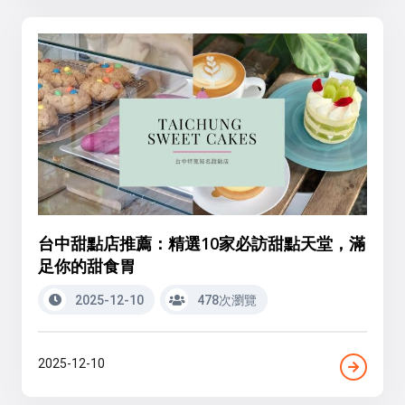
台中甜點店推薦：精選10家必訪甜點天堂，滿
足你的甜食胃
2025-12-10
478次瀏覽
2025-12-10