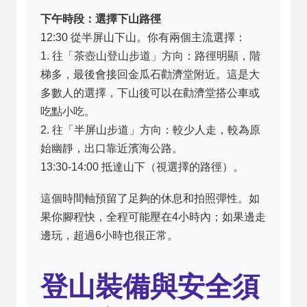
下午時段：選擇下山路徑
12:30 從半屏山下山。你有兩個主流選擇：
1. 往「茶壺山登山步道」方向：路徑明顯，階
梯多，最後會接回金瓜石勸濟堂附近。這是大
多數人的選擇，下山後可以在勸濟堂搭公車或
吃點小吃。
2. 往「半屏山步道」方向：較少人走，較為原
始幽靜，出口靠近濱海公路。
13:30-14:00 抵達山下（視選擇的路徑）。
這個時間軸預留了足夠的休息和拍照彈性。如
果你腳程快，全程可能壓在4小時內；如果邊走
邊玩，超過6小時也很正常。
登山裝備與安全須