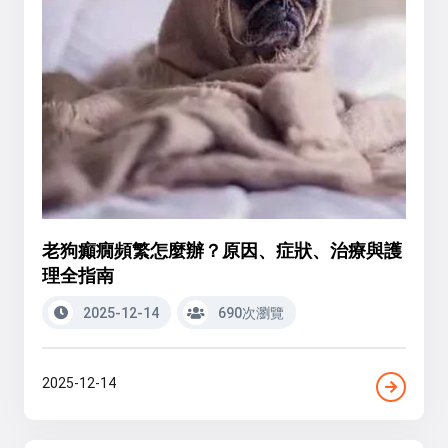
老狗癲癇頻繁怎麼辦？原因、症狀、治療與護
理全指南
2025-12-14
690次瀏覽
2025-12-14