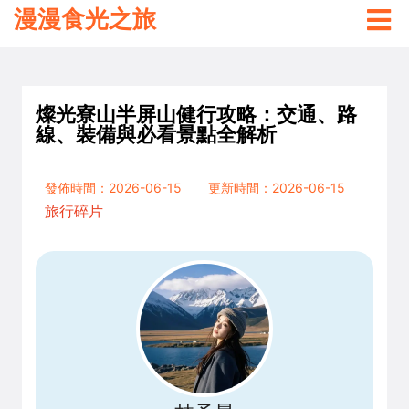
漫漫食光之旅
燦光寮山半屏山健行攻略：交通、路
線、裝備與必看景點全解析
發佈時間：2026-06-15
更新時間：2026-06-15
旅行碎片