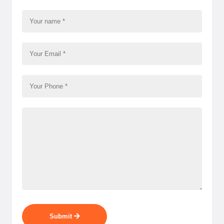
Submit