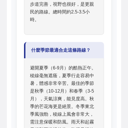
步道完善，視野也很好，是更親
民的路線。總時間約2.5-3.5小
時。
什麼季節最適合走這條路線？
避開夏季（6-9月）的酷熱正午。
稜線毫無遮蔭，夏季行走容易中
暑，體感非常辛苦。最佳的季節
是秋季（10-12月）和春季（3-5
月），天氣涼爽，能見度高。秋
季的芒花海更是絕景。冬季東北
季風強勁，稜線上風會非常大，
需注意保暖和防風。雨天和起霧