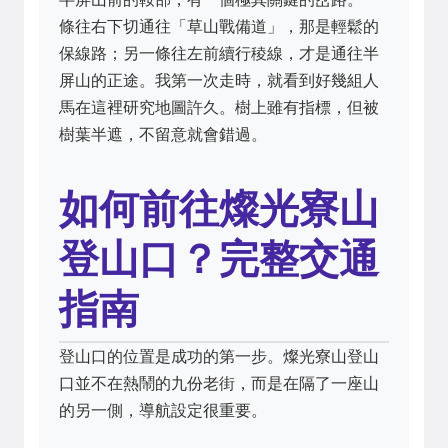
條往右下切通往「草山戰備道」，那是輕鬆的
保線路；另一條往左前續行稜線，才是通往半
屏山的正途。我第一次走時，就看到好幾組人
馬在這裡研究地圖許久。樹上雖有指標，但被
樹葉半遮，不留意就會錯過。
如何前往燦光寮山
登山口？完整交通
指南
登山口的位置是成功的第一步。燦光寮山登山
口並不在熱鬧的九份老街，而是在隔了一座山
的另一側，導航設定很重要。