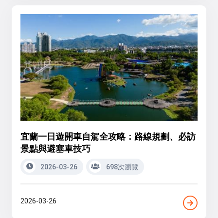
宜蘭一日遊開車自駕全攻略：路線規劃、必訪
景點與避塞車技巧
2026-03-26
698次瀏覽
2026-03-26