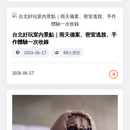
台北好玩室內景點｜雨天備案、密室逃脫、手
作體驗一次收錄
2026-06-27
88次瀏覽
2026-06-27