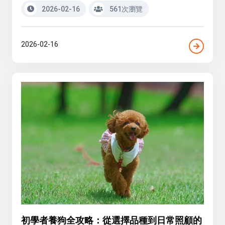
2026-02-16
561次瀏覽
2026-02-16
初學者養狗全攻略：從選擇品種到日常照顧的