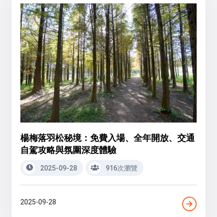
楊梅落羽松秘境：免費入場、全年開放、交通
自駕攻略與氛圍深度體驗
2025-09-28
916次瀏覽
2025-09-28