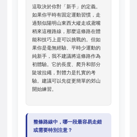
這取決於你對「新手」的定義。
如果你平時有固定運動習慣，走
過類似陽明山東西大縱走或鳶嘴
稍來這種路線，那麼這條路在體
能和技巧上是可以挑戰的。但如
果你是毫無經驗、平時少運動的
純新手，我不建議將這條路作為
初體驗。它的長度、爬升和部分
陡坡拉繩，對體力是扎實的考
驗。建議可以先從更簡單的郊山
開始練習。
整條路線中，哪一段最容易走錯
或需要特別注意？