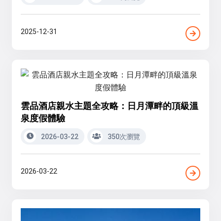
2025-12-31
雲品酒店親水主題全攻略：日月潭畔的頂級溫
泉度假體驗
2026-03-22
350次瀏覽
2026-03-22