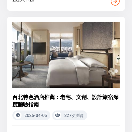
台北特色酒店推薦：老宅、文創、設計旅宿深
度體驗指南
2026-04-05
327次瀏覽