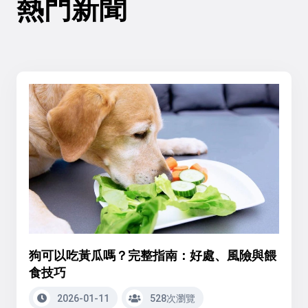
熱門新聞
狗可以吃黃瓜嗎？完整指南：好處、風險與餵
食技巧
2026-01-11
528次瀏覽