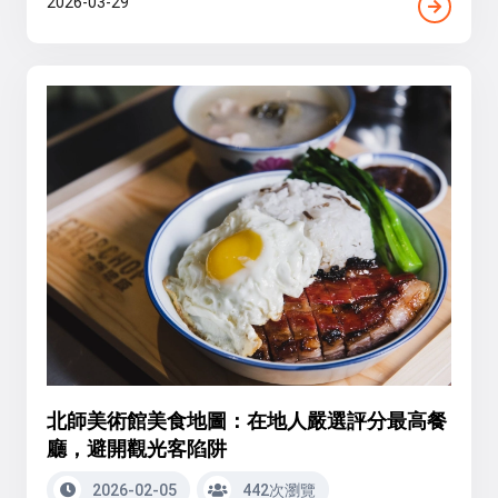
2026-03-29
北師美術館美食地圖：在地人嚴選評分最高餐
廳，避開觀光客陷阱
2026-02-05
442次瀏覽