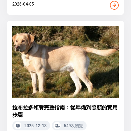
2026-04-05
拉布拉多領養完整指南：從準備到照顧的實用
步驟
2025-12-13
549次瀏覽