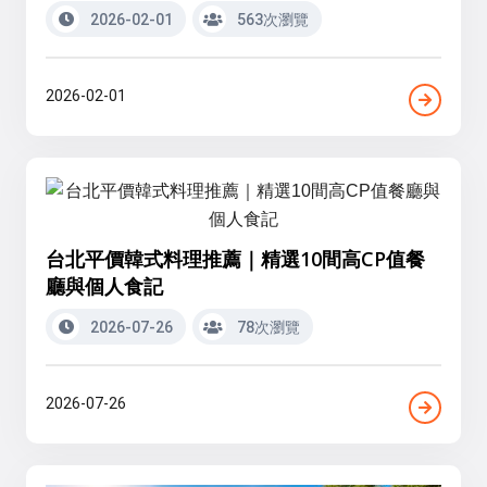
2026-02-01
563次瀏覽
2026-02-01
台北平價韓式料理推薦｜精選10間高CP值餐
廳與個人食記
2026-07-26
78次瀏覽
2026-07-26