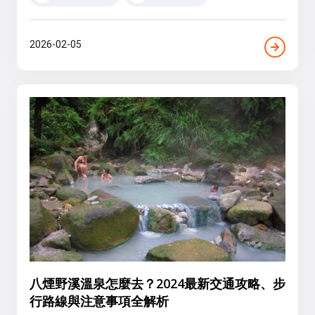
2026-02-05
八煙野溪溫泉怎麼去？2024最新交通攻略、步
行路線與注意事項全解析