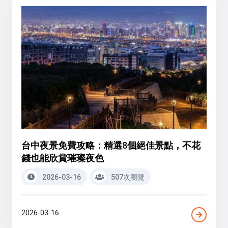
台中夜景免費攻略：精選8個絕佳景點，不花
錢也能欣賞璀璨夜色
2026-03-16
507次瀏覽
2026-03-16