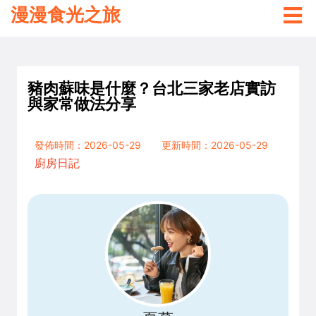
漫漫食光之旅
豬肉蘇味是什麼？台北三家老店實訪
與家常做法分享
發佈時間：2026-05-29
更新時間：2026-05-29
廚房日記