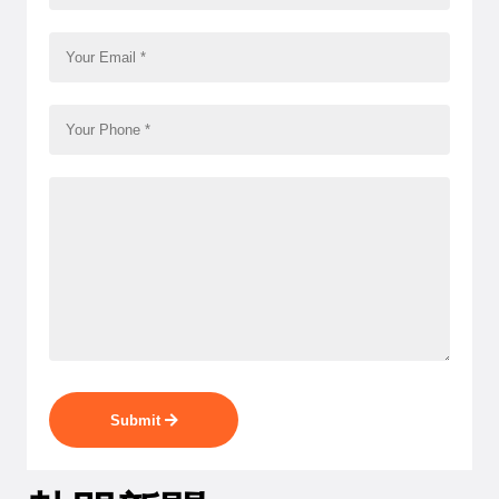
Submit