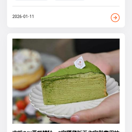
2026-01-11