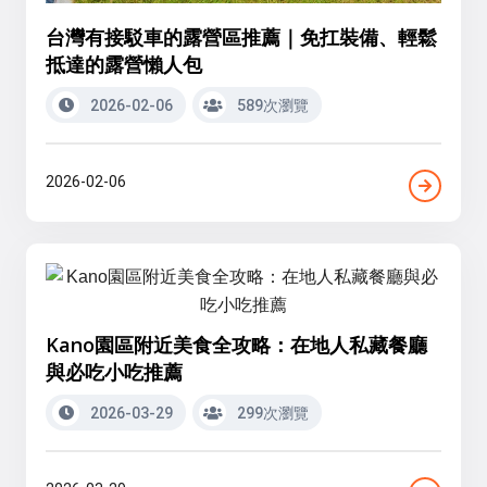
台灣有接駁車的露營區推薦｜免扛裝備、輕鬆
抵達的露營懶人包
2026-02-06
589次瀏覽
2026-02-06
Kano園區附近美食全攻略：在地人私藏餐廳
與必吃小吃推薦
2026-03-29
299次瀏覽