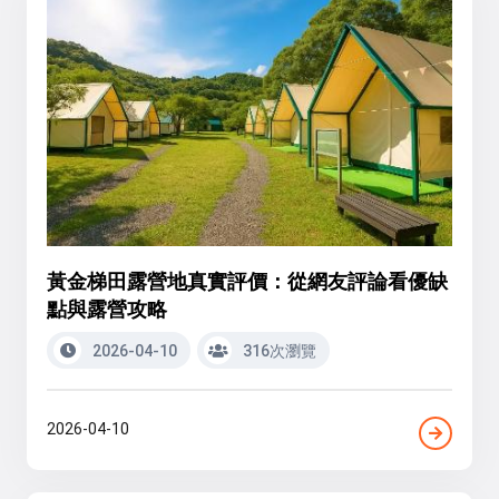
黃金梯田露營地真實評價：從網友評論看優缺
點與露營攻略
2026-04-10
316次瀏覽
2026-04-10