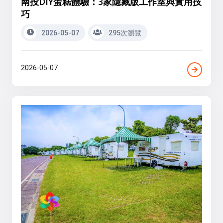
南投DIY蛋糕體驗：3家隱藏版工作室與實用技
巧
2026-05-07
295次瀏覽
2026-05-07