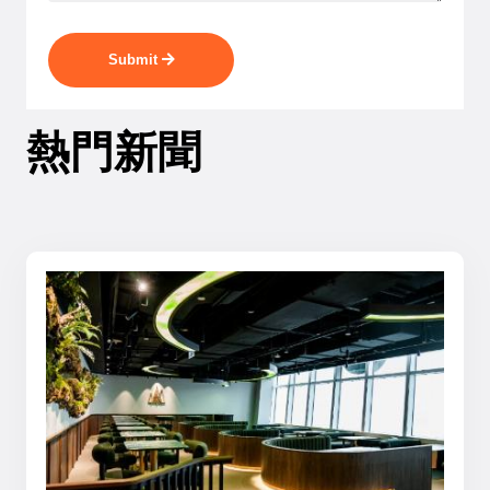
Submit
熱門新聞