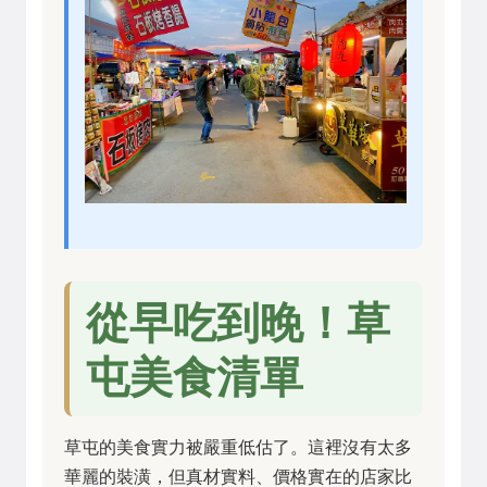
從早吃到晚！草
屯美食清單
草屯的美食實力被嚴重低估了。這裡沒有太多
華麗的裝潢，但真材實料、價格實在的店家比