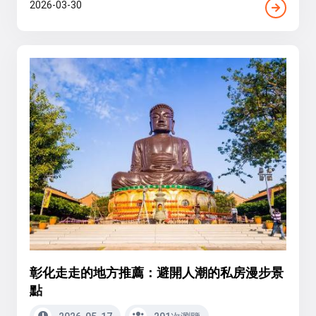
2026-03-30
彰化走走的地方推薦：避開人潮的私房漫步景
點