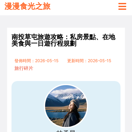
漫漫食光之旅
南投草屯旅遊攻略：私房景點、在地
美食與一日遊行程規劃
發佈時間：2026-05-15
更新時間：2026-05-15
旅行碎片