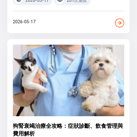
2026-05-17
201次瀏覽
2026-05-17
狗腎衰竭治療全攻略：症狀診斷、飲食管理與
費用解析