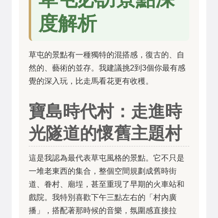
度解析
草屯的景點有一種獨特的混搭感，復古的、自
然的、藝術的並存。我建議挑2到3個你最有感
覺的深入玩，比走馬看花更有收穫。
寶島時代村：走進時
光隧道的懷舊主題村
這是我認為最代表草屯風格的景點。它不只是
一堆老東西的集合，整個空間規劃成舊時街
道、眷村、廟埕，甚至重現了早期的火車站和
戲院。我特別喜歡下午三點左右的「村內廣
播」，搭配著那時候的音樂，氛圍感直接拉