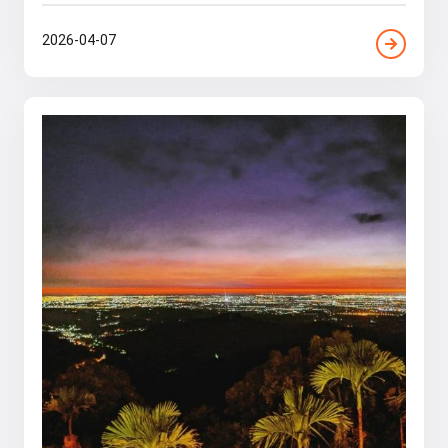
2026-04-07