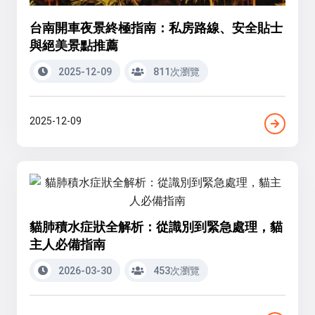
台南開車夜景終極指南：私房路線、安全貼士
與絕美景點推薦
2025-12-09
811次瀏覽
2025-12-09
貓肺積水症狀全解析：從識別到緊急處理，貓
主人必備指南
2026-03-30
453次瀏覽