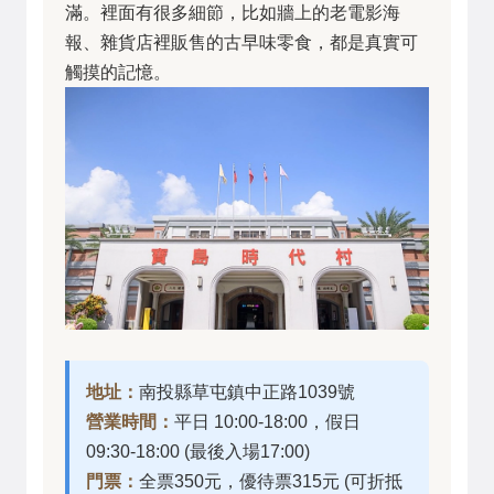
滿。裡面有很多細節，比如牆上的老電影海
報、雜貨店裡販售的古早味零食，都是真實可
觸摸的記憶。
地址：
南投縣草屯鎮中正路1039號
營業時間：
平日 10:00-18:00，假日
09:30-18:00 (最後入場17:00)
門票：
全票350元，優待票315元 (可折抵