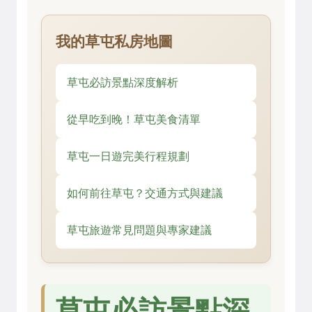
我的草屯私房地圖
草屯必訪景點深度解析
從早吃到晚！草屯美食清單
草屯一日遊完美行程規劃
如何前往草屯？交通方式與建議
草屯旅遊常見問題與專家建議
草屯必訪景點深