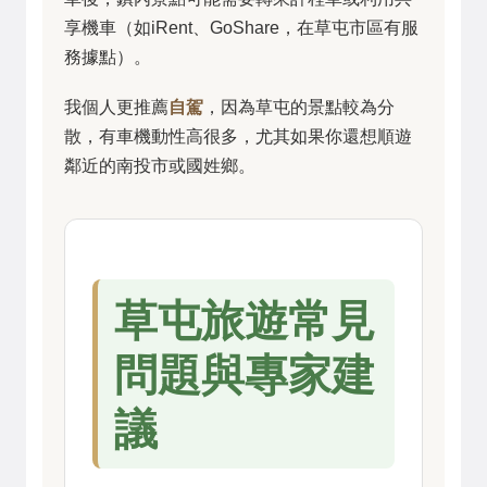
享機車（如iRent、GoShare，在草屯市區有服
務據點）。
我個人更推薦
自駕
，因為草屯的景點較為分
散，有車機動性高很多，尤其如果你還想順遊
鄰近的南投市或國姓鄉。
草屯旅遊常見
問題與專家建
議