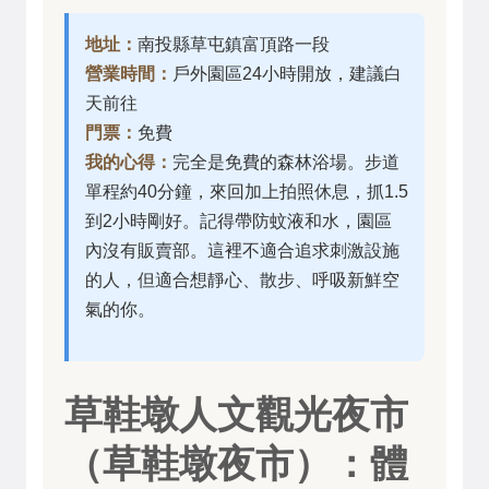
地址：
南投縣草屯鎮富頂路一段
營業時間：
戶外園區24小時開放，建議白
天前往
門票：
免費
我的心得：
完全是免費的森林浴場。步道
單程約40分鐘，來回加上拍照休息，抓1.5
到2小時剛好。記得帶防蚊液和水，園區
內沒有販賣部。這裡不適合追求刺激設施
的人，但適合想靜心、散步、呼吸新鮮空
氣的你。
草鞋墩人文觀光夜市
（草鞋墩夜市）：體