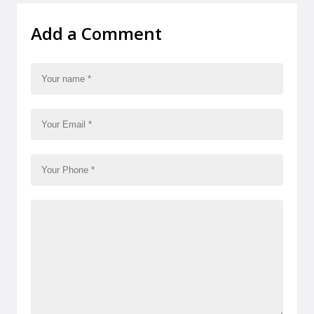
Add a Comment