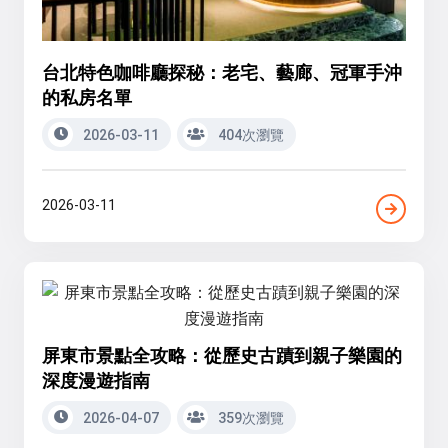
台北特色咖啡廳探秘：老宅、藝廊、冠軍手沖
的私房名單
2026-03-11
404次瀏覽
2026-03-11
屏東市景點全攻略：從歷史古蹟到親子樂園的
深度漫遊指南
2026-04-07
359次瀏覽