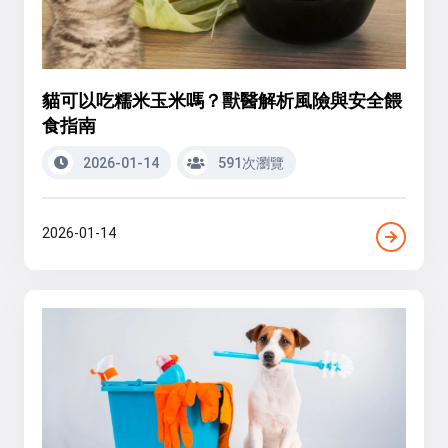
貓可以吃糯米玉米嗎？獸醫解析風險與安全餵
食指南
2026-01-14
591次瀏覽
2026-01-14