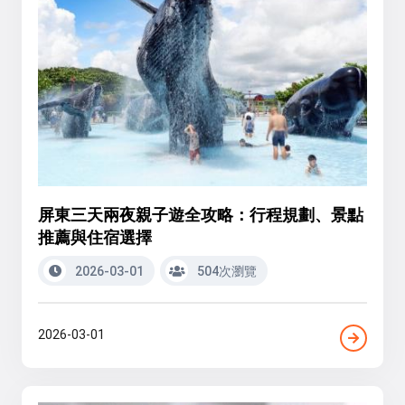
屏東三天兩夜親子遊全攻略：行程規劃、景點
推薦與住宿選擇
2026-03-01
504次瀏覽
2026-03-01