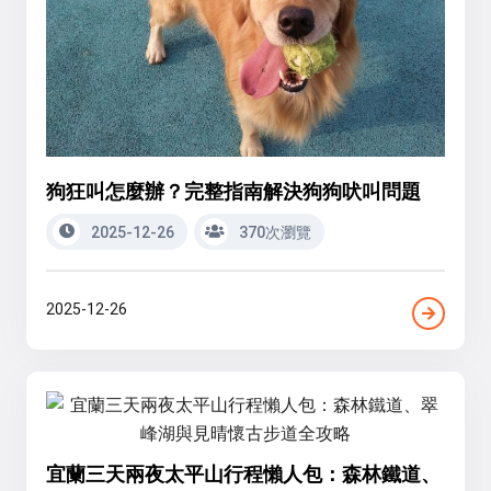
狗狂叫怎麼辦？完整指南解決狗狗吠叫問題
2025-12-26
370次瀏覽
2025-12-26
宜蘭三天兩夜太平山行程懶人包：森林鐵道、