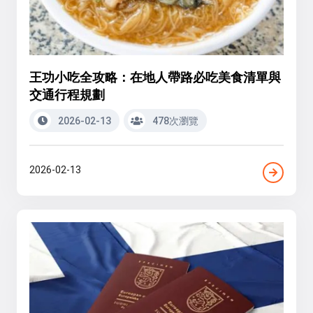
王功小吃全攻略：在地人帶路必吃美食清單與
交通行程規劃
2026-02-13
478次瀏覽
2026-02-13