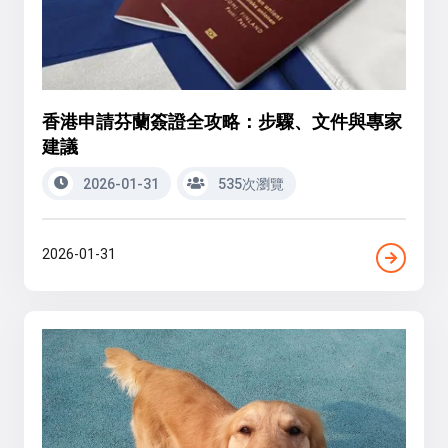
香港申請芬蘭簽證全攻略：步驟、文件與專家
建議
2026-01-31
535次瀏覽
2026-01-31