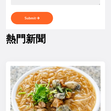
Submit
熱門新聞