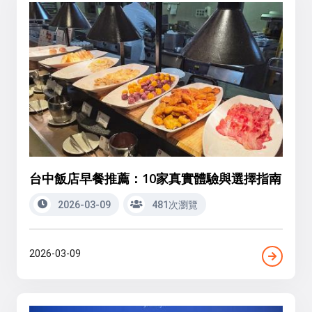
台中飯店早餐推薦：10家真實體驗與選擇指南
2026-03-09
481次瀏覽
2026-03-09