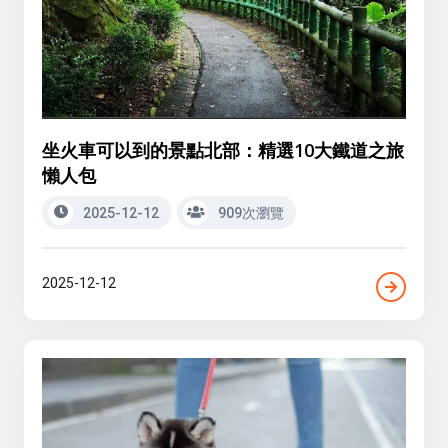
坐火車可以到的景點北部：精選10大鐵道之旅
懶人包
2025-12-12
909次瀏覽
2025-12-12