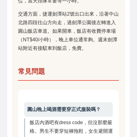
位，當天排隊常要等一小時。
交通方面，捷運劍潭站2號出口出來，沿著中山
北路四段往山方向走，過劍潭公園後左轉進入
圓山飯店車道。如果開車，飯店有收費停車場
（NT$40/小時），晚上車位通常夠。週末劍潭
站附近有接駁車到飯店，免費。
常見問題
圓山晚上喝酒需要穿正式服裝嗎？
飯店內酒吧有dress code，但沒那麼嚴
格。男生不要穿短褲拖鞋，女生避開運