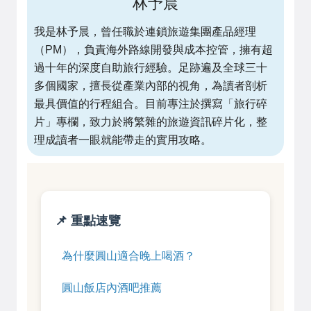
林予晨
我是林予晨，曾任職於連鎖旅遊集團產品經理
（PM），負責海外路線開發與成本控管，擁有超
過十年的深度自助旅行經驗。足跡遍及全球三十
多個國家，擅長從產業內部的視角，為讀者剖析
最具價值的行程組合。目前專注於撰寫「旅行碎
片」專欄，致力於將繁雜的旅遊資訊碎片化，整
理成讀者一眼就能帶走的實用攻略。
📌 重點速覽
為什麼圓山適合晚上喝酒？
圓山飯店內酒吧推薦