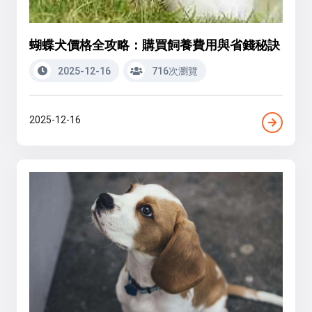
蝴蝶犬價格全攻略：購買飼養費用與省錢秘訣
2025-12-16
716次瀏覽
2025-12-16