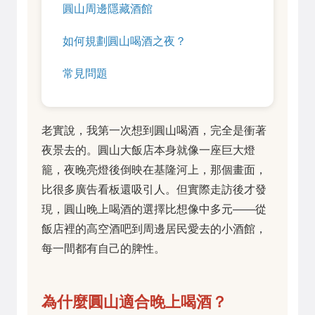
圓山周邊隱藏酒館
如何規劃圓山喝酒之夜？
常見問題
老實說，我第一次想到圓山喝酒，完全是衝著
夜景去的。圓山大飯店本身就像一座巨大燈
籠，夜晚亮燈後倒映在基隆河上，那個畫面，
比很多廣告看板還吸引人。但實際走訪後才發
現，圓山晚上喝酒的選擇比想像中多元——從
飯店裡的高空酒吧到周邊居民愛去的小酒館，
每一間都有自己的脾性。
為什麼圓山適合晚上喝酒？