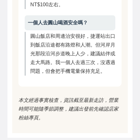
NT$100左右。
一個人去圓山喝酒安全嗎？
圓山飯店和周邊治安很好，捷運站出口
到飯店沿途都有路燈和人潮。但河岸月
光那段沿河步道晚上人少，建議結伴或
走大馬路。我一個人去過三次，沒遇過
問題，但會把手機電量保持充足。
本文經過事實核查，資訊截至最新走訪，營業
時間可能隨季節調整，建議出發前先確認店家
粉絲專頁。