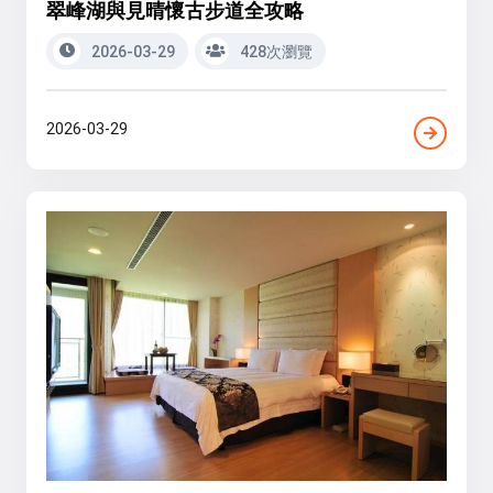
翠峰湖與見晴懷古步道全攻略
2026-03-29
428次瀏覽
2026-03-29