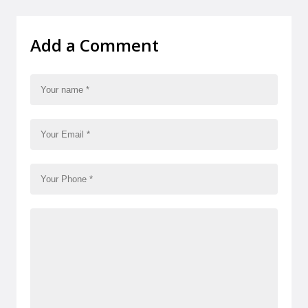
Add a Comment