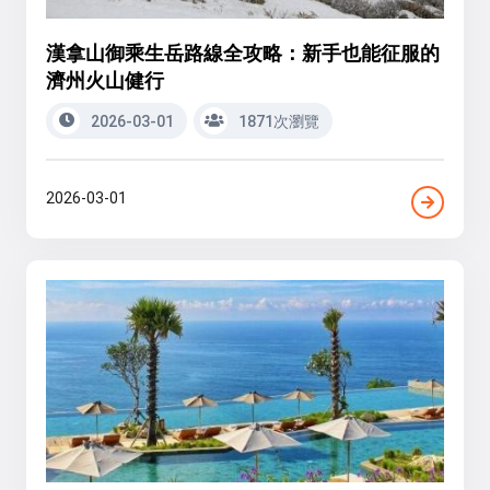
漢拿山御乘生岳路線全攻略：新手也能征服的
濟州火山健行
2026-03-01
1871次瀏覽
2026-03-01