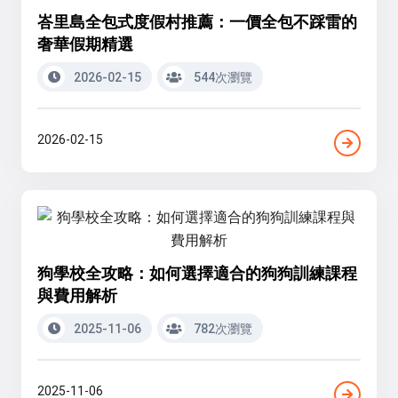
峇里島全包式度假村推薦：一價全包不踩雷的
奢華假期精選
2026-02-15
544次瀏覽
2026-02-15
狗學校全攻略：如何選擇適合的狗狗訓練課程
與費用解析
2025-11-06
782次瀏覽
2025-11-06