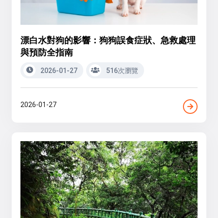
漂白水對狗的影響：狗狗誤食症狀、急救處理
與預防全指南
2026-01-27
516次瀏覽
2026-01-27