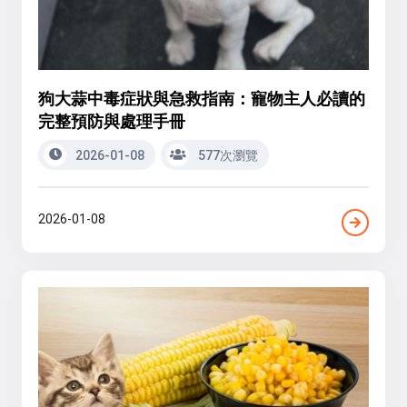
狗大蒜中毒症狀與急救指南：寵物主人必讀的
完整預防與處理手冊
2026-01-08
577次瀏覽
2026-01-08