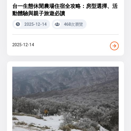
台一生態休閒農場住宿全攻略：房型選擇、活
動體驗與親子旅遊必讀
2025-12-14
468次瀏覽
2025-12-14