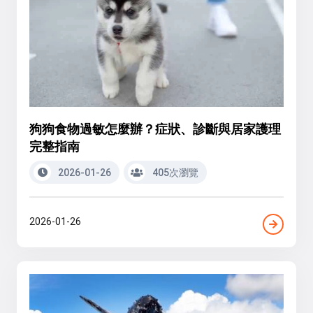
狗狗食物過敏怎麼辦？症狀、診斷與居家護理
完整指南
2026-01-26
405次瀏覽
2026-01-26