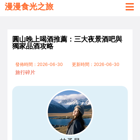
漫漫食光之旅
圓山晚上喝酒推薦：三大夜景酒吧與
獨家品酒攻略
發佈時間：2026-06-30
更新時間：2026-06-30
旅行碎片