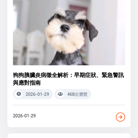
狗狗胰臟炎病徵全解析：早期症狀、緊急警訊
與應對指南
2026-01-29
468次瀏覽
2026-01-29