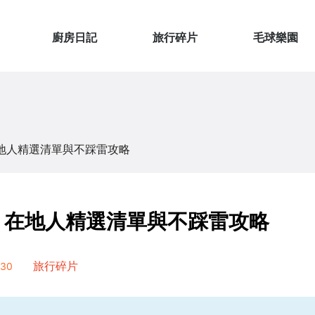
廚房日記
旅行碎片
毛球樂園
地人精選清單與不踩雷攻略
？在地人精選清單與不踩雷攻略
30
旅行碎片