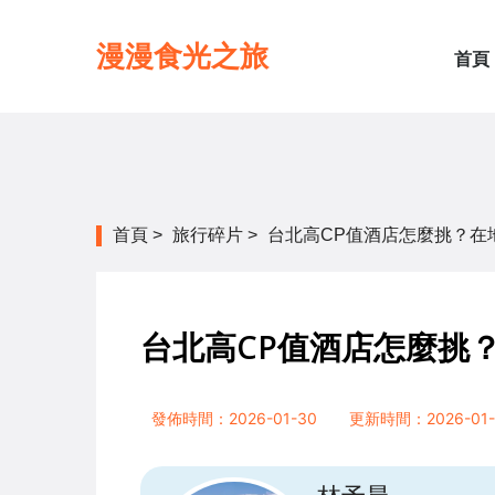
漫漫食光之旅
首頁
首頁
>
旅行碎片
>
台北高CP值酒店怎麼挑？在
台北高CP值酒店怎麼挑
發佈時間：2026-01-30
更新時間：2026-01-