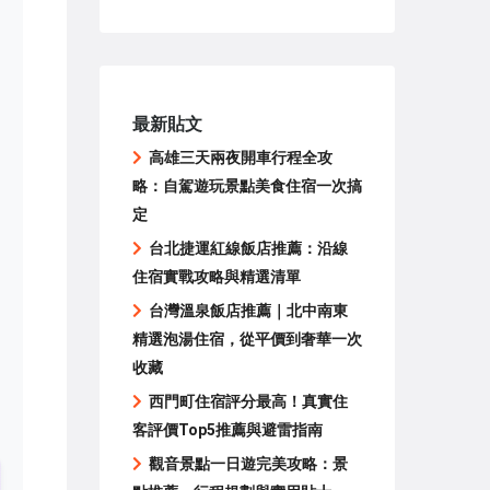
最新貼文
高雄三天兩夜開車行程全攻
略：自駕遊玩景點美食住宿一次搞
定
台北捷運紅線飯店推薦：沿線
住宿實戰攻略與精選清單
台灣溫泉飯店推薦｜北中南東
精選泡湯住宿，從平價到奢華一次
收藏
西門町住宿評分最高！真實住
客評價Top5推薦與避雷指南
觀音景點一日遊完美攻略：景